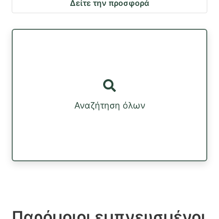
Δείτε την προσφορά
Αναζήτηση όλων
Παρόμοιοι εμπνευσμένοι