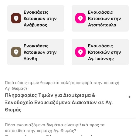
Ενοικιάσεις
Ενοικιάσεις
Κατοικιών στην
Κατοικιών στην
Ανάβυσσος
Ατσιπόπουλο
Ενοικιάσεις
Ενοικιάσεις
Κατοικιών στην
Κατοικιών στην
Ξάνθη
Αγ. Ιωάννης
Ποιό εύρος τιμών θεωρείται καλή προσφορά στην περιοχή
Αγ. Θωμάς?
Πληροφορίες Τιμών για Διαμέρισμα &
+
Ξενοδοχείο Ενοικιαζόμενα Διακοπών σε Αγ.
Θωμάς
Πόσα ενοικιαζόμενα δωμάτια είναι φιλικά προς τα
κατοικίδια στην περιοχή Αγ. Θωμάς?