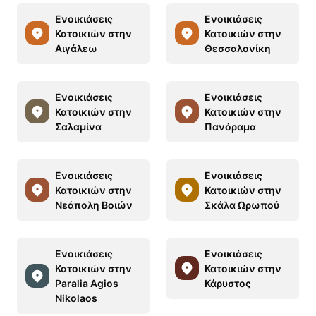
Ενοικιάσεις
Ενοικιάσεις
Κατοικιών στην
Κατοικιών στην
Αιγάλεω
Θεσσαλονίκη
Ενοικιάσεις
Ενοικιάσεις
Κατοικιών στην
Κατοικιών στην
Σαλαμίνα
Πανόραμα
Ενοικιάσεις
Ενοικιάσεις
Κατοικιών στην
Κατοικιών στην
Νεάπολη Βοιών
Σκάλα Ωρωπού
Ενοικιάσεις
Ενοικιάσεις
Κατοικιών στην
Κατοικιών στην
Paralia Agios
Κάρυστος
Nikolaos