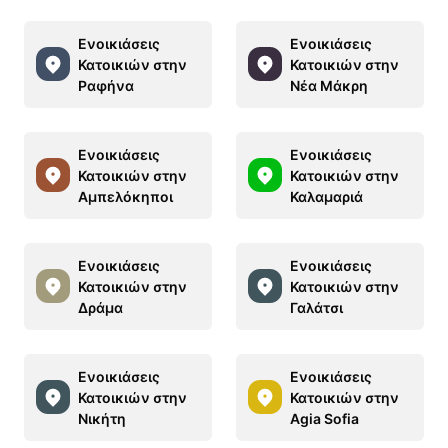
Ενοικιάσεις
Ενοικιάσεις
Κατοικιών στην
Κατοικιών στην
Ραφήνα
Νέα Μάκρη
Ενοικιάσεις
Ενοικιάσεις
Κατοικιών στην
Κατοικιών στην
Αμπελόκηποι
Καλαμαριά
Ενοικιάσεις
Ενοικιάσεις
Κατοικιών στην
Κατοικιών στην
Δράμα
Γαλάτσι
Ενοικιάσεις
Ενοικιάσεις
Κατοικιών στην
Κατοικιών στην
Νικήτη
Agia Sofia