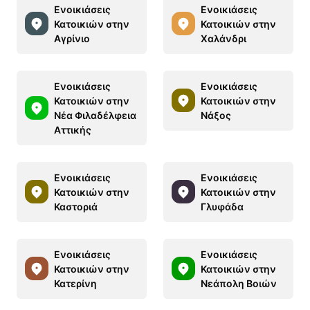
Ενοικιάσεις
Ενοικιάσεις
Κατοικιών στην
Κατοικιών στην
Αγρίνιο
Χαλάνδρι
Ενοικιάσεις
Ενοικιάσεις
Κατοικιών στην
Κατοικιών στην
Νέα Φιλαδέλφεια
Νάξος
Αττικής
Ενοικιάσεις
Ενοικιάσεις
Κατοικιών στην
Κατοικιών στην
Καστοριά
Γλυφάδα
Ενοικιάσεις
Ενοικιάσεις
Κατοικιών στην
Κατοικιών στην
Κατερίνη
Νεάπολη Βοιών