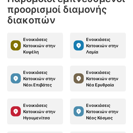
προορισμοί διαμονής
διακοπών
Ενοικιάσεις
Ενοικιάσεις
Κατοικιών στην
Κατοικιών στην
Κυψέλη
Λαμία
Ενοικιάσεις
Ενοικιάσεις
Κατοικιών στην
Κατοικιών στην
Νέοι Επιβάτες
Νέα Ερυθραία
Ενοικιάσεις
Ενοικιάσεις
Κατοικιών στην
Κατοικιών στην
Ηγουμενίτσα
Νέος Κόσμος