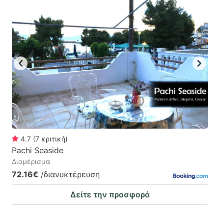
4.7
(
7
κριτική
)
Pachi Seaside
Διαμέρισμα
72.16€
/διανυκτέρευση
Δείτε την προσφορά