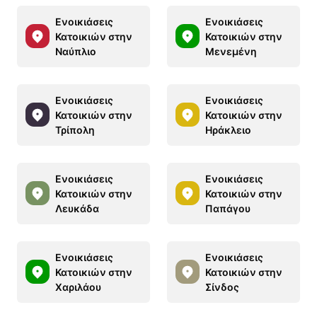
Ενοικιάσεις
Ενοικιάσεις
Κατοικιών στην
Κατοικιών στην
Ναύπλιο
Μενεμένη
Ενοικιάσεις
Ενοικιάσεις
Κατοικιών στην
Κατοικιών στην
Τρίπολη
Ηράκλειο
Ενοικιάσεις
Ενοικιάσεις
Κατοικιών στην
Κατοικιών στην
Λευκάδα
Παπάγου
Ενοικιάσεις
Ενοικιάσεις
Κατοικιών στην
Κατοικιών στην
Χαριλάου
Σίνδος