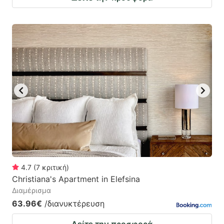
4.7
(
7
κριτική
)
Christiana's Apartment in Elefsina
Διαμέρισμα
63.96€
/διανυκτέρευση