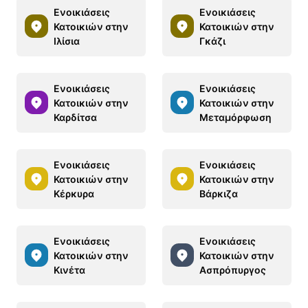
Ενοικιάσεις
Ενοικιάσεις
Κατοικιών στην
Κατοικιών στην
Ιλίσια
Γκάζι
Ενοικιάσεις
Ενοικιάσεις
Κατοικιών στην
Κατοικιών στην
Καρδίτσα
Μεταμόρφωση
Ενοικιάσεις
Ενοικιάσεις
Κατοικιών στην
Κατοικιών στην
Κέρκυρα
Βάρκιζα
Ενοικιάσεις
Ενοικιάσεις
Κατοικιών στην
Κατοικιών στην
Κινέτα
Ασπρόπυργος