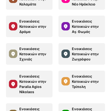
Καλαμάτα
Νέο Ηράκλειο
Ενοικιάσεις
Ενοικιάσεις
Κατοικιών στην
Κατοικιών στην
Δράμα
Αγ. Θωμάς
Ενοικιάσεις
Ενοικιάσεις
Κατοικιών στην
Κατοικιών στην
Σχινιάς
Ζωγράφου
Ενοικιάσεις
Ενοικιάσεις
Κατοικιών στην
Κατοικιών στην
Paralia Agios
Τρίπολη
Nikolaos
Ενοικιάσεις
Ενοικιάσεις