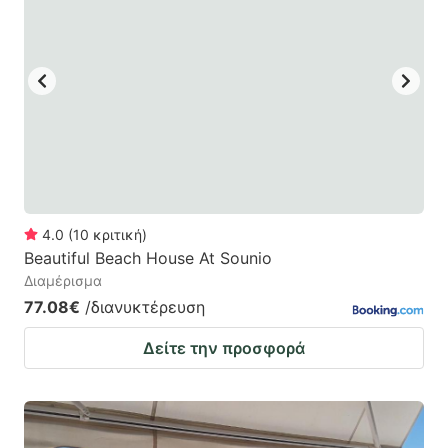
4.0
(
10
κριτική
)
Beautiful Beach House At Sounio
Διαμέρισμα
77.08€
/διανυκτέρευση
Δείτε την προσφορά