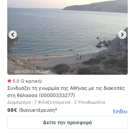
5.0
(
2
κριτική
)
Συνδυάζει τη γνωριμία της Αθήνας με τις διακοπές
στη θάλασσα (00000333277)
Διαμέρισμα · 7 Φιλοξενούμενοι · 2 Υπνοδωμάτια
98€
/διανυκτέρευση
*
Δείτε την προσφορά