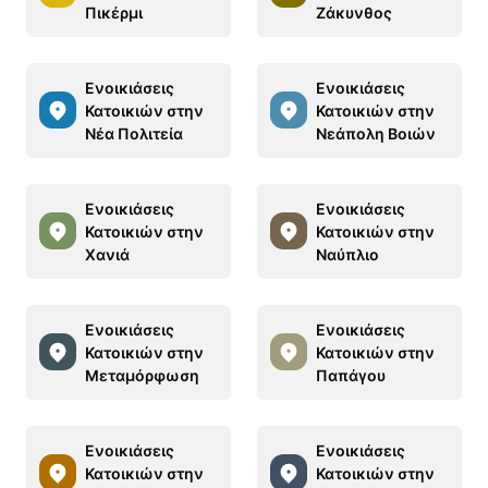
Πικέρμι
Ζάκυνθος
Ενοικιάσεις
Ενοικιάσεις
Κατοικιών στην
Κατοικιών στην
Νέα Πολιτεία
Νεάπολη Βοιών
Ενοικιάσεις
Ενοικιάσεις
Κατοικιών στην
Κατοικιών στην
Χανιά
Ναύπλιο
Ενοικιάσεις
Ενοικιάσεις
Κατοικιών στην
Κατοικιών στην
Μεταμόρφωση
Παπάγου
Ενοικιάσεις
Ενοικιάσεις
Κατοικιών στην
Κατοικιών στην