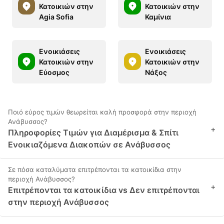
Κατοικιών στην
Κατοικιών στην
Agia Sofia
Καμίνια
Ενοικιάσεις
Ενοικιάσεις
Κατοικιών στην
Κατοικιών στην
Εύοσμος
Νάξος
Ποιό εύρος τιμών θεωρείται καλή προσφορά στην περιοχή
Ανάβυσσος?
+
Πληροφορίες Τιμών για Διαμέρισμα & Σπίτι
Ενοικιαζόμενα Διακοπών σε Ανάβυσσος
Σε πόσα καταλύματα επιτρέπονται τα κατοικίδια στην
περιοχή Ανάβυσσος?
+
Επιτρέπονται τα κατοικίδια vs Δεν επιτρέπονται
στην περιοχή Ανάβυσσος