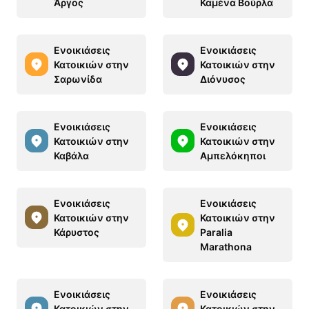
Άργος
Καμένα Βούρλα
Ενοικιάσεις
Ενοικιάσεις
Κατοικιών στην
Κατοικιών στην
Σαρωνίδα
Διόνυσος
Ενοικιάσεις
Ενοικιάσεις
Κατοικιών στην
Κατοικιών στην
Καβάλα
Αμπελόκηποι
Ενοικιάσεις
Ενοικιάσεις
Κατοικιών στην
Κατοικιών στην
Κάρυστος
Paralia
Marathona
Ενοικιάσεις
Ενοικιάσεις
Κατοικιών στην
Κατοικιών στην