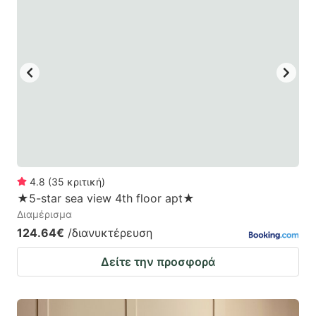
4.8
(
35
κριτική
)
★5-star sea view 4th floor apt★
Διαμέρισμα
124.64€
/διανυκτέρευση
Δείτε την προσφορά