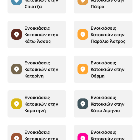
Σπιάτζα
Πάτρα
Ενοικιάσεις
Ενοικιάσεις
Κατοικιών στην
Κατοικιών στην
Κάτω Άσσος
Παράλιο Άστρος
Ενοικιάσεις
Ενοικιάσεις
Κατοικιών στην
Κατοικιών στην
Κατερίνη
Θέρμη
Ενοικιάσεις
Ενοικιάσεις
Κατοικιών στην
Κατοικιών στην
Κομοτηνή
Κάτω Διμηνιo
Ενοικιάσεις
Ενοικιάσεις
Κατοικιών στην
Κατοικιών στην