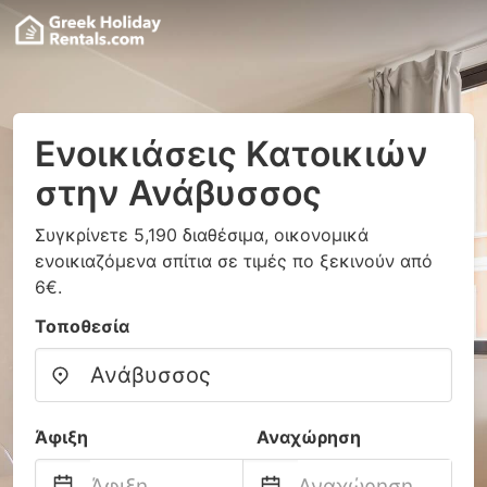
Ενοικιάσεις Κατοικιών
στην Ανάβυσσος
Συγκρίνετε 5,190 διαθέσιμα, οικονομικά
ενοικιαζόμενα σπίτια σε τιμές πο ξεκινούν από
6€.
Τοποθεσία
Άφιξη
Αναχώρηση