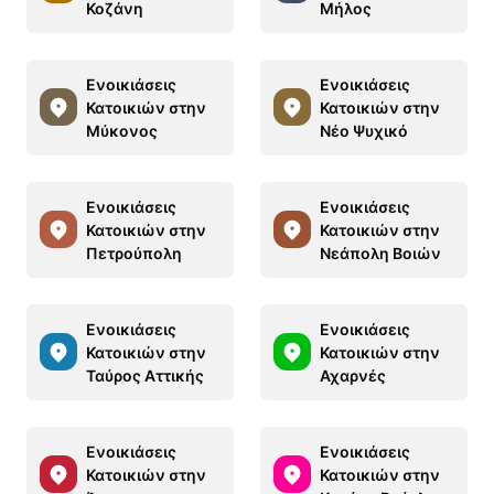
Κοζάνη
Μήλος
Ενοικιάσεις
Ενοικιάσεις
Κατοικιών στην
Κατοικιών στην
Μύκονος
Νέο Ψυχικό
Ενοικιάσεις
Ενοικιάσεις
Κατοικιών στην
Κατοικιών στην
Πετρούπολη
Νεάπολη Βοιών
Ενοικιάσεις
Ενοικιάσεις
Κατοικιών στην
Κατοικιών στην
Ταύρος Αττικής
Αχαρνές
Ενοικιάσεις
Ενοικιάσεις
Κατοικιών στην
Κατοικιών στην