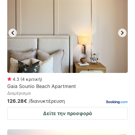
4.3
(
4
κριτική
)
Gaia Sounio Beach Apartment
Διαμέρισμα
126.28€
/διανυκτέρευση
Δείτε την προσφορά