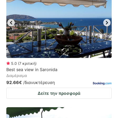
5.0
(
7
κριτική
)
Best sea view in Saronida
Διαμέρισμα
92.66€
/διανυκτέρευση
Δείτε την προσφορά