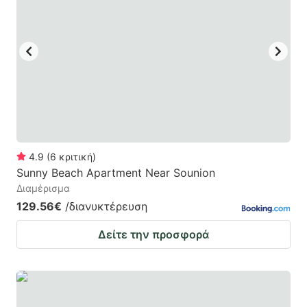
4.9
(
6
κριτική
)
Sunny Beach Apartment Near Sounion
Διαμέρισμα
129.56€
/διανυκτέρευση
Δείτε την προσφορά