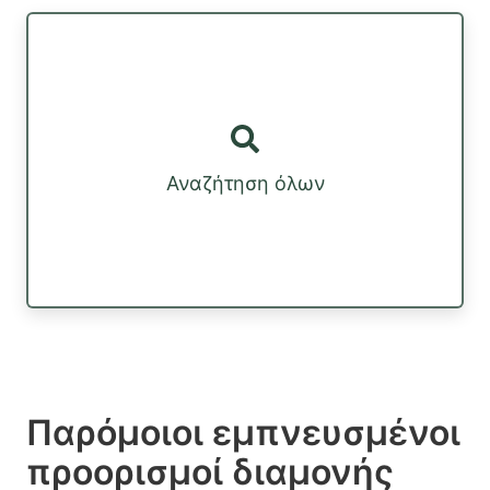
Αναζήτηση όλων
Παρόμοιοι εμπνευσμένοι
προορισμοί διαμονής