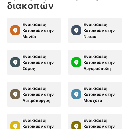
διακοπών
Ενοικιάσεις
Ενοικιάσεις
Κατοικιών στην
Κατοικιών στην
Μενίδι
Νίκαια
Ενοικιάσεις
Ενοικιάσεις
Κατοικιών στην
Κατοικιών στην
Σάμος
Αργυρούπολη
Ενοικιάσεις
Ενοικιάσεις
Κατοικιών στην
Κατοικιών στην
Ασπρόπυργος
Μοσχάτο
Ενοικιάσεις
Ενοικιάσεις
Κατοικιών στην
Κατοικιών στην