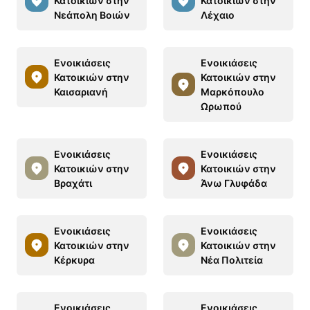
Κατοικιών στην
Κατοικιών στην
Νεάπολη Βοιών
Λέχαιο
Ενοικιάσεις
Ενοικιάσεις
Κατοικιών στην
Κατοικιών στην
Καισαριανή
Μαρκόπουλο
Ωρωπού
Ενοικιάσεις
Ενοικιάσεις
Κατοικιών στην
Κατοικιών στην
Βραχάτι
Άνω Γλυφάδα
Ενοικιάσεις
Ενοικιάσεις
Κατοικιών στην
Κατοικιών στην
Κέρκυρα
Νέα Πολιτεία
Ενοικιάσεις
Ενοικιάσεις