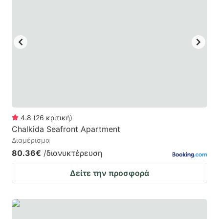
4.8
(
26
κριτική
)
Chalkida Seafront Apartment
Διαμέρισμα
80.36€
/διανυκτέρευση
Δείτε την προσφορά