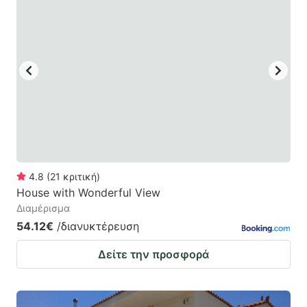
4.8
(
21
κριτική
)
House with Wonderful View
Διαμέρισμα
54.12€
/διανυκτέρευση
Δείτε την προσφορά