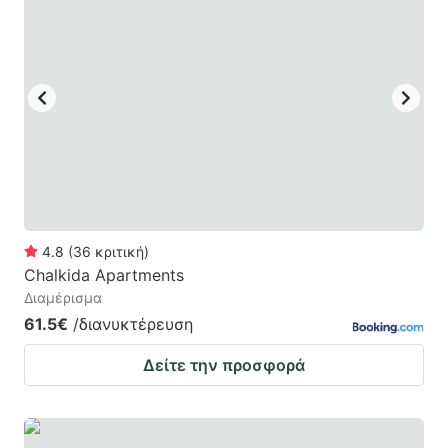
4.8
(
36
κριτική
)
Chalkida Apartments
Διαμέρισμα
61.5€
/διανυκτέρευση
Δείτε την προσφορά