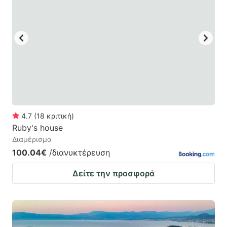
4.7
(
18
κριτική
)
Ruby's house
Διαμέρισμα
100.04€
/διανυκτέρευση
Δείτε την προσφορά