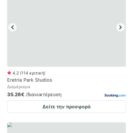
4.2
(
114
κριτική
)
Eretria Park Studios
Διαμέρισμα
35.26€
/διανυκτέρευση
Δείτε την προσφορά