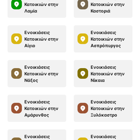
Κατοικιών στην
Κατοικιών στην
Λαμία
Καστοριά
Ενοικιάσεις
Ενοικιάσεις
Κατοικιών στην
Κατοικιών στην
Αίγιο
Ασπρόπυργος
Ενοικιάσεις
Ενοικιάσεις
Κατοικιών στην
Κατοικιών στην
Νάξος
Νίκαια
Ενοικιάσεις
Ενοικιάσεις
Κατοικιών στην
Κατοικιών στην
Αμάρυνθος
Ξυλόκαστρο
Ενοικιάσεις
Ενοικιάσεις