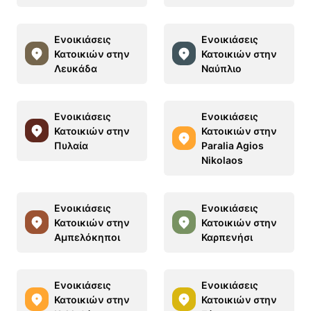
Ενοικιάσεις
Ενοικιάσεις
Κατοικιών στην
Κατοικιών στην
Λευκάδα
Ναύπλιο
Ενοικιάσεις
Ενοικιάσεις
Κατοικιών στην
Κατοικιών στην
Πυλαία
Paralia Agios
Nikolaos
Ενοικιάσεις
Ενοικιάσεις
Κατοικιών στην
Κατοικιών στην
Αμπελόκηποι
Καρπενήσι
Ενοικιάσεις
Ενοικιάσεις
Κατοικιών στην
Κατοικιών στην