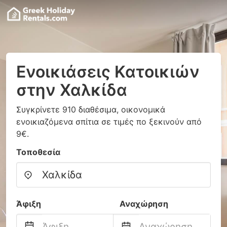
Ενοικιάσεις Κατοικιών
στην Χαλκίδα
Συγκρίνετε 910 διαθέσιμα, οικονομικά
ενοικιαζόμενα σπίτια σε τιμές πο ξεκινούν από
9€.
Τοποθεσία
Άφιξη
Αναχώρηση