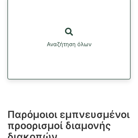
Αναζήτηση όλων
Παρόμοιοι εμπνευσμένοι
προορισμοί διαμονής
διακοπών