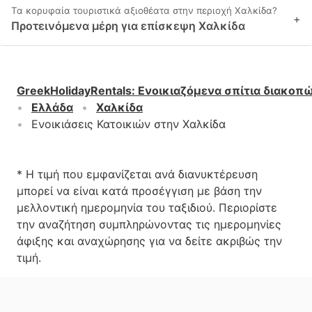
Τα κορυφαία τουριστικά αξιοθέατα στην περιοχή Χαλκίδα?
+
Προτεινόμενα μέρη για επίσκεψη Χαλκίδα
GreekHolidayRentals
:
Ενοικιαζόμενα σπίτια διακοπ
Ελλάδα
Χαλκίδα
Ενοικιάσεις Κατοικιών στην Χαλκίδα
* Η τιμή που εμφανίζεται ανά διανυκτέρευση
μπορεί να είναι κατά προσέγγιση με βάση την
μελλοντική ημερομηνία του ταξιδιού. Περιορίστε
την αναζήτηση συμπληρώνοντας τις ημερομηνίες
άφιξης και αναχώρησης για να δείτε ακριβώς την
τιμή.