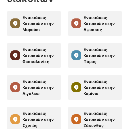
Ενοικιάσεις
Ενοικιάσεις
Κατοικιών στην
Κατοικιών στην
Μαρούσι
Αφυσσος
Ενοικιάσεις
Ενοικιάσεις
Κατοικιών στην
Κατοικιών στην
Θεσσαλονίκη
Πόρος
Ενοικιάσεις
Ενοικιάσεις
Κατοικιών στην
Κατοικιών στην
Αιγάλεω
Καμίνια
Ενοικιάσεις
Ενοικιάσεις
Κατοικιών στην
Κατοικιών στην
Σχινιάς
Ζάκυνθος