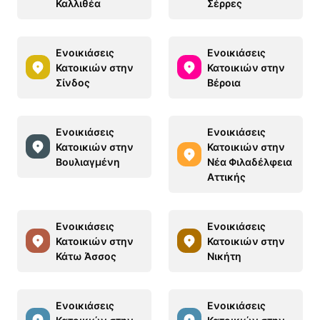
Καλλιθέα
Σέρρες
Ενοικιάσεις
Ενοικιάσεις
Κατοικιών στην
Κατοικιών στην
Σίνδος
Βέροια
Ενοικιάσεις
Ενοικιάσεις
Κατοικιών στην
Κατοικιών στην
Βουλιαγμένη
Νέα Φιλαδέλφεια
Αττικής
Ενοικιάσεις
Ενοικιάσεις
Κατοικιών στην
Κατοικιών στην
Κάτω Άσσος
Νικήτη
Ενοικιάσεις
Ενοικιάσεις