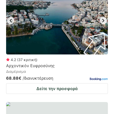
4.2
(
37
κριτική
)
Αρχοντικόν Ευφροσύνης
Διαμέρισμα
68.88€
/διανυκτέρευση
Δείτε την προσφορά