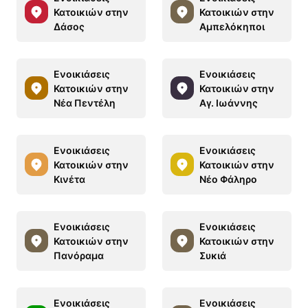
Κατοικιών στην
Κατοικιών στην
Δάσος
Αμπελόκηποι
Ενοικιάσεις
Ενοικιάσεις
Κατοικιών στην
Κατοικιών στην
Νέα Πεντέλη
Αγ. Ιωάννης
Ενοικιάσεις
Ενοικιάσεις
Κατοικιών στην
Κατοικιών στην
Κινέτα
Νέο Φάληρο
Ενοικιάσεις
Ενοικιάσεις
Κατοικιών στην
Κατοικιών στην
Πανόραμα
Συκιά
Ενοικιάσεις
Ενοικιάσεις