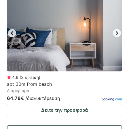
4.6
(
3
κριτική
)
apt 30m from beach
Διαμέρισμα
64.78€
/διανυκτέρευση
Δείτε την προσφορά