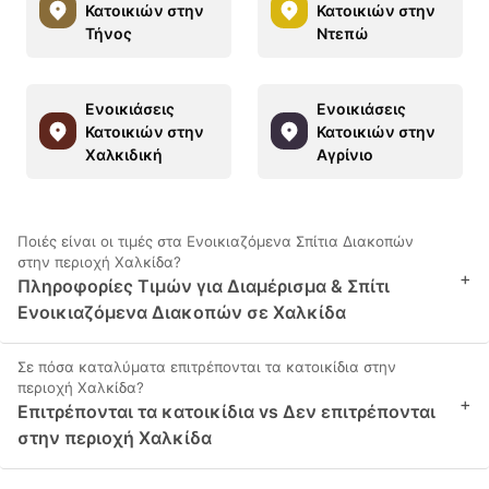
Κατοικιών στην
Κατοικιών στην
Τήνος
Ντεπώ
Ενοικιάσεις
Ενοικιάσεις
Κατοικιών στην
Κατοικιών στην
Χαλκιδική
Αγρίνιο
Ποιές είναι οι τιμές στα Ενοικιαζόμενα Σπίτια Διακοπών
στην περιοχή Χαλκίδα?
+
Πληροφορίες Τιμών για Διαμέρισμα & Σπίτι
Ενοικιαζόμενα Διακοπών σε Χαλκίδα
Σε πόσα καταλύματα επιτρέπονται τα κατοικίδια στην
περιοχή Χαλκίδα?
+
Επιτρέπονται τα κατοικίδια vs Δεν επιτρέπονται
στην περιοχή Χαλκίδα