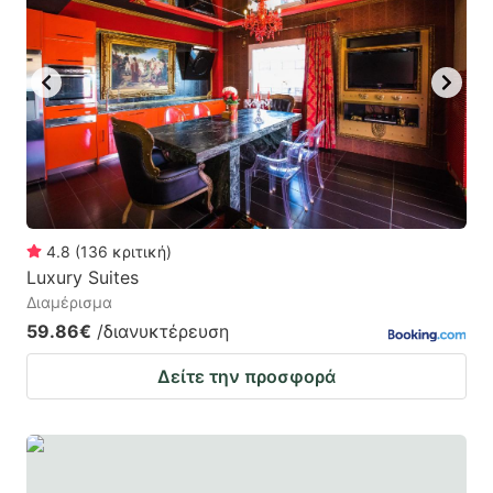
4.8
(
136
κριτική
)
Luxury Suites
Διαμέρισμα
59.86€
/διανυκτέρευση
Δείτε την προσφορά