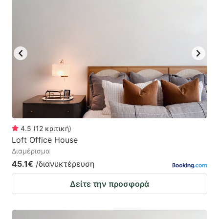
4.5
(
12
κριτική
)
Loft Office House
Διαμέρισμα
45.1€
/διανυκτέρευση
Δείτε την προσφορά