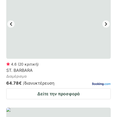
4.6
(
20
κριτική
)
ST. BARBARA
Διαμέρισμα
64.78€
/διανυκτέρευση
Δείτε την προσφορά