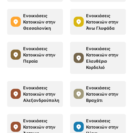
Ενοικιάσεις
Ενοικιάσεις
Κατοικιών στην
Κατοικιών στην
Θεσσαλονίκη
Άνω Γλυφάδα
Ενοικιάσεις
Ενοικιάσεις
Κατοικιών στην
Κατοικιών στην
Περαία
Ελευθέριο
Κορδελιό
Ενοικιάσεις
Ενοικιάσεις
Κατοικιών στην
Κατοικιών στην
Αλεξανδρούπολη
Βραχάτι
Ενοικιάσεις
Ενοικιάσεις
Κατοικιών στην
Κατοικιών στην