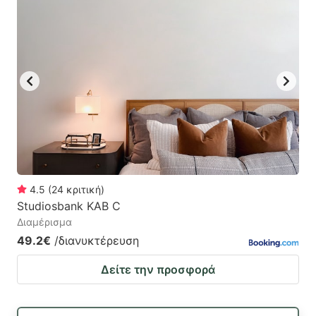
4.5
(
24
κριτική
)
Studiosbank KAB C
Διαμέρισμα
49.2€
/διανυκτέρευση
Δείτε την προσφορά