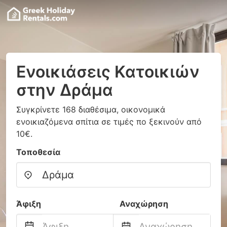
Ενοικιάσεις Κατοικιών
στην Δράμα
Συγκρίνετε 168 διαθέσιμα, οικονομικά
ενοικιαζόμενα σπίτια σε τιμές πο ξεκινούν από
10€.
Τοποθεσία
Άφιξη
Αναχώρηση