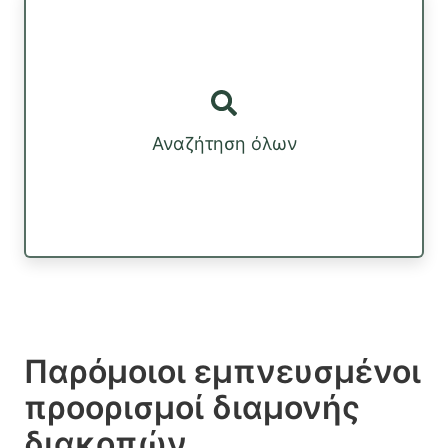
Αναζήτηση όλων
Παρόμοιοι εμπνευσμένοι
προορισμοί διαμονής
διακοπών