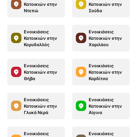
Κατοικιών στην
Κατοικιών στην
Ντεπώ
Σούδα
Ενοικιάσεις
Ενοικιάσεις
Κατοικιών στην
Κατοικιών στην
Κορυδαλλός
Χαριλάου
Ενοικιάσεις
Ενοικιάσεις
Κατοικιών στην
Κατοικιών στην
Θήβα
Καρδίτσα
Ενοικιάσεις
Ενοικιάσεις
Κατοικιών στην
Κατοικιών στην
Γλυκά Νερά
Αίγινα
Ενοικιάσεις
Ενοικιάσεις