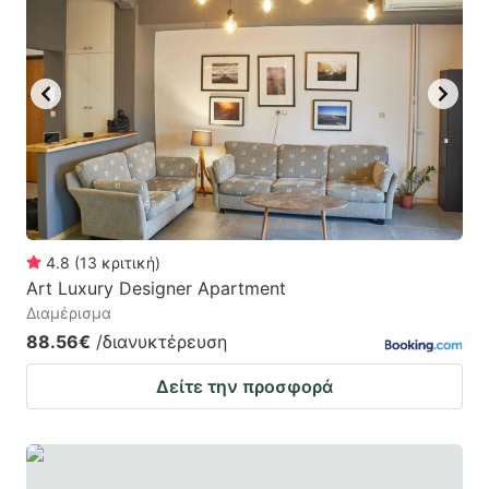
4.8
(
13
κριτική
)
Art Luxury Designer Apartment
Διαμέρισμα
88.56€
/διανυκτέρευση
Δείτε την προσφορά