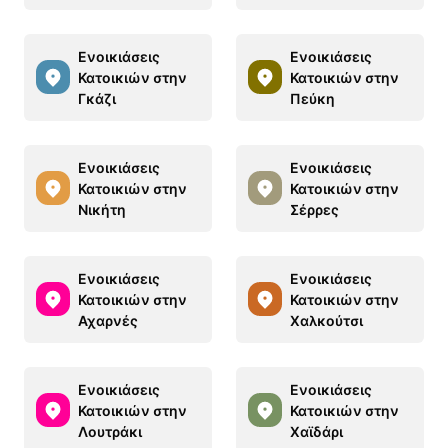
Ενοικιάσεις
Ενοικιάσεις
Κατοικιών στην
Κατοικιών στην
Γκάζι
Πεύκη
Ενοικιάσεις
Ενοικιάσεις
Κατοικιών στην
Κατοικιών στην
Νικήτη
Σέρρες
Ενοικιάσεις
Ενοικιάσεις
Κατοικιών στην
Κατοικιών στην
Αχαρνές
Χαλκούτσι
Ενοικιάσεις
Ενοικιάσεις
Κατοικιών στην
Κατοικιών στην
Λουτράκι
Χαϊδάρι