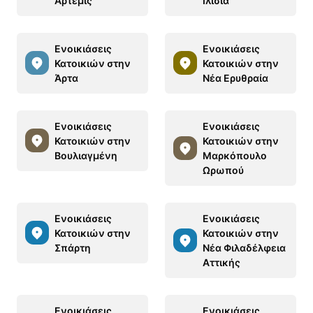
Άρτεμις
Ιλίσια
Ενοικιάσεις
Ενοικιάσεις
Κατοικιών στην
Κατοικιών στην
Άρτα
Νέα Ερυθραία
Ενοικιάσεις
Ενοικιάσεις
Κατοικιών στην
Κατοικιών στην
Βουλιαγμένη
Μαρκόπουλο
Ωρωπού
Ενοικιάσεις
Ενοικιάσεις
Κατοικιών στην
Κατοικιών στην
Σπάρτη
Νέα Φιλαδέλφεια
Αττικής
Ενοικιάσεις
Ενοικιάσεις