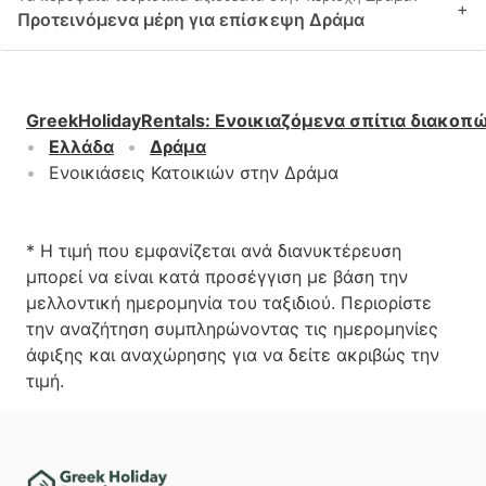
+
Προτεινόμενα μέρη για επίσκεψη Δράμα
GreekHolidayRentals
:
Ενοικιαζόμενα σπίτια διακοπ
Ελλάδα
Δράμα
Ενοικιάσεις Κατοικιών στην Δράμα
* Η τιμή που εμφανίζεται ανά διανυκτέρευση
μπορεί να είναι κατά προσέγγιση με βάση την
μελλοντική ημερομηνία του ταξιδιού. Περιορίστε
την αναζήτηση συμπληρώνοντας τις ημερομηνίες
άφιξης και αναχώρησης για να δείτε ακριβώς την
τιμή.