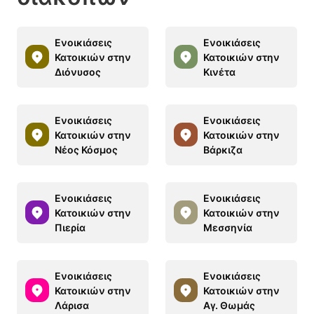
Ενοικιάσεις
Ενοικιάσεις
Κατοικιών στην
Κατοικιών στην
Διόνυσος
Κινέτα
Ενοικιάσεις
Ενοικιάσεις
Κατοικιών στην
Κατοικιών στην
Νέος Κόσμος
Βάρκιζα
Ενοικιάσεις
Ενοικιάσεις
Κατοικιών στην
Κατοικιών στην
Πιερία
Μεσσηνία
Ενοικιάσεις
Ενοικιάσεις
Κατοικιών στην
Κατοικιών στην
Λάρισα
Αγ. Θωμάς