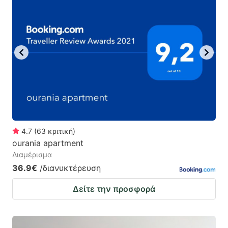
4.7
(
63
κριτική
)
ourania apartment
Διαμέρισμα
36.9€
/διανυκτέρευση
Δείτε την προσφορά