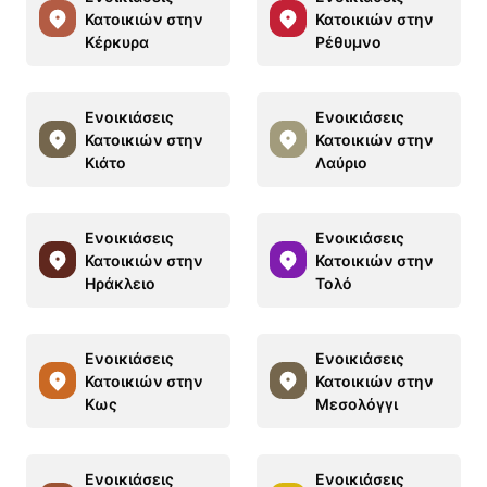
Κατοικιών στην
Κατοικιών στην
Κέρκυρα
Ρέθυμνο
Ενοικιάσεις
Ενοικιάσεις
Κατοικιών στην
Κατοικιών στην
Κιάτο
Λαύριο
Ενοικιάσεις
Ενοικιάσεις
Κατοικιών στην
Κατοικιών στην
Ηράκλειο
Τολό
Ενοικιάσεις
Ενοικιάσεις
Κατοικιών στην
Κατοικιών στην
Κως
Μεσολόγγι
Ενοικιάσεις
Ενοικιάσεις