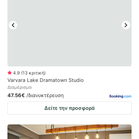
4.9
(
13
κριτική
)
Varvara Lake Dramatown Studio
Διαμέρισμα
47.56€
/διανυκτέρευση
Δείτε την προσφορά