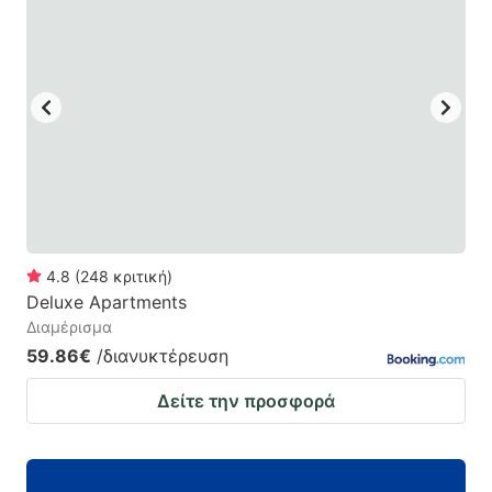
4.8
(
248
κριτική
)
Deluxe Apartments
Διαμέρισμα
59.86€
/διανυκτέρευση
Δείτε την προσφορά