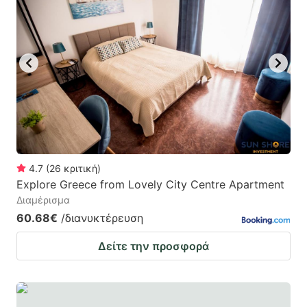
4.7
(
26
κριτική
)
Explore Greece from Lovely City Centre Apartment
Διαμέρισμα
60.68€
/διανυκτέρευση
Δείτε την προσφορά