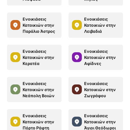
Ενοικιάσεις
Ενοικιάσεις
Κατοικιών στην
Κατοικιών στην
Παράλιο Άστρος
Λειβαδιά
Ενοικιάσεις
Ενοικιάσεις
Κατοικιών στην
Κατοικιών στην
Κερατέα
Αφίδνες
Ενοικιάσεις
Ενοικιάσεις
Κατοικιών στην
Κατοικιών στην
Νεάπολη Βοιών
Ζωγράφου
Ενοικιάσεις
Ενοικιάσεις
Κατοικιών στην
Κατοικιών στην
Πόρτο Ράφτη
Άγιοι Θεόδωροι