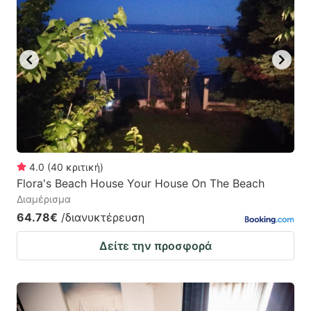
4.0
(
40
κριτική
)
Flora's Beach House Your House On The Beach
Διαμέρισμα
64.78€
/διανυκτέρευση
Δείτε την προσφορά