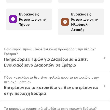
Ενοικιάσεις
Ενοικιάσεις
Κατοικιών στην
Κατοικιών στην
Τήνος
Ηλιούπολη
Αττικής
Ποιό εύρος τιμών θεωρείται καλή προσφορά στην περιοχή
Ερέτρια?
+
Πληροφορίες Τιμών για Διαμέρισμα & Σπίτι
Ενοικιαζόμενα Διακοπών σε Ερέτρια
Πόσα καταλύματα δεν είναι φιλικά προς τα κατοικίδια στην
περιοχή Ερέτρια?
+
Επιτρέπονται τα κατοικίδια vs Δεν επιτρέπονται
στην περιοχή Ερέτρια
Τα κορυφαία τουριστικά αξιοθέατα στην περιοχή Ερέτρια?