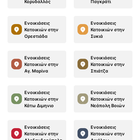
Κορυδαλλός
Παγκράτι
Ενοικιάσεις
Ενοικιάσεις
Κατοικιών στην
Κατοικιών στην
Ορεστιάδα
Συκιά
Ενοικιάσεις
Ενοικιάσεις
Κατοικιών στην
Κατοικιών στην
Αγ. Μαρίνα
Σπιάτζα
Ενοικιάσεις
Ενοικιάσεις
Κατοικιών στην
Κατοικιών στην
Κάτω Διμηνιo
Νεάπολη Βοιών
Ενοικιάσεις
Ενοικιάσεις
Κατοικιών στην
Κατοικιών στην