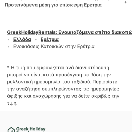
+
Προτεινόμενα μέρη για επίσκεψη Ερέτρια
GreekHolidayRentals
:
Ενοικιαζόμενα σπίτια διακοπ
Ελλάδα
Ερέτρια
Ενοικιάσεις Κατοικιών στην Ερέτρια
* Η τιμή που εμφανίζεται ανά διανυκτέρευση
μπορεί να είναι κατά προσέγγιση με βάση την
μελλοντική ημερομηνία του ταξιδιού. Περιορίστε
την αναζήτηση συμπληρώνοντας τις ημερομηνίες
άφιξης και αναχώρησης για να δείτε ακριβώς την
τιμή.