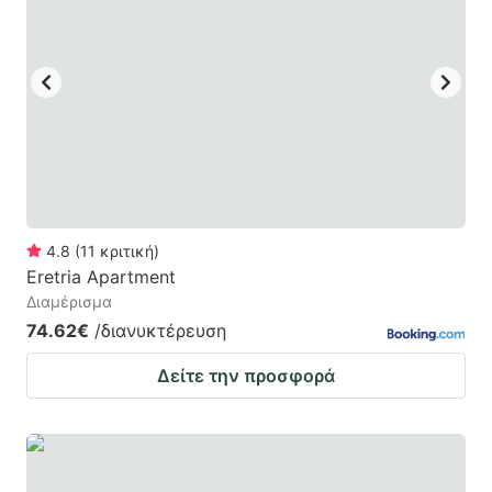
4.8
(
11
κριτική
)
Eretria Apartment
Διαμέρισμα
74.62€
/διανυκτέρευση
Δείτε την προσφορά