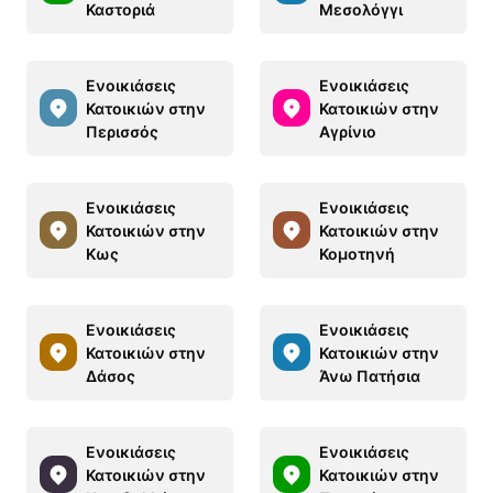
Καστοριά
Μεσολόγγι
Ενοικιάσεις
Ενοικιάσεις
Κατοικιών στην
Κατοικιών στην
Περισσός
Αγρίνιο
Ενοικιάσεις
Ενοικιάσεις
Κατοικιών στην
Κατοικιών στην
Κως
Κομοτηνή
Ενοικιάσεις
Ενοικιάσεις
Κατοικιών στην
Κατοικιών στην
Δάσος
Άνω Πατήσια
Ενοικιάσεις
Ενοικιάσεις
Κατοικιών στην
Κατοικιών στην