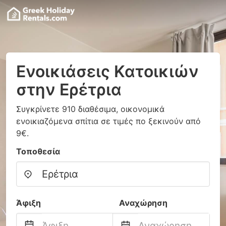
Ενοικιάσεις Κατοικιών
στην Ερέτρια
Συγκρίνετε 910 διαθέσιμα, οικονομικά
ενοικιαζόμενα σπίτια σε τιμές πο ξεκινούν από
9€.
Τοποθεσία
Άφιξη
Αναχώρηση