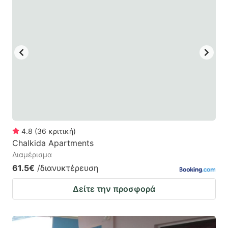
4.8
(
36
κριτική
)
Chalkida Apartments
Διαμέρισμα
61.5€
/διανυκτέρευση
Δείτε την προσφορά