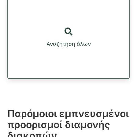
Αναζήτηση όλων
Παρόμοιοι εμπνευσμένοι
προορισμοί διαμονής
διακοπών