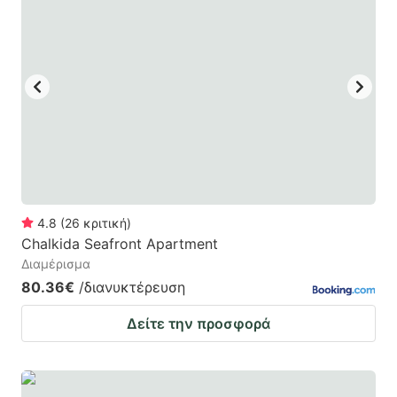
4.8
(
26
κριτική
)
Chalkida Seafront Apartment
Διαμέρισμα
80.36€
/διανυκτέρευση
Δείτε την προσφορά