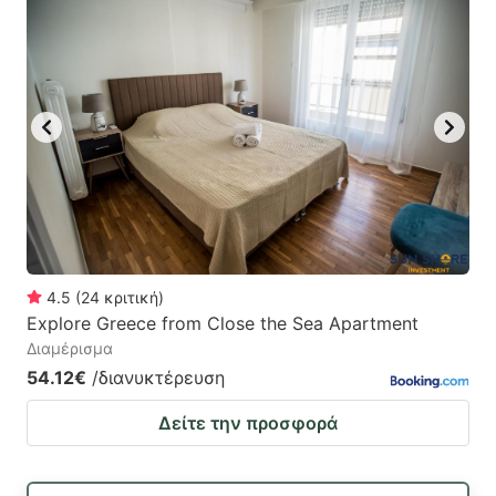
4.5
(
24
κριτική
)
Explore Greece from Close the Sea Apartment
Διαμέρισμα
54.12€
/διανυκτέρευση
Δείτε την προσφορά