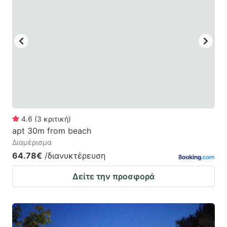
4.6
(
3
κριτική
)
apt 30m from beach
Διαμέρισμα
64.78€
/διανυκτέρευση
Δείτε την προσφορά