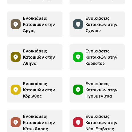
Ενοικιάσεις
Ενοικιάσεις
Κατοικιών στην
Κατοικιών στην
Άργος
Σχινιάς
Ενοικιάσεις
Ενοικιάσεις
Κατοικιών στην
Κατοικιών στην
Αθήνα
Κάρυστος
Ενοικιάσεις
Ενοικιάσεις
Κατοικιών στην
Κατοικιών στην
Κόρινθος
Ηγουμενίτσα
Ενοικιάσεις
Ενοικιάσεις
Κατοικιών στην
Κατοικιών στην
Κάτω Άσσος
Νέοι Επιβάτες