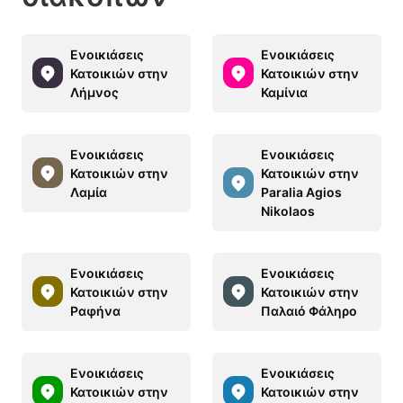
Ενοικιάσεις
Ενοικιάσεις
Κατοικιών στην
Κατοικιών στην
Λήμνος
Καμίνια
Ενοικιάσεις
Ενοικιάσεις
Κατοικιών στην
Κατοικιών στην
Λαμία
Paralia Agios
Nikolaos
Ενοικιάσεις
Ενοικιάσεις
Κατοικιών στην
Κατοικιών στην
Ραφήνα
Παλαιό Φάληρο
Ενοικιάσεις
Ενοικιάσεις
Κατοικιών στην
Κατοικιών στην