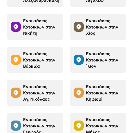
Αλεξανδρούπολη
Αιγάλεω
Ενοικιάσεις
Ενοικιάσεις
Κατοικιών στην
Κατοικιών στην
Νικήτη
Χίος
Ενοικιάσεις
Ενοικιάσεις
Κατοικιών στην
Κατοικιών στην
Βάρκιζα
Ίλιον
Ενοικιάσεις
Ενοικιάσεις
Κατοικιών στην
Κατοικιών στην
Αγ. Νικόλαος
Κηφισιά
Ενοικιάσεις
Ενοικιάσεις
Κατοικιών στην
Κατοικιών στην
Γλυφάδα
Μήλος