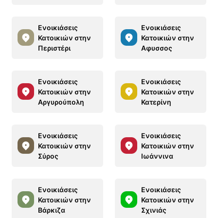
Ενοικιάσεις
Ενοικιάσεις
Κατοικιών στην
Κατοικιών στην
Περιστέρι
Αφυσσος
Ενοικιάσεις
Ενοικιάσεις
Κατοικιών στην
Κατοικιών στην
Αργυρούπολη
Κατερίνη
Ενοικιάσεις
Ενοικιάσεις
Κατοικιών στην
Κατοικιών στην
Σύρος
Ιωάννινα
Ενοικιάσεις
Ενοικιάσεις
Κατοικιών στην
Κατοικιών στην
Βάρκιζα
Σχινιάς