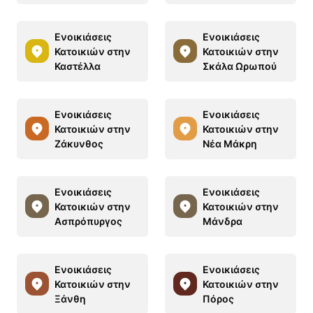
Ενοικιάσεις
Ενοικιάσεις
Κατοικιών στην
Κατοικιών στην
Καστέλλα
Σκάλα Ωρωπού
Ενοικιάσεις
Ενοικιάσεις
Κατοικιών στην
Κατοικιών στην
Ζάκυνθος
Νέα Μάκρη
Ενοικιάσεις
Ενοικιάσεις
Κατοικιών στην
Κατοικιών στην
Ασπρόπυργος
Μάνδρα
Ενοικιάσεις
Ενοικιάσεις
Κατοικιών στην
Κατοικιών στην
Ξάνθη
Πόρος