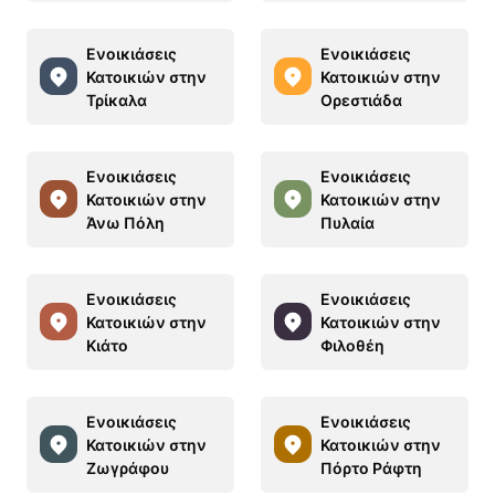
Ενοικιάσεις
Ενοικιάσεις
Κατοικιών στην
Κατοικιών στην
Τρίκαλα
Ορεστιάδα
Ενοικιάσεις
Ενοικιάσεις
Κατοικιών στην
Κατοικιών στην
Άνω Πόλη
Πυλαία
Ενοικιάσεις
Ενοικιάσεις
Κατοικιών στην
Κατοικιών στην
Κιάτο
Φιλοθέη
Ενοικιάσεις
Ενοικιάσεις
Κατοικιών στην
Κατοικιών στην
Ζωγράφου
Πόρτο Ράφτη