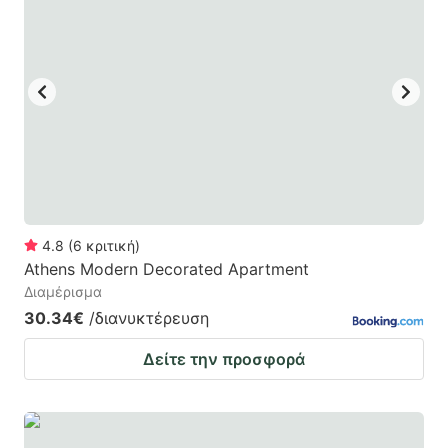
4.8
(
6
κριτική
)
Athens Modern Decorated Apartment
Διαμέρισμα
30.34€
/διανυκτέρευση
Δείτε την προσφορά