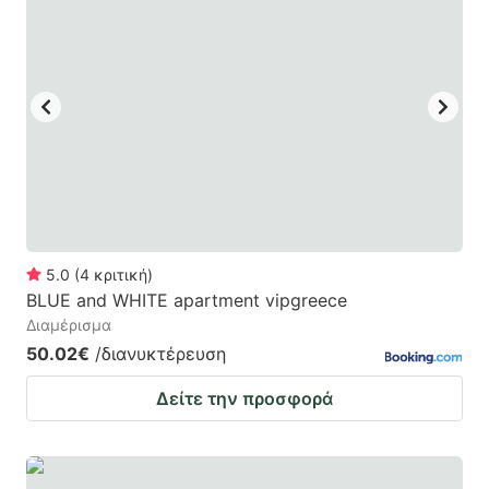
5.0
(
4
κριτική
)
BLUE and WHITE apartment vipgreece
Διαμέρισμα
50.02€
/διανυκτέρευση
Δείτε την προσφορά