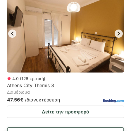
4.0
(
126
κριτική
)
Athens City Themis 3
Διαμέρισμα
47.56€
/διανυκτέρευση
Δείτε την προσφορά