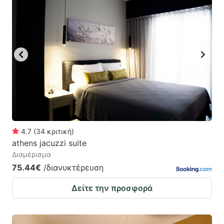
4.7
(
34
κριτική
)
athens jacuzzi suite
Διαμέρισμα
75.44€
/διανυκτέρευση
Δείτε την προσφορά