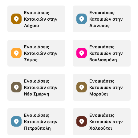
Ενοικιάσεις
Ενοικιάσεις
Κατοικιών στην
Κατοικιών στην
Λέχαιο
Διόνυσος
Ενοικιάσεις
Ενοικιάσεις
Κατοικιών στην
Κατοικιών στην
Σάμος
Βουλιαγμένη
Ενοικιάσεις
Ενοικιάσεις
Κατοικιών στην
Κατοικιών στην
Νέα Σμύρνη
Μαρούσι
Ενοικιάσεις
Ενοικιάσεις
Κατοικιών στην
Κατοικιών στην
Πετρούπολη
Χαλκούτσι