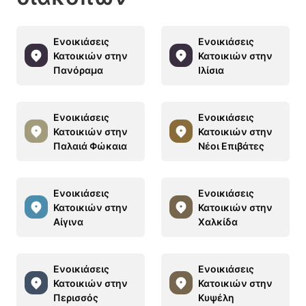
Ενοικιάσεις
Ενοικιάσεις
Κατοικιών στην
Κατοικιών στην
Πανόραμα
Ιλίσια
Ενοικιάσεις
Ενοικιάσεις
Κατοικιών στην
Κατοικιών στην
Παλαιά Φώκαια
Νέοι Επιβάτες
Ενοικιάσεις
Ενοικιάσεις
Κατοικιών στην
Κατοικιών στην
Αίγινα
Χαλκίδα
Ενοικιάσεις
Ενοικιάσεις
Κατοικιών στην
Κατοικιών στην
Περισσός
Κυψέλη