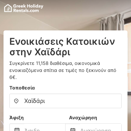
Ενοικιάσεις Κατοικιών
στην Χαϊδάρι
Συγκρίνετε 11,158 διαθέσιμα, οικονομικά
ενοικιαζόμενα σπίτια σε τιμές πο ξεκινούν από
6€.
Τοποθεσία
Άφιξη
Αναχώρηση