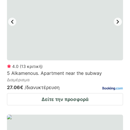
4.0
(
13
κριτική
)
5 Alkamenous. Apartment near the subway
Διαμέρισμα
27.06€
/διανυκτέρευση
Δείτε την προσφορά