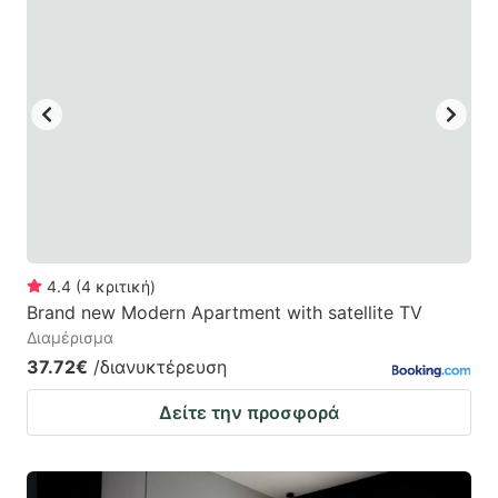
4.4
(
4
κριτική
)
Brand new Modern Apartment with satellite TV
Διαμέρισμα
37.72€
/διανυκτέρευση
Δείτε την προσφορά