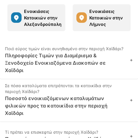
Ενοικιάσεις
Ενοικιάσεις
Κατοικιών στην
Κατοικιών στην
Αλεξανδρούπολη
Λήμνος
Ποιό εύρος τιμών είναι συνηθισμένο στην περιοχή Χαϊδάρι?
Πληροφορίες Τιμών για Διαμέρισμα &
+
Ξενοδοχείο Ενοικιαζόμενα Διακοπών σε
Χαϊδάρι
Σε πόσα καταλύματα επιτρέπονται τα κατοικίδια στην
περιοχή Χαϊδάρι?
Ποσοστό ενοικιαζόμενων καταλυμάτων
+
φιλικών προς τα κατοικίδια στην περιοχή
Χαϊδάρι
Τί πρέπει να επισκεφτώ στην περιοχή Χαϊδάρι?
+