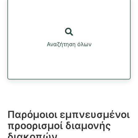
Αναζήτηση όλων
Παρόμοιοι εμπνευσμένοι
προορισμοί διαμονής
διακοπών