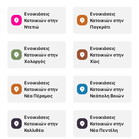
Ενοικιάσεις
Ενοικιάσεις
Κατοικιών στην
Κατοικιών στην
Ντεπώ
Παγκράτι
Ενοικιάσεις
Ενοικιάσεις
Κατοικιών στην
Κατοικιών στην
Χολαργός
Χίος
Ενοικιάσεις
Ενοικιάσεις
Κατοικιών στην
Κατοικιών στην
Νέα Πέραμος
Νεάπολη Βοιών
Ενοικιάσεις
Ενοικιάσεις
Κατοικιών στην
Κατοικιών στην
Καλλιθέα
Νέα Πεντέλη