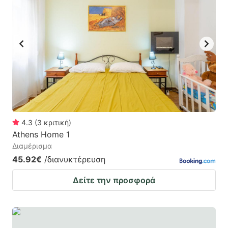
4.3
(
3
κριτική
)
Athens Home 1
Διαμέρισμα
45.92€
/διανυκτέρευση
Δείτε την προσφορά