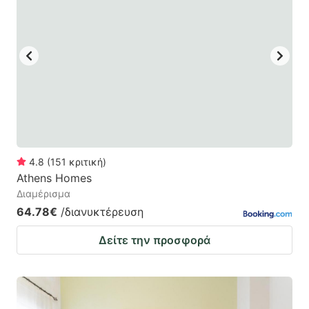
4.8
(
151
κριτική
)
Athens Homes
Διαμέρισμα
64.78€
/διανυκτέρευση
Δείτε την προσφορά