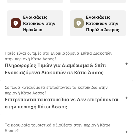
Ενοικιάσεις
Ενοικιάσεις
Κατοικιών στην
Κατοικιών στην
Ηράκλειο
Παράλιο Άστρος
Ποιές είναι οι τιμές στα Ενοικιαζόμενα Σπίτια Διακοπών
στην περιοχή Κάτω Άσσος?
+
Πληροφορίες Τιμών για Διαμέρισμα & Σπίτι
Ενοικιαζόμενα Διακοπών σε Κάτω Άσσος
Σε πόσα καταλύματα επιτρέπονται τα κατοικίδια στην
περιοχή Κάτω Άσσος?
+
Επιτρέπονται τα κατοικίδια vs Δεν επιτρέπονται
στην περιοχή Κάτω Άσσος
Τα κορυφαία τουριστικά αξιοθέατα στην περιοχή Κάτω
Άσσος?
+