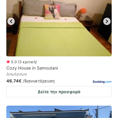
5.0
(
3
κριτική
)
Cozy House in Samoutani
Διαμέρισμα
46.74€
/διανυκτέρευση
Δείτε την προσφορά