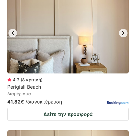
4.3
(
8
κριτική
)
Perigiali Beach
Διαμέρισμα
41.82€
/διανυκτέρευση
Δείτε την προσφορά