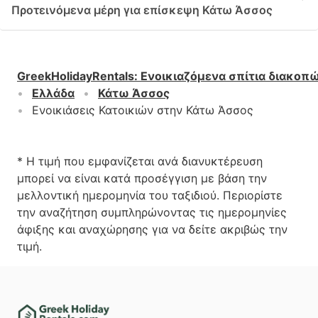
Προτεινόμενα μέρη για επίσκεψη Κάτω Άσσος
GreekHolidayRentals
:
Ενοικιαζόμενα σπίτια διακοπ
Ελλάδα
Κάτω Άσσος
Ενοικιάσεις Κατοικιών στην Κάτω Άσσος
* Η τιμή που εμφανίζεται ανά διανυκτέρευση
μπορεί να είναι κατά προσέγγιση με βάση την
μελλοντική ημερομηνία του ταξιδιού. Περιορίστε
την αναζήτηση συμπληρώνοντας τις ημερομηνίες
άφιξης και αναχώρησης για να δείτε ακριβώς την
τιμή.