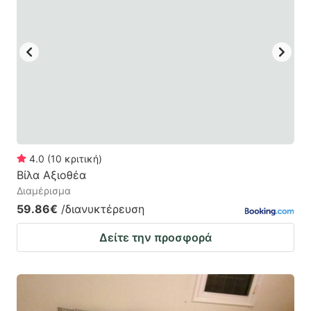
4.0
(
10
κριτική
)
Βίλα Αξιοθέα
Διαμέρισμα
59.86€
/διανυκτέρευση
Δείτε την προσφορά