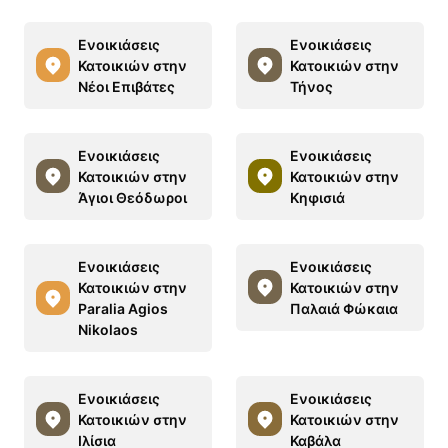
Ενοικιάσεις
Ενοικιάσεις
Κατοικιών στην
Κατοικιών στην
Νέοι Επιβάτες
Τήνος
Ενοικιάσεις
Ενοικιάσεις
Κατοικιών στην
Κατοικιών στην
Άγιοι Θεόδωροι
Κηφισιά
Ενοικιάσεις
Ενοικιάσεις
Κατοικιών στην
Κατοικιών στην
Paralia Agios
Παλαιά Φώκαια
Nikolaos
Ενοικιάσεις
Ενοικιάσεις
Κατοικιών στην
Κατοικιών στην
Ιλίσια
Καβάλα