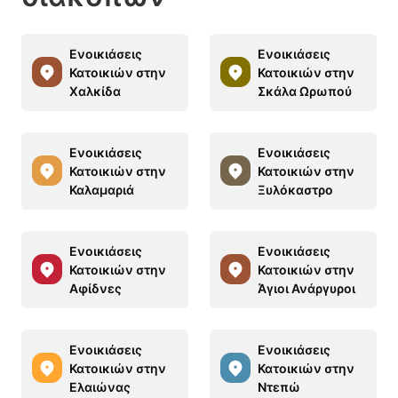
Ενοικιάσεις
Ενοικιάσεις
Κατοικιών στην
Κατοικιών στην
Χαλκίδα
Σκάλα Ωρωπού
Ενοικιάσεις
Ενοικιάσεις
Κατοικιών στην
Κατοικιών στην
Καλαμαριά
Ξυλόκαστρο
Ενοικιάσεις
Ενοικιάσεις
Κατοικιών στην
Κατοικιών στην
Αφίδνες
Άγιοι Ανάργυροι
Ενοικιάσεις
Ενοικιάσεις
Κατοικιών στην
Κατοικιών στην
Ελαιώνας
Ντεπώ