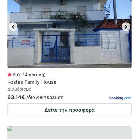
5.0
(
14
κριτική
)
Kostas Family House
Διαμέρισμα
63.14€
/διανυκτέρευση
Δείτε την προσφορά