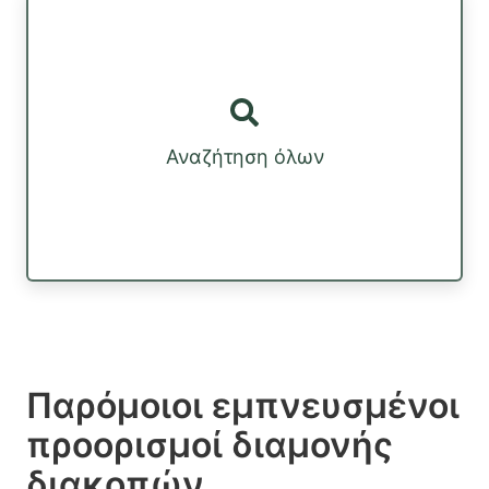
Αναζήτηση όλων
Παρόμοιοι εμπνευσμένοι
προορισμοί διαμονής
διακοπών