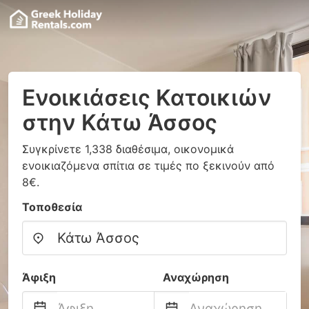
Ενοικιάσεις Κατοικιών
στην Κάτω Άσσος
Συγκρίνετε 1,338 διαθέσιμα, οικονομικά
ενοικιαζόμενα σπίτια σε τιμές πο ξεκινούν από
8€.
Τοποθεσία
Άφιξη
Αναχώρηση