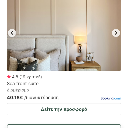
4.8
(
19
κριτική
)
Sea front suite
Διαμέρισμα
40.18€
/διανυκτέρευση
Δείτε την προσφορά