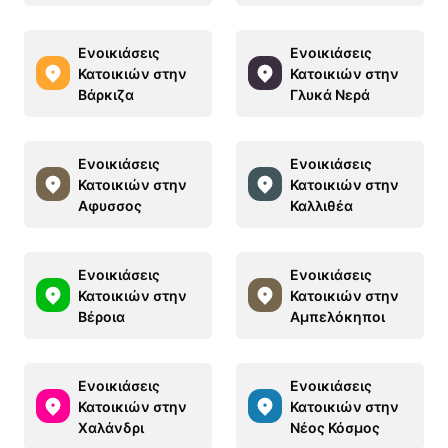
Ενοικιάσεις
Ενοικιάσεις
Κατοικιών στην
Κατοικιών στην
Βάρκιζα
Γλυκά Νερά
Ενοικιάσεις
Ενοικιάσεις
Κατοικιών στην
Κατοικιών στην
Αφυσσος
Καλλιθέα
Ενοικιάσεις
Ενοικιάσεις
Κατοικιών στην
Κατοικιών στην
Βέροια
Αμπελόκηποι
Ενοικιάσεις
Ενοικιάσεις
Κατοικιών στην
Κατοικιών στην
Χαλάνδρι
Νέος Κόσμος