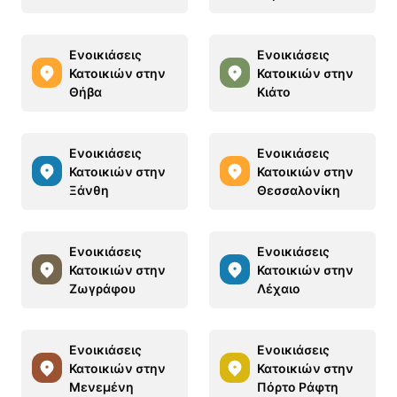
Ενοικιάσεις
Ενοικιάσεις
Κατοικιών στην
Κατοικιών στην
Θήβα
Κιάτο
Ενοικιάσεις
Ενοικιάσεις
Κατοικιών στην
Κατοικιών στην
Ξάνθη
Θεσσαλονίκη
Ενοικιάσεις
Ενοικιάσεις
Κατοικιών στην
Κατοικιών στην
Ζωγράφου
Λέχαιο
Ενοικιάσεις
Ενοικιάσεις
Κατοικιών στην
Κατοικιών στην
Μενεμένη
Πόρτο Ράφτη