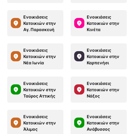
Ενοικιάσεις
Ενοικιάσεις
Κατοικιών στην
Κατοικιών στην
Αγ. Παρασκευή
Κινέτα
Ενοικιάσεις
Ενοικιάσεις
Κατοικιών στην
Κατοικιών στην
Νέα Ιωνία
Καρπενήσι
Ενοικιάσεις
Ενοικιάσεις
Κατοικιών στην
Κατοικιών στην
Ταύρος Αττικής
Νάξος
Ενοικιάσεις
Ενοικιάσεις
Κατοικιών στην
Κατοικιών στην
Άλιμος
Ανάβυσσος