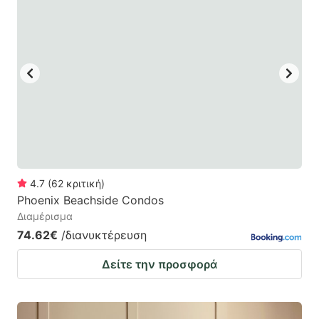
4.7
(
62
κριτική
)
Phoenix Beachside Condos
Διαμέρισμα
74.62€
/διανυκτέρευση
Δείτε την προσφορά