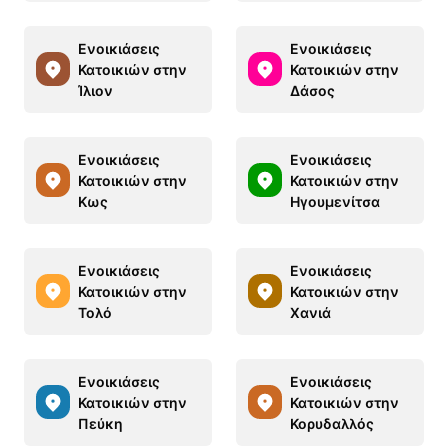
Ενοικιάσεις
Ενοικιάσεις
Κατοικιών στην
Κατοικιών στην
Ίλιον
Δάσος
Ενοικιάσεις
Ενοικιάσεις
Κατοικιών στην
Κατοικιών στην
Κως
Ηγουμενίτσα
Ενοικιάσεις
Ενοικιάσεις
Κατοικιών στην
Κατοικιών στην
Τολό
Χανιά
Ενοικιάσεις
Ενοικιάσεις
Κατοικιών στην
Κατοικιών στην
Πεύκη
Κορυδαλλός