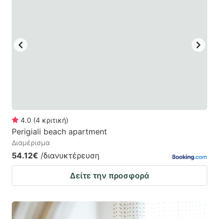
4.0
(
4
κριτική
)
Perigiali beach apartment
Διαμέρισμα
54.12€
/διανυκτέρευση
Δείτε την προσφορά