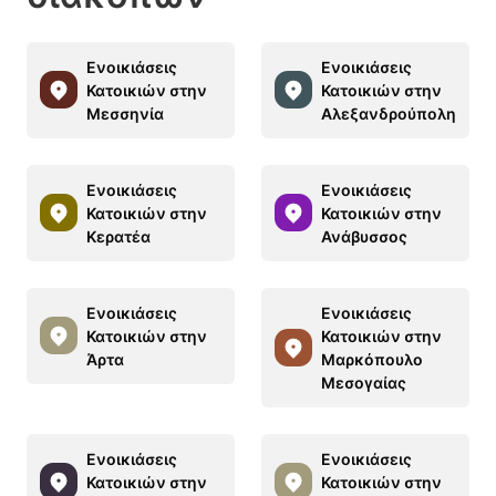
Ενοικιάσεις
Ενοικιάσεις
Κατοικιών στην
Κατοικιών στην
Μεσσηνία
Αλεξανδρούπολη
Ενοικιάσεις
Ενοικιάσεις
Κατοικιών στην
Κατοικιών στην
Κερατέα
Ανάβυσσος
Ενοικιάσεις
Ενοικιάσεις
Κατοικιών στην
Κατοικιών στην
Άρτα
Μαρκόπουλο
Μεσογαίας
Ενοικιάσεις
Ενοικιάσεις
Κατοικιών στην
Κατοικιών στην