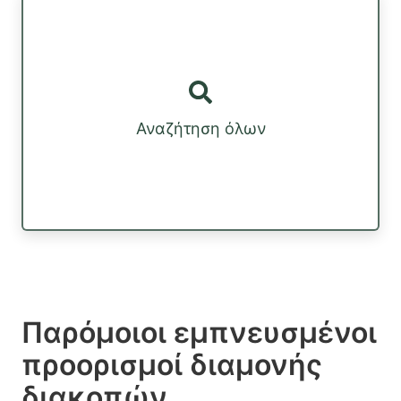
Αναζήτηση όλων
Παρόμοιοι εμπνευσμένοι
προορισμοί διαμονής
διακοπών