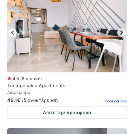
4.5
(
6
κριτική
)
Toumpanakis Apartments
Διαμέρισμα
45.1€
/διανυκτέρευση
Δείτε την προσφορά