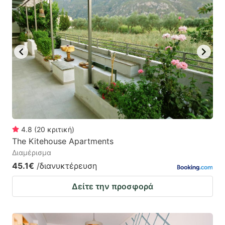
4.8
(
20
κριτική
)
The Kitehouse Apartments
Διαμέρισμα
45.1€
/διανυκτέρευση
Δείτε την προσφορά