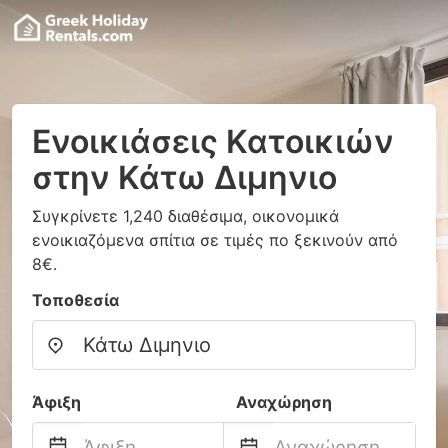
Ενοικιάσεις Κατοικιών
στην Κάτω Διμηνιo
Συγκρίνετε 1,240 διαθέσιμα, οικονομικά
ενοικιαζόμενα σπίτια σε τιμές πο ξεκινούν από
8€.
Τοποθεσία
Άφιξη
Αναχώρηση