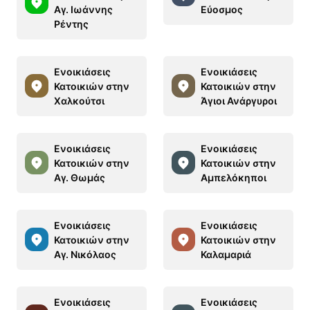
Αγ. Ιωάννης
Εύοσμος
Ρέντης
Ενοικιάσεις
Ενοικιάσεις
Κατοικιών στην
Κατοικιών στην
Χαλκούτσι
Άγιοι Ανάργυροι
Ενοικιάσεις
Ενοικιάσεις
Κατοικιών στην
Κατοικιών στην
Αγ. Θωμάς
Αμπελόκηποι
Ενοικιάσεις
Ενοικιάσεις
Κατοικιών στην
Κατοικιών στην
Αγ. Νικόλαος
Καλαμαριά
Ενοικιάσεις
Ενοικιάσεις