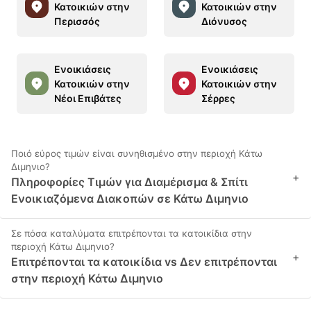
Κατοικιών στην
Κατοικιών στην
Περισσός
Διόνυσος
Ενοικιάσεις
Ενοικιάσεις
Κατοικιών στην
Κατοικιών στην
Νέοι Επιβάτες
Σέρρες
Ποιό εύρος τιμών είναι συνηθισμένο στην περιοχή Κάτω
Διμηνιo?
+
Πληροφορίες Τιμών για Διαμέρισμα & Σπίτι
Ενοικιαζόμενα Διακοπών σε Κάτω Διμηνιo
Σε πόσα καταλύματα επιτρέπονται τα κατοικίδια στην
περιοχή Κάτω Διμηνιo?
+
Επιτρέπονται τα κατοικίδια vs Δεν επιτρέπονται
στην περιοχή Κάτω Διμηνιo