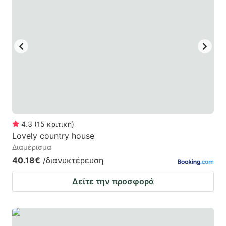
4.3
(
15
κριτική
)
Lovely country house
Διαμέρισμα
40.18€
/διανυκτέρευση
Δείτε την προσφορά