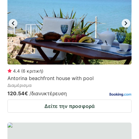
4.4
(
6
κριτική
)
Antorina beachfront house with pool
Διαμέρισμα
120.54€
/διανυκτέρευση
Δείτε την προσφορά