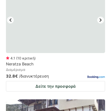
4.1
(
10
κριτική
)
Neratza Beach
Διαμέρισμα
32.8€
/διανυκτέρευση
Δείτε την προσφορά