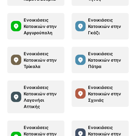
Ενοικιάσεις
Ενοικιάσεις
Κατοικιών στην
Κατοικιών στην
Αργυρούπολη
Γκάζι
Ενοικιάσεις
Ενοικιάσεις
Κατοικιών στην
Κατοικιών στην
Τρίκαλα
Πάτρα
Ενοικιάσεις
Ενοικιάσεις
Κατοικιών στην
Κατοικιών στην
Λαγονήσι
Σχινιάς
Αττικής
Ενοικιάσεις
Ενοικιάσεις
Κατοικιών στην
Κατοικιών στην