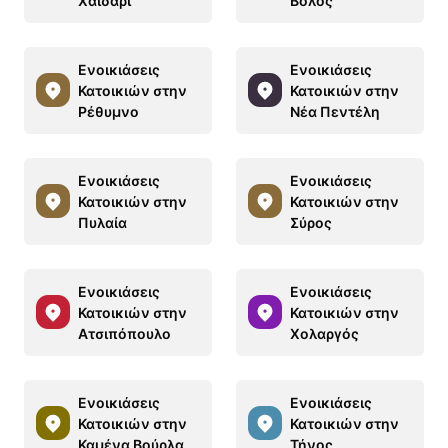
Χαϊδάρι
Βόλος
Ενοικιάσεις
Ενοικιάσεις
Κατοικιών στην
Κατοικιών στην
Ρέθυμνο
Νέα Πεντέλη
Ενοικιάσεις
Ενοικιάσεις
Κατοικιών στην
Κατοικιών στην
Πυλαία
Σύρος
Ενοικιάσεις
Ενοικιάσεις
Κατοικιών στην
Κατοικιών στην
Ατσιπόπουλο
Χολαργός
Ενοικιάσεις
Ενοικιάσεις
Κατοικιών στην
Κατοικιών στην
Καμένα Βούρλα
Τήνος