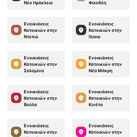
Νέο Ηράκλειο
Φιλοθέη
Ενοικιάσεις
Ενοικιάσεις
Κατοικιών στην
Κατοικιών στην
Ντεπώ
Ιλίσια
Ενοικιάσεις
Ενοικιάσεις
Κατοικιών στην
Κατοικιών στην
Σαλαμίνα
Νέα Μάκρη
Ενοικιάσεις
Ενοικιάσεις
Κατοικιών στην
Κατοικιών στην
Βούλα
Κινέτα
Ενοικιάσεις
Ενοικιάσεις
Κατοικιών στην
Κατοικιών στην