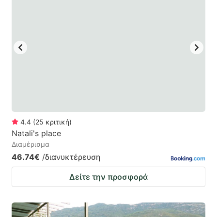
4.4
(
25
κριτική
)
Natali's place
Διαμέρισμα
46.74€
/διανυκτέρευση
Δείτε την προσφορά