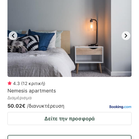
4.3
(
12
κριτική
)
Nemesis apartments
Διαμέρισμα
50.02€
/διανυκτέρευση
Δείτε την προσφορά