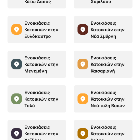
Κάτω Άσσος
Χαριλάου
Ενοικιάσεις
Ενοικιάσεις
Κατοικιών στην
Κατοικιών στην
Ξυλόκαστρο
Νέα Σμύρνη
Ενοικιάσεις
Ενοικιάσεις
Κατοικιών στην
Κατοικιών στην
Μενεμένη
Καισαριανή
Ενοικιάσεις
Ενοικιάσεις
Κατοικιών στην
Κατοικιών στην
Τολό
Νεάπολη Βοιών
Ενοικιάσεις
Ενοικιάσεις
Κατοικιών στην
Κατοικιών στην