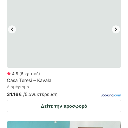
4.8
(
6
κριτική
)
Casa Teresi – Kavala
Διαμέρισμα
31.16€
/διανυκτέρευση
Δείτε την προσφορά