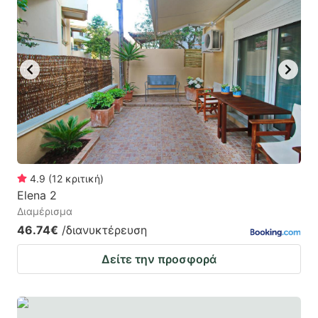
4.9
(
12
κριτική
)
Elena 2
Διαμέρισμα
46.74€
/διανυκτέρευση
Δείτε την προσφορά