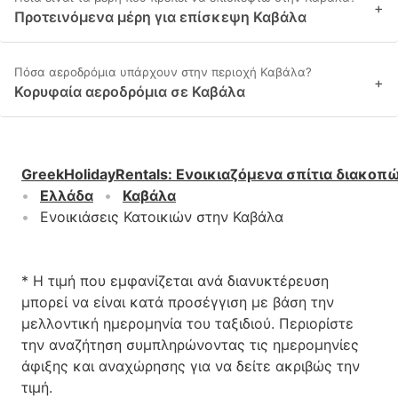
+
Προτεινόμενα μέρη για επίσκεψη Καβάλα
Πόσα αεροδρόμια υπάρχουν στην περιοχή Καβάλα?
+
Κορυφαία αεροδρόμια σε Καβάλα
GreekHolidayRentals
:
Ενοικιαζόμενα σπίτια διακοπ
Ελλάδα
Καβάλα
Ενοικιάσεις Κατοικιών στην Καβάλα
* Η τιμή που εμφανίζεται ανά διανυκτέρευση
μπορεί να είναι κατά προσέγγιση με βάση την
μελλοντική ημερομηνία του ταξιδιού. Περιορίστε
την αναζήτηση συμπληρώνοντας τις ημερομηνίες
άφιξης και αναχώρησης για να δείτε ακριβώς την
τιμή.