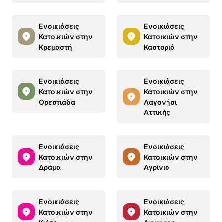
Ενοικιάσεις
Ενοικιάσεις
Κατοικιών στην
Κατοικιών στην
Κρεμαστή
Καστοριά
Ενοικιάσεις
Ενοικιάσεις
Κατοικιών στην
Κατοικιών στην
Ορεστιάδα
Λαγονήσι
Αττικής
Ενοικιάσεις
Ενοικιάσεις
Κατοικιών στην
Κατοικιών στην
Δράμα
Αγρίνιο
Ενοικιάσεις
Ενοικιάσεις
Κατοικιών στην
Κατοικιών στην