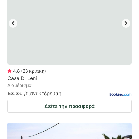
4.8
(
23
κριτική
)
Casa Di Leni
Διαμέρισμα
53.3€
/διανυκτέρευση
Δείτε την προσφορά