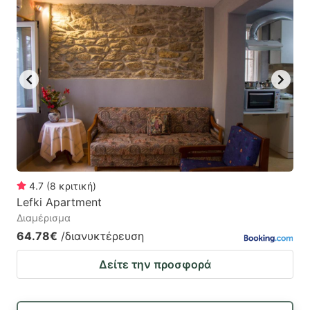
4.7
(
8
κριτική
)
Lefki Apartment
Διαμέρισμα
64.78€
/διανυκτέρευση
Δείτε την προσφορά