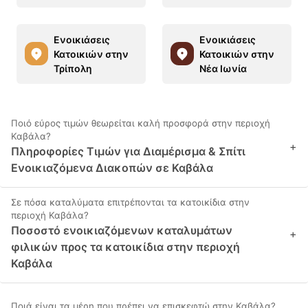
Ενοικιάσεις
Ενοικιάσεις
Κατοικιών στην
Κατοικιών στην
Τρίπολη
Νέα Ιωνία
Ποιό εύρος τιμών θεωρείται καλή προσφορά στην περιοχή
Καβάλα?
+
Πληροφορίες Τιμών για Διαμέρισμα & Σπίτι
Ενοικιαζόμενα Διακοπών σε Καβάλα
Σε πόσα καταλύματα επιτρέπονται τα κατοικίδια στην
περιοχή Καβάλα?
Ποσοστό ενοικιαζόμενων καταλυμάτων
+
φιλικών προς τα κατοικίδια στην περιοχή
Καβάλα
Ποιά είναι τα μέρη που πρέπει να επισκεφτώ στην Καβάλα?