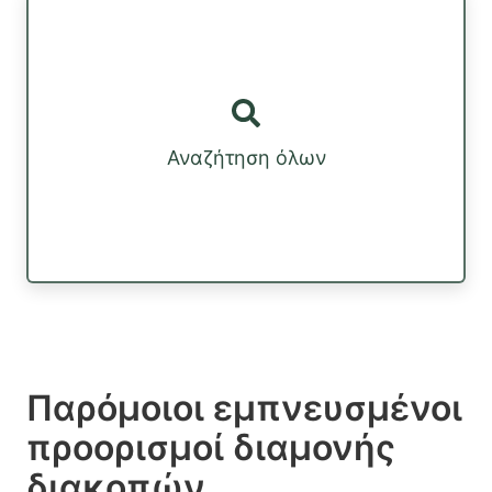
Αναζήτηση όλων
Παρόμοιοι εμπνευσμένοι
προορισμοί διαμονής
διακοπών