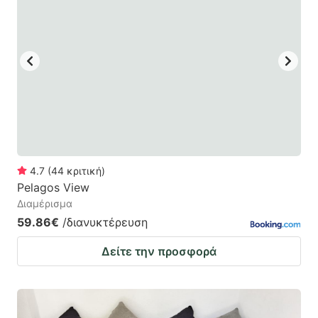
4.7
(
44
κριτική
)
Pelagos View
Διαμέρισμα
59.86€
/διανυκτέρευση
Δείτε την προσφορά