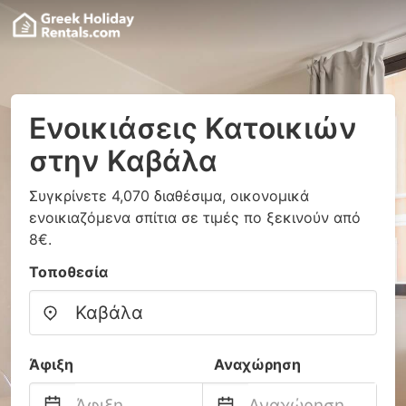
Ενοικιάσεις Κατοικιών
στην Καβάλα
Συγκρίνετε 4,070 διαθέσιμα, οικονομικά
ενοικιαζόμενα σπίτια σε τιμές πο ξεκινούν από
8€.
Τοποθεσία
Άφιξη
Αναχώρηση