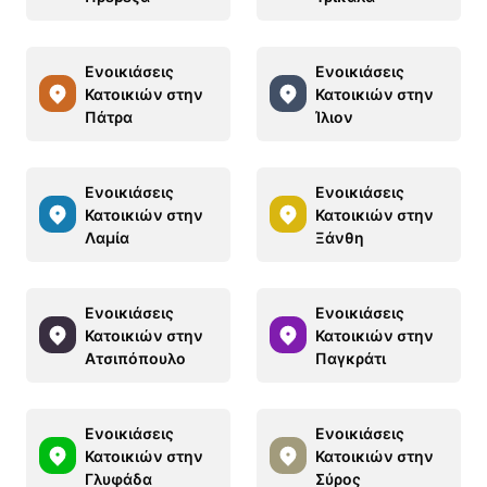
Ενοικιάσεις
Ενοικιάσεις
Κατοικιών στην
Κατοικιών στην
Πάτρα
Ίλιον
Ενοικιάσεις
Ενοικιάσεις
Κατοικιών στην
Κατοικιών στην
Λαμία
Ξάνθη
Ενοικιάσεις
Ενοικιάσεις
Κατοικιών στην
Κατοικιών στην
Ατσιπόπουλο
Παγκράτι
Ενοικιάσεις
Ενοικιάσεις
Κατοικιών στην
Κατοικιών στην
Γλυφάδα
Σύρος