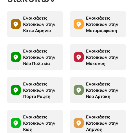
Ενοικιάσεις
Ενοικιάσεις
Κατοικιών στην
Κατοικιών στην
Κάτω Διμηνιo
Μεταμόρφωση
Ενοικιάσεις
Ενοικιάσεις
Κατοικιών στην
Κατοικιών στην
Νέα Πολιτεία
Μύκονος
Ενοικιάσεις
Ενοικιάσεις
Κατοικιών στην
Κατοικιών στην
Πόρτο Ράφτη
Νέα Αρτάκη
Ενοικιάσεις
Ενοικιάσεις
Κατοικιών στην
Κατοικιών στην
Κως
Λήμνος