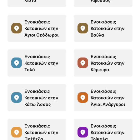
Κιάτο
Αφυσσος
Ενοικιάσεις
Ενοικιάσεις
Κατοικιών στην
Κατοικιών στην
Άγιοι Θεόδωροι
Βούλα
Ενοικιάσεις
Ενοικιάσεις
Κατοικιών στην
Κατοικιών στην
Τολό
Κέρκυρα
Ενοικιάσεις
Ενοικιάσεις
Κατοικιών στην
Κατοικιών στην
Κάτω Άσσος
Άγιοι Ανάργυροι
Ενοικιάσεις
Ενοικιάσεις
Κατοικιών στην
Κατοικιών στην
Πρέβεζα
Τρίκαλα