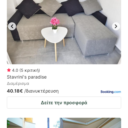
4.0
(
5
κριτική
)
Stavrini's paradise
Διαμέρισμα
40.18€
/διανυκτέρευση
Δείτε την προσφορά