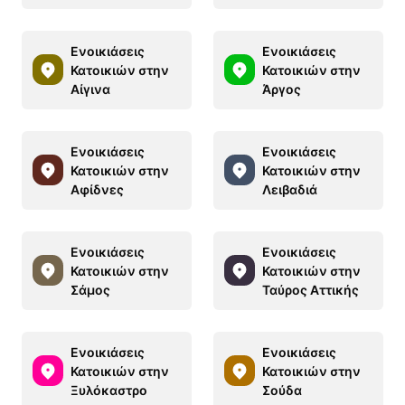
Ενοικιάσεις
Ενοικιάσεις
Κατοικιών στην
Κατοικιών στην
Αίγινα
Άργος
Ενοικιάσεις
Ενοικιάσεις
Κατοικιών στην
Κατοικιών στην
Αφίδνες
Λειβαδιά
Ενοικιάσεις
Ενοικιάσεις
Κατοικιών στην
Κατοικιών στην
Σάμος
Ταύρος Αττικής
Ενοικιάσεις
Ενοικιάσεις
Κατοικιών στην
Κατοικιών στην
Ξυλόκαστρο
Σούδα