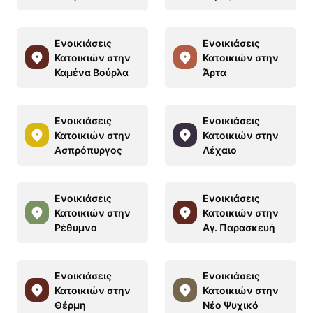
Ενοικιάσεις
Ενοικιάσεις
Κατοικιών στην
Κατοικιών στην
Καμένα Βούρλα
Άρτα
Ενοικιάσεις
Ενοικιάσεις
Κατοικιών στην
Κατοικιών στην
Ασπρόπυργος
Λέχαιο
Ενοικιάσεις
Ενοικιάσεις
Κατοικιών στην
Κατοικιών στην
Ρέθυμνο
Αγ. Παρασκευή
Ενοικιάσεις
Ενοικιάσεις
Κατοικιών στην
Κατοικιών στην
Θέρμη
Νέο Ψυχικό