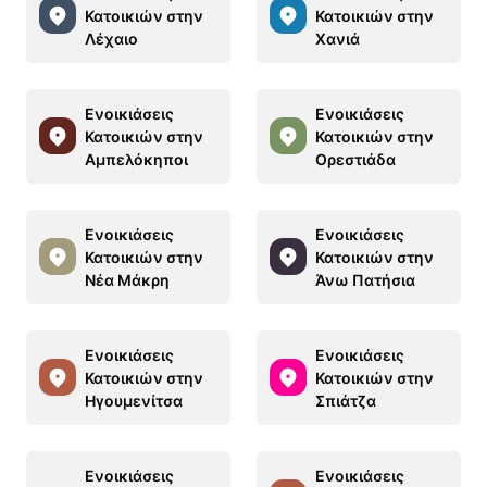
Κατοικιών στην
Κατοικιών στην
Λέχαιο
Χανιά
Ενοικιάσεις
Ενοικιάσεις
Κατοικιών στην
Κατοικιών στην
Αμπελόκηποι
Ορεστιάδα
Ενοικιάσεις
Ενοικιάσεις
Κατοικιών στην
Κατοικιών στην
Νέα Μάκρη
Άνω Πατήσια
Ενοικιάσεις
Ενοικιάσεις
Κατοικιών στην
Κατοικιών στην
Ηγουμενίτσα
Σπιάτζα
Ενοικιάσεις
Ενοικιάσεις