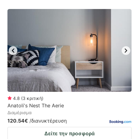
4.8
(
3
κριτική
)
Anatoli's Nest The Aerie
Διαμέρισμα
120.54€
/διανυκτέρευση
Δείτε την προσφορά