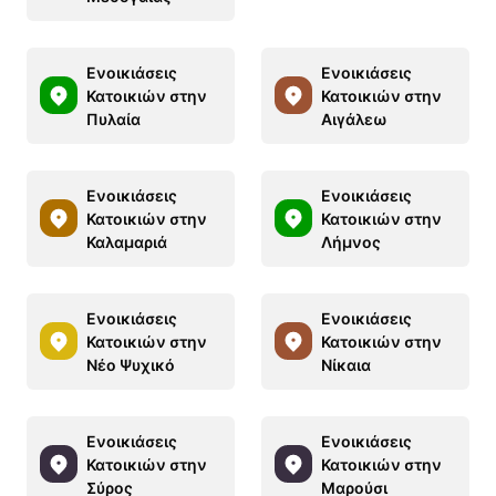
Ενοικιάσεις
Ενοικιάσεις
Κατοικιών στην
Κατοικιών στην
Πυλαία
Αιγάλεω
Ενοικιάσεις
Ενοικιάσεις
Κατοικιών στην
Κατοικιών στην
Καλαμαριά
Λήμνος
Ενοικιάσεις
Ενοικιάσεις
Κατοικιών στην
Κατοικιών στην
Νέο Ψυχικό
Νίκαια
Ενοικιάσεις
Ενοικιάσεις
Κατοικιών στην
Κατοικιών στην
Σύρος
Μαρούσι