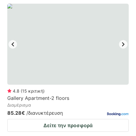
4.8
(
15
κριτική
)
Gallery Apartment-2 floors
Διαμέρισμα
85.28€
/διανυκτέρευση
Δείτε την προσφορά