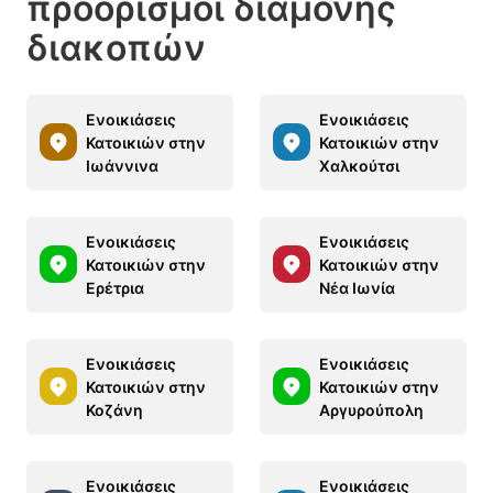
προορισμοί διαμονής
διακοπών
Ενοικιάσεις
Ενοικιάσεις
Κατοικιών στην
Κατοικιών στην
Ιωάννινα
Χαλκούτσι
Ενοικιάσεις
Ενοικιάσεις
Κατοικιών στην
Κατοικιών στην
Ερέτρια
Νέα Ιωνία
Ενοικιάσεις
Ενοικιάσεις
Κατοικιών στην
Κατοικιών στην
Κοζάνη
Αργυρούπολη
Ενοικιάσεις
Ενοικιάσεις