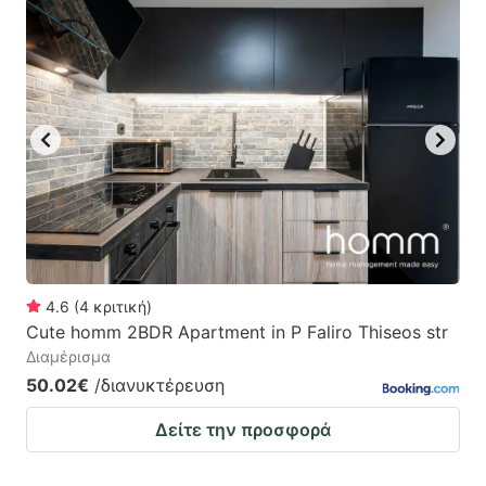
4.6
(
4
κριτική
)
Cute homm 2BDR Apartment in P Faliro Thiseos str
Διαμέρισμα
50.02€
/διανυκτέρευση
Δείτε την προσφορά