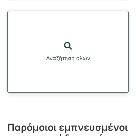
Αναζήτηση όλων
Παρόμοιοι εμπνευσμένοι