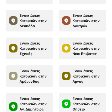
Ενοικιάσεις
Ενοικιάσεις
Κατοικιών στην
Κατοικιών στην
Λευκάδα
Λουτράκι
Ενοικιάσεις
Ενοικιάσεις
Κατοικιών στην
Κατοικιών στην
Σχινιάς
Νέοι Επιβάτες
Ενοικιάσεις
Ενοικιάσεις
Κατοικιών στην
Κατοικιών στην
Αμάρυνθος
Άργος
Ενοικιάσεις
Ενοικιάσεις
Κατοικιών στην
Κατοικιών στην
Αγ. Δημήτριος
Θησείο