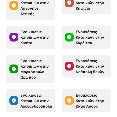
Κατοικιών στην
Κατοικιών στην
Λαγονήσι
Κηφισιά
Αττικής
Ενοικιάσεις
Ενοικιάσεις
Κατοικιών στην
Κατοικιών στην
Κινέτα
Καρδίτσα
Ενοικιάσεις
Ενοικιάσεις
Κατοικιών στην
Κατοικιών στην
Μαρκόπουλο
Νεάπολη Βοιών
Ωρωπού
Ενοικιάσεις
Ενοικιάσεις
Κατοικιών στην
Κατοικιών στην
Αλεξανδρούπολη
Κάτω Άσσος