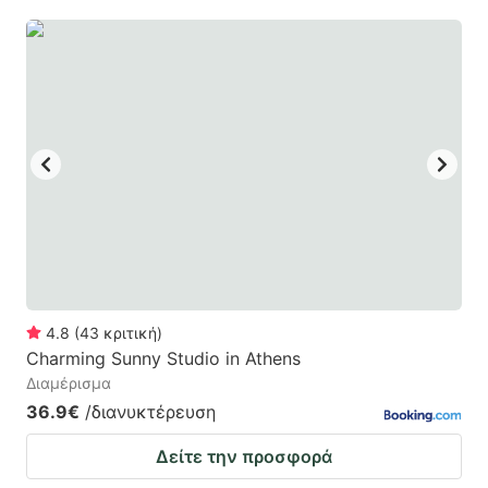
4.8
(
43
κριτική
)
Charming Sunny Studio in Athens
Διαμέρισμα
36.9€
/διανυκτέρευση
Δείτε την προσφορά