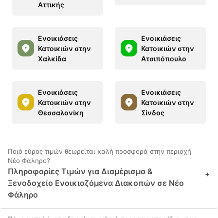
Αττικής
Ενοικιάσεις
Ενοικιάσεις
Κατοικιών στην
Κατοικιών στην
Χαλκίδα
Ατσιπόπουλο
Ενοικιάσεις
Ενοικιάσεις
Κατοικιών στην
Κατοικιών στην
Θεσσαλονίκη
Σίνδος
Ποιό εύρος τιμών θεωρείται καλή προσφορά στην περιοχή
Νέο Φάληρο?
Πληροφορίες Τιμών για Διαμέρισμα &
+
Ξενοδοχείο Ενοικιαζόμενα Διακοπών σε Νέο
Φάληρο