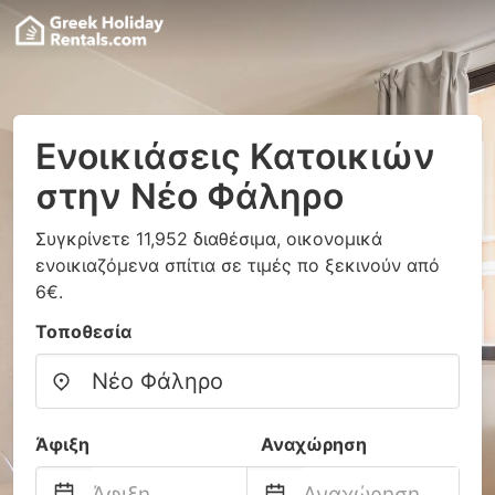
Ενοικιάσεις Κατοικιών
στην Νέο Φάληρο
Συγκρίνετε 11,952 διαθέσιμα, οικονομικά
ενοικιαζόμενα σπίτια σε τιμές πο ξεκινούν από
6€.
Τοποθεσία
Άφιξη
Αναχώρηση