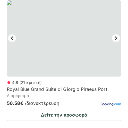
4.8
(
21
κριτική
)
Royal Blue Grand Suite di Giorgio Piraeus Port.
Διαμέρισμα
56.58€
/διανυκτέρευση
Δείτε την προσφορά