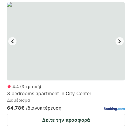
4.4
(
3
κριτική
)
3 bedrooms apartment in City Center
Διαμέρισμα
64.78€
/διανυκτέρευση
Δείτε την προσφορά