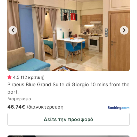
4.5
(
12
κριτική
)
Piraeus Blue Grand Suite di Giorgio 10 mins from the
port.
Διαμέρισμα
46.74€
/διανυκτέρευση
Δείτε την προσφορά