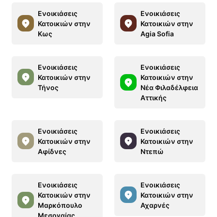
Ενοικιάσεις
Ενοικιάσεις
Κατοικιών στην
Κατοικιών στην
Κως
Agia Sofia
Ενοικιάσεις
Ενοικιάσεις
Κατοικιών στην
Κατοικιών στην
Τήνος
Νέα Φιλαδέλφεια
Αττικής
Ενοικιάσεις
Ενοικιάσεις
Κατοικιών στην
Κατοικιών στην
Αφίδνες
Ντεπώ
Ενοικιάσεις
Ενοικιάσεις
Κατοικιών στην
Κατοικιών στην
Μαρκόπουλο
Αχαρνές
Μεσογαίας