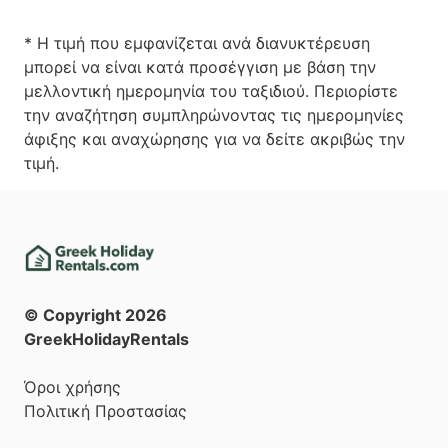
* Η τιμή που εμφανίζεται ανά διανυκτέρευση
μπορεί να είναι κατά προσέγγιση με βάση την
μελλοντική ημερομηνία του ταξιδιού. Περιορίστε
την αναζήτηση συμπληρώνοντας τις ημερομηνίες
άφιξης και αναχώρησης για να δείτε ακριβώς την
τιμή.
© Copyright
2026
GreekHolidayRentals
Όροι χρήσης
Πολιτική Προστασίας