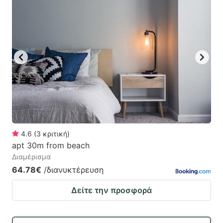
4.6
(
3
κριτική
)
apt 30m from beach
Διαμέρισμα
64.78€
/διανυκτέρευση
Δείτε την προσφορά