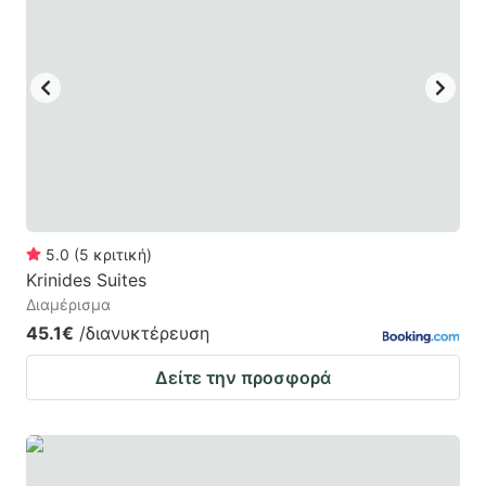
5.0
(
5
κριτική
)
Krinides Suites
Διαμέρισμα
45.1€
/διανυκτέρευση
Δείτε την προσφορά