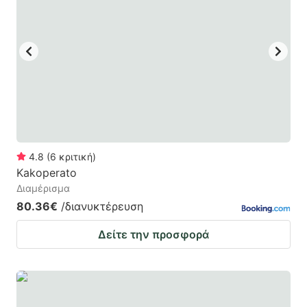
4.8
(
6
κριτική
)
Kakoperato
Διαμέρισμα
80.36€
/διανυκτέρευση
Δείτε την προσφορά