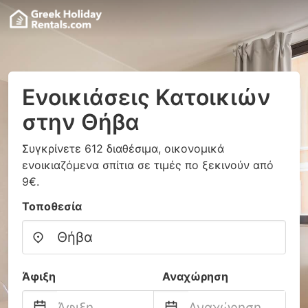
Ενοικιάσεις Κατοικιών
στην Θήβα
Συγκρίνετε 612 διαθέσιμα, οικονομικά
ενοικιαζόμενα σπίτια σε τιμές πο ξεκινούν από
9€.
Τοποθεσία
Άφιξη
Αναχώρηση