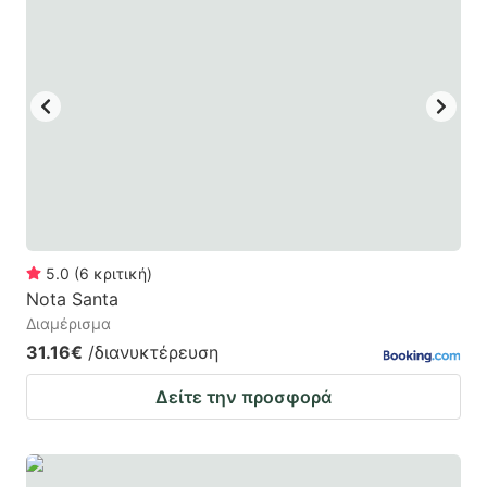
5.0
(
6
κριτική
)
Nota Santa
Διαμέρισμα
31.16€
/διανυκτέρευση
Δείτε την προσφορά