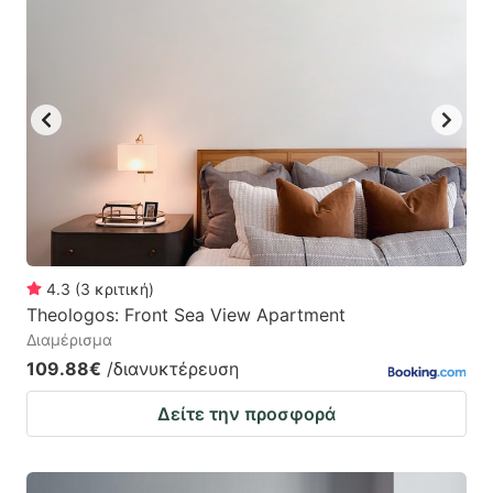
4.3
(
3
κριτική
)
Theologos: Front Sea View Apartment
Διαμέρισμα
109.88€
/διανυκτέρευση
Δείτε την προσφορά