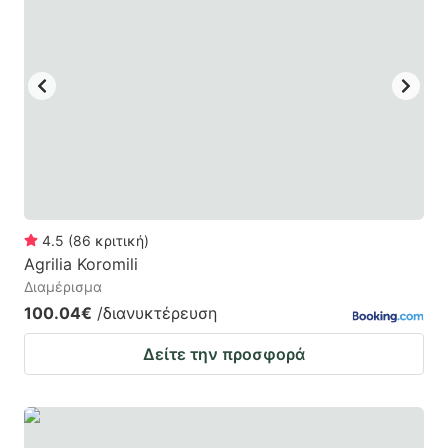
4.5
(
86
κριτική
)
Agrilia Koromili
Διαμέρισμα
100.04€
/διανυκτέρευση
Δείτε την προσφορά