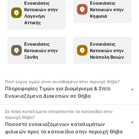
Ενοικιάσεις
Ενοικιάσεις
Κατοικιών στην
Κατοικιών στην
Λαγονήσι
Κηφισιά
Αττικής
Ενοικιάσεις
Ενοικιάσεις
Κατοικιών στην
Κατοικιών στην
Ξάνθη
Νεάπολη Βοιών
Ποιό εύρος τιμών είναι συνηθισμένο στην περιοχή Θήβα?
Πληροφορίες Τιμών για Διαμέρισμα & Σπίτι
+
Ενοικιαζόμενα Διακοπών σε Θήβα
Σε πόσα καταλύματα επιτρέπονται τα κατοικίδια στην
περιοχή Θήβα?
+
Ποσοστό ενοικιαζόμενων καταλυμάτων
φιλικών προς τα κατοικίδια στην περιοχή Θήβα