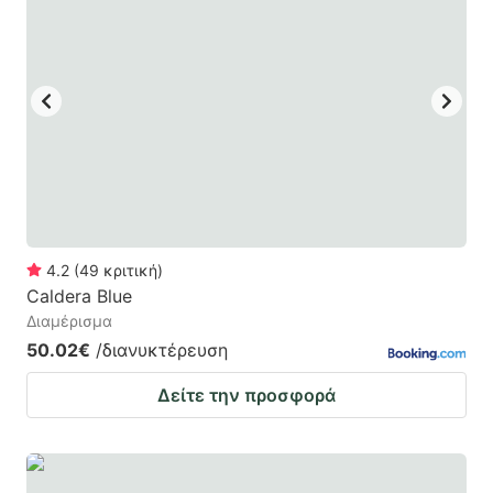
4.2
(
49
κριτική
)
Caldera Blue
Διαμέρισμα
50.02€
/διανυκτέρευση
Δείτε την προσφορά