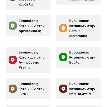
Κορδελιό
Ενοικιάσεις
Ενοικιάσεις
Κατοικιών στην
Κατοικιών στην
Αργυρούπολη
Paralia
Marathona
Ενοικιάσεις
Ενοικιάσεις
Κατοικιών στην
Κατοικιών στην
Αγ. Ιωάννης
Βούλα
Ρέντης
Ενοικιάσεις
Ενοικιάσεις
Κατοικιών στην
Κατοικιών στην
Γκάζι
Νέα Πολιτεία