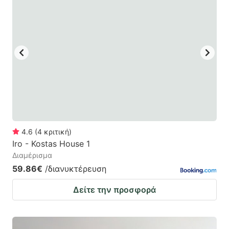
4.6
(
4
κριτική
)
Iro - Kostas House 1
Διαμέρισμα
59.86€
/διανυκτέρευση
Δείτε την προσφορά