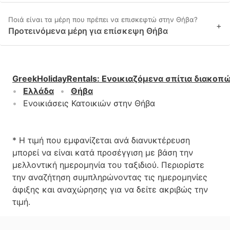
Ποιά είναι τα μέρη που πρέπει να επισκεφτώ στην Θήβα?
+
Προτεινόμενα μέρη για επίσκεψη Θήβα
GreekHolidayRentals
:
Ενοικιαζόμενα σπίτια διακοπ
Ελλάδα
Θήβα
Ενοικιάσεις Κατοικιών στην Θήβα
* Η τιμή που εμφανίζεται ανά διανυκτέρευση
μπορεί να είναι κατά προσέγγιση με βάση την
μελλοντική ημερομηνία του ταξιδιού. Περιορίστε
την αναζήτηση συμπληρώνοντας τις ημερομηνίες
άφιξης και αναχώρησης για να δείτε ακριβώς την
τιμή.