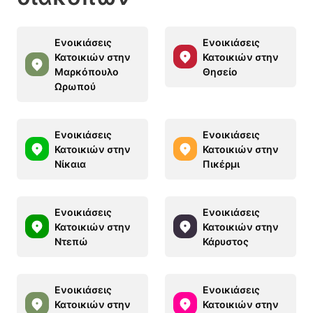
Ενοικιάσεις
Ενοικιάσεις
Κατοικιών στην
Κατοικιών στην
Μαρκόπουλο
Θησείο
Ωρωπού
Ενοικιάσεις
Ενοικιάσεις
Κατοικιών στην
Κατοικιών στην
Νίκαια
Πικέρμι
Ενοικιάσεις
Ενοικιάσεις
Κατοικιών στην
Κατοικιών στην
Ντεπώ
Κάρυστος
Ενοικιάσεις
Ενοικιάσεις
Κατοικιών στην
Κατοικιών στην