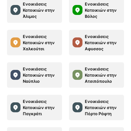
Ενοικιάσεις
Ενοικιάσεις
Κατοικιών στην
Κατοικιών στην
Άλιμος
Βόλος
Ενοικιάσεις
Ενοικιάσεις
Κατοικιών στην
Κατοικιών στην
Χαλκούτσι
Αφυσσος
Ενοικιάσεις
Ενοικιάσεις
Κατοικιών στην
Κατοικιών στην
Ναύπλιο
Ατσιπόπουλο
Ενοικιάσεις
Ενοικιάσεις
Κατοικιών στην
Κατοικιών στην
Παγκράτι
Πόρτο Ράφτη