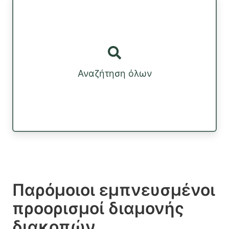
Αναζήτηση όλων
Παρόμοιοι εμπνευσμένοι
προορισμοί διαμονής
διακοπών