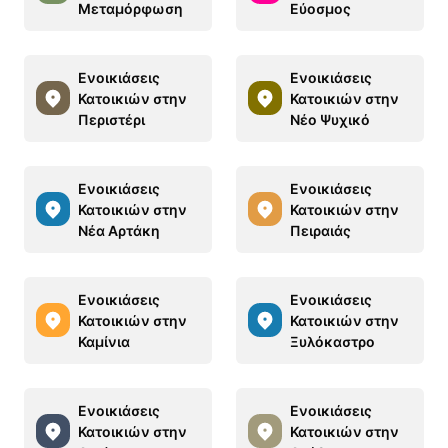
Μεταμόρφωση
Εύοσμος
Ενοικιάσεις
Ενοικιάσεις
Κατοικιών στην
Κατοικιών στην
Περιστέρι
Νέο Ψυχικό
Ενοικιάσεις
Ενοικιάσεις
Κατοικιών στην
Κατοικιών στην
Νέα Αρτάκη
Πειραιάς
Ενοικιάσεις
Ενοικιάσεις
Κατοικιών στην
Κατοικιών στην
Καμίνια
Ξυλόκαστρο
Ενοικιάσεις
Ενοικιάσεις
Κατοικιών στην
Κατοικιών στην