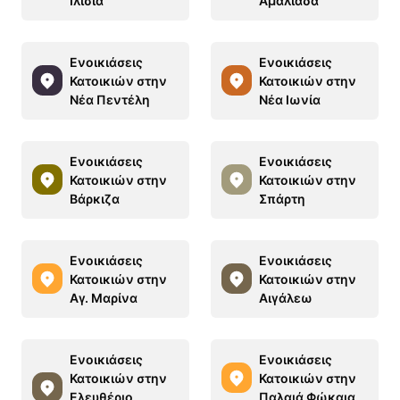
Ιλίσια
Αμαλιάδα
Ενοικιάσεις
Ενοικιάσεις
Κατοικιών στην
Κατοικιών στην
Νέα Πεντέλη
Νέα Ιωνία
Ενοικιάσεις
Ενοικιάσεις
Κατοικιών στην
Κατοικιών στην
Βάρκιζα
Σπάρτη
Ενοικιάσεις
Ενοικιάσεις
Κατοικιών στην
Κατοικιών στην
Αγ. Μαρίνα
Αιγάλεω
Ενοικιάσεις
Ενοικιάσεις
Κατοικιών στην
Κατοικιών στην
Ελευθέριο
Παλαιά Φώκαια