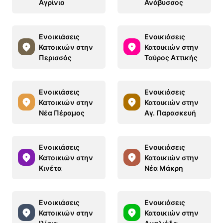
Αγρίνιο
Ανάβυσσος
Ενοικιάσεις
Ενοικιάσεις
Κατοικιών στην
Κατοικιών στην
Περισσός
Ταύρος Αττικής
Ενοικιάσεις
Ενοικιάσεις
Κατοικιών στην
Κατοικιών στην
Νέα Πέραμος
Αγ. Παρασκευή
Ενοικιάσεις
Ενοικιάσεις
Κατοικιών στην
Κατοικιών στην
Κινέτα
Νέα Μάκρη
Ενοικιάσεις
Ενοικιάσεις
Κατοικιών στην
Κατοικιών στην