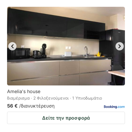
Amelia's house
διαμέρισμα · 2 Φιλοξενούμενοι · 1 Υπνοδωμάτιο
56 €
/διανυκτέρευση
Δείτε την προσφορά