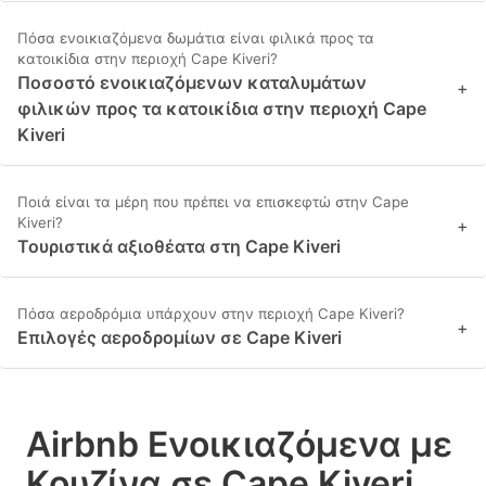
Πόσα ενοικιαζόμενα δωμάτια είναι φιλικά προς τα
κατοικίδια στην περιοχή Cape Kiveri?
Ποσοστό ενοικιαζόμενων καταλυμάτων
+
φιλικών προς τα κατοικίδια στην περιοχή Cape
Kiveri
Ποιά είναι τα μέρη που πρέπει να επισκεφτώ στην Cape
Kiveri?
+
Τουριστικά αξιοθέατα στη Cape Kiveri
Πόσα αεροδρόμια υπάρχουν στην περιοχή Cape Kiveri?
+
Επιλογές αεροδρομίων σε Cape Kiveri
Airbnb Ενοικιαζόμενα με
Κουζίνα σε Cape Kiveri