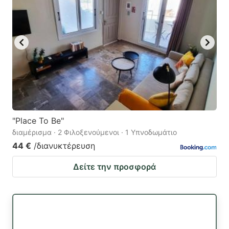
"Place To Be"
διαμέρισμα · 2 Φιλοξενούμενοι · 1 Υπνοδωμάτιο
44 €
/διανυκτέρευση
Δείτε την προσφορά