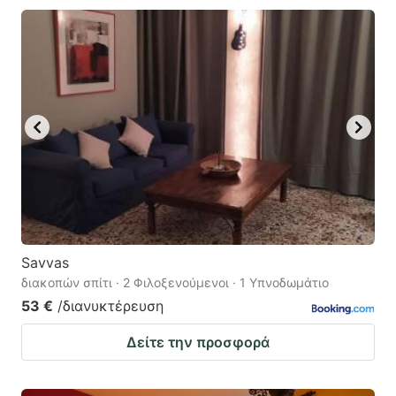
Savvas
διακοπών σπίτι · 2 Φιλοξενούμενοι · 1 Υπνοδωμάτιο
53 €
/διανυκτέρευση
Δείτε την προσφορά