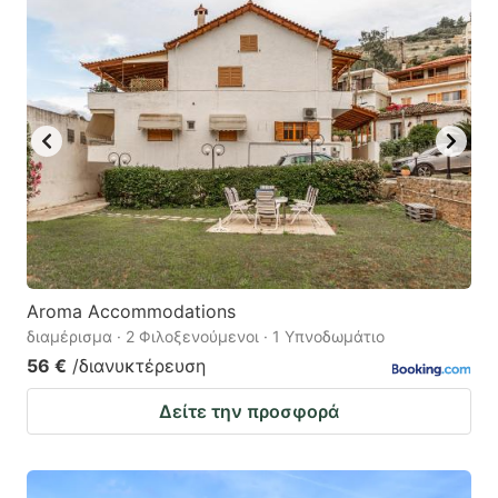
Aroma Accommodations
διαμέρισμα · 2 Φιλοξενούμενοι · 1 Υπνοδωμάτιο
56 €
/διανυκτέρευση
Δείτε την προσφορά