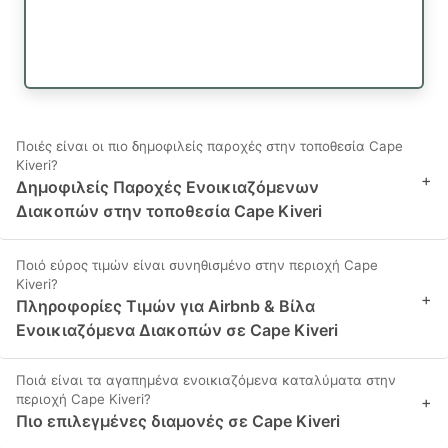
Ποιές είναι οι πιο δημοφιλείς παροχές στην τοποθεσία Cape
Kiveri?
+
Δημοφιλείς Παροχές Ενοικιαζόμενων
Διακοπών στην τοποθεσία Cape Kiveri
Ποιό εύρος τιμών είναι συνηθισμένο στην περιοχή Cape
Kiveri?
+
Πληροφορίες Τιμών για Airbnb & Βίλα
Ενοικιαζόμενα Διακοπών σε Cape Kiveri
Ποιά είναι τα αγαπημένα ενοικιαζόμενα καταλύματα στην
περιοχή Cape Kiveri?
+
Πιο επιλεγμένες διαμονές σε Cape Kiveri