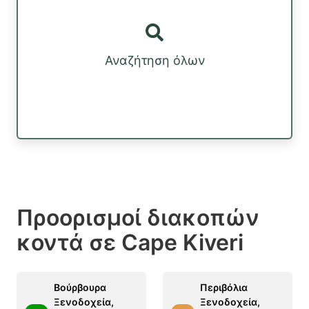
Αναζήτηση όλων
Προορισμοί διακοπών
κοντά σε Cape Kiveri
Βούρβουρα
Περιβόλια
Ξενοδοχεία,
Ξενοδοχεία,