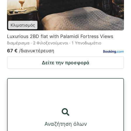
Κλιματισμός
Luxurious 2BD flat with Palamidi Fortress Views
διαμέρισμα · 2 Φιλοξενούμενοι · 1 Υπνοδωμάτιο
67 €
/διανυκτέρευση
Δείτε την προσφορά
Αναζήτηση όλων