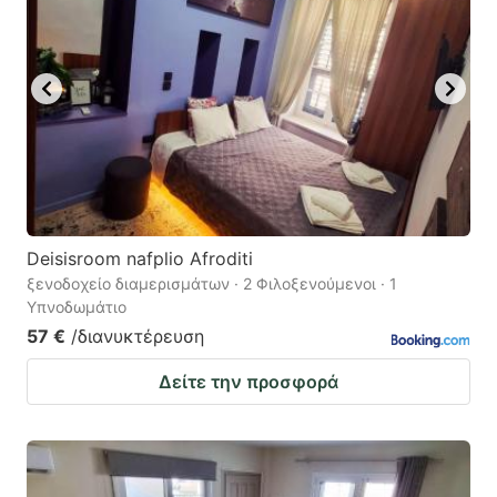
Deisisroom nafplio Afroditi
ξενοδοχείο διαμερισμάτων · 2 Φιλοξενούμενοι · 1
Υπνοδωμάτιο
57 €
/διανυκτέρευση
Δείτε την προσφορά