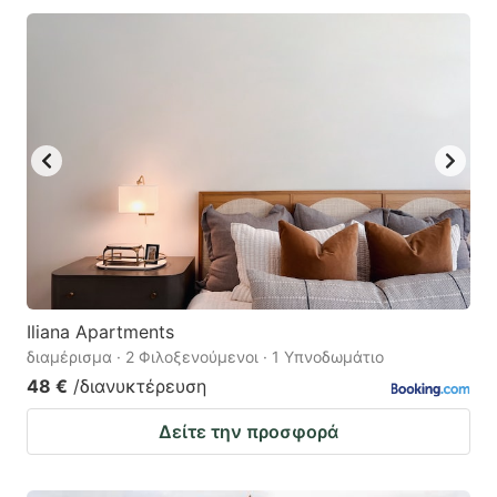
Iliana Apartments
διαμέρισμα · 2 Φιλοξενούμενοι · 1 Υπνοδωμάτιο
48 €
/διανυκτέρευση
Δείτε την προσφορά