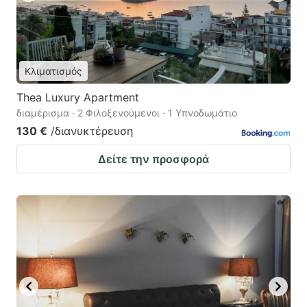
Κλιματισμός
Thea Luxury Apartment
διαμέρισμα · 2 Φιλοξενούμενοι · 1 Υπνοδωμάτιο
130 €
/διανυκτέρευση
Δείτε την προσφορά