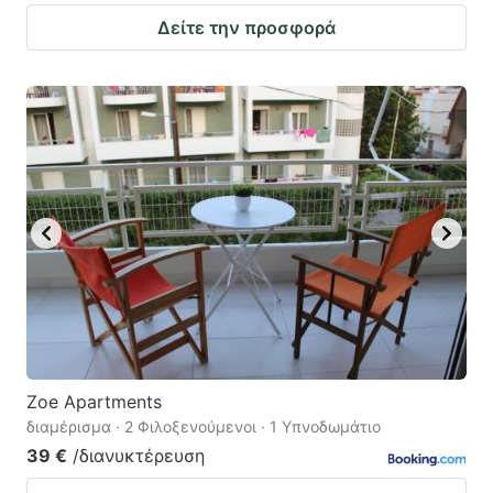
Δείτε την προσφορά
Zoe Apartments
διαμέρισμα · 2 Φιλοξενούμενοι · 1 Υπνοδωμάτιο
39 €
/διανυκτέρευση