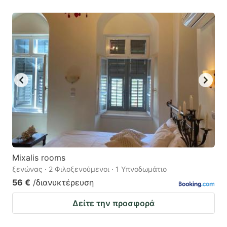
Mixalis rooms
ξενώνας · 2 Φιλοξενούμενοι · 1 Υπνοδωμάτιο
56 €
/διανυκτέρευση
Δείτε την προσφορά