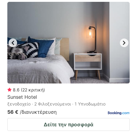
8.6
(
22
κριτική
)
Sunset Hotel
ξενοδοχείο · 2 Φιλοξενούμενοι · 1 Υπνοδωμάτιο
56 €
/διανυκτέρευση
Δείτε την προσφορά