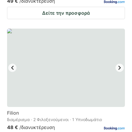
49 €
/διανυκτέρευση
Δείτε την προσφορά
Filion
διαμέρισμα · 2 Φιλοξενούμενοι · 1 Υπνοδωμάτιο
48 €
/διανυκτέρευση