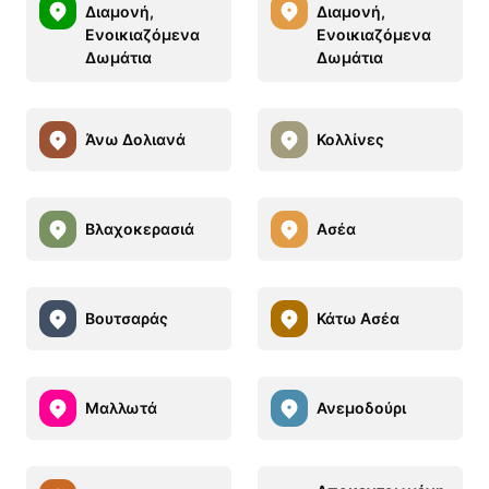
Διαμονή,
Διαμονή,
Ενοικιαζόμενα
Ενοικιαζόμενα
Δωμάτια
Δωμάτια
Άνω Δολιανά
Κολλίνες
Βλαχοκερασιά
Ασέα
Βουτσαράς
Κάτω Ασέα
Μαλλωτά
Ανεμοδούρι