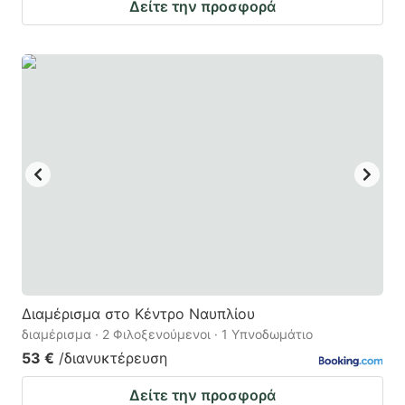
Δείτε την προσφορά
Διαμέρισμα στο Κέντρο Ναυπλίου
διαμέρισμα · 2 Φιλοξενούμενοι · 1 Υπνοδωμάτιο
53 €
/διανυκτέρευση
Δείτε την προσφορά