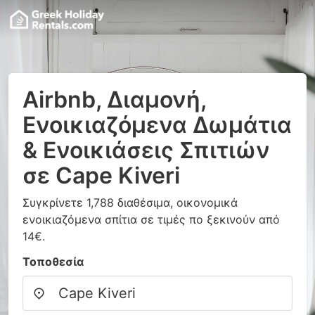
Airbnb, Διαμονή,
Ενοικιαζόμενα Δωμάτια
& Ενοικιάσεις Σπιτιών
σε Cape Kiveri
Συγκρίνετε 1,788 διαθέσιμα, οικονομικά
ενοικιαζόμενα σπίτια σε τιμές πο ξεκινούν από
14€.
Τοποθεσία