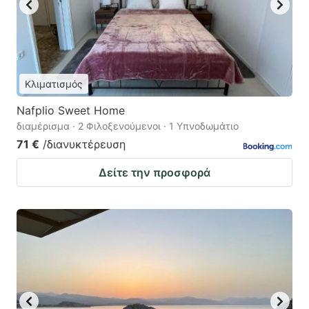
Κλιματισμός
Nafplio Sweet Home
διαμέρισμα · 2 Φιλοξενούμενοι · 1 Υπνοδωμάτιο
71 €
/διανυκτέρευση
Δείτε την προσφορά