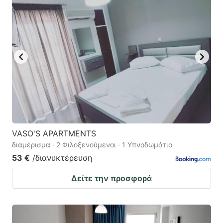
VASO'S APARTMENTS
διαμέρισμα · 2 Φιλοξενούμενοι · 1 Υπνοδωμάτιο
53 €
/διανυκτέρευση
Δείτε την προσφορά