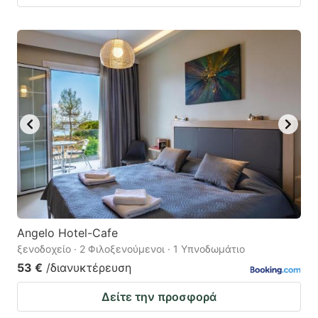
Angelo Hotel-Cafe
ξενοδοχείο · 2 Φιλοξενούμενοι · 1 Υπνοδωμάτιο
53 €
/διανυκτέρευση
Δείτε την προσφορά