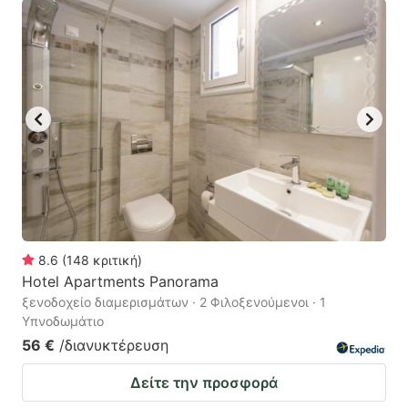
8.6
(
148
κριτική
)
Hotel Apartments Panorama
ξενοδοχείο διαμερισμάτων · 2 Φιλοξενούμενοι · 1
Υπνοδωμάτιο
56 €
/διανυκτέρευση
Δείτε την προσφορά