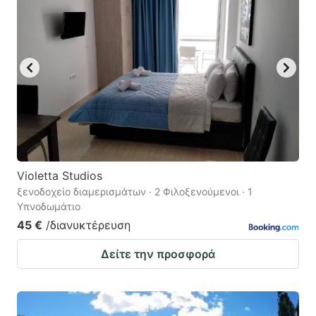
Violetta Studios
ξενοδοχείο διαμερισμάτων · 2 Φιλοξενούμενοι · 1
Υπνοδωμάτιο
45 €
/διανυκτέρευση
Δείτε την προσφορά