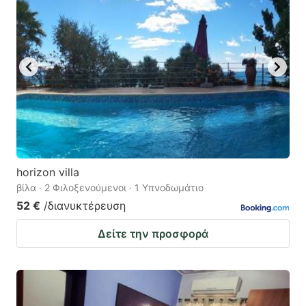
horizon villa
βίλα · 2 Φιλοξενούμενοι · 1 Υπνοδωμάτιο
52 €
/διανυκτέρευση
Δείτε την προσφορά