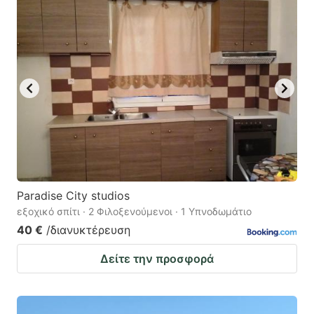
Paradise City studios
εξοχικό σπίτι · 2 Φιλοξενούμενοι · 1 Υπνοδωμάτιο
40 €
/διανυκτέρευση
Δείτε την προσφορά