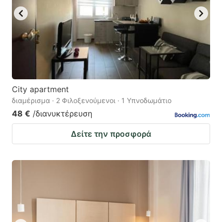
City apartment
διαμέρισμα · 2 Φιλοξενούμενοι · 1 Υπνοδωμάτιο
48 €
/διανυκτέρευση
Δείτε την προσφορά