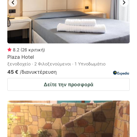
8.2
(
26
κριτική
)
Plaza Hotel
ξενοδοχείο · 2 Φιλοξενούμενοι · 1 Υπνοδωμάτιο
45 €
/διανυκτέρευση
Δείτε την προσφορά