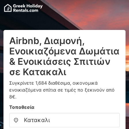
Airbnb, Διαμονή,
Ενοικιαζόμενα Δωμάτια
& Ενοικιάσεις Σπιτιών
σε Κατακαλι
Συγκρίνετε 1,684 διαθέσιμα, οικονομικά
ενοικιαζόμενα σπίτια σε τιμές πο ξεκινούν από
8€.
Τοποθεσία