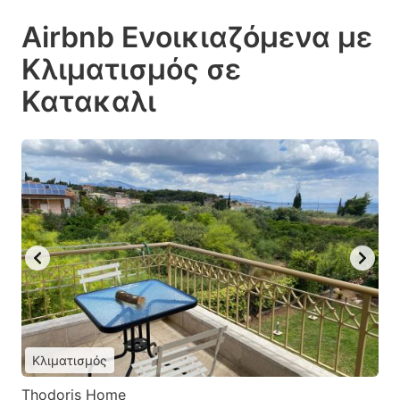
Airbnb Ενοικιαζόμενα με
Κλιματισμός σε
Κατακαλι
Κλιματισμός
Thodoris Home