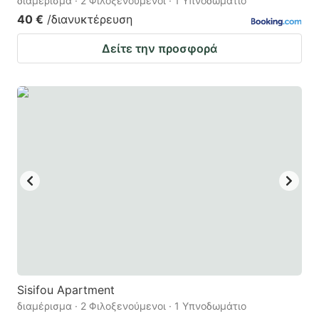
διαμέρισμα · 2 Φιλοξενούμενοι · 1 Υπνοδωμάτιο
40 €
/διανυκτέρευση
Δείτε την προσφορά
Sisifou Apartment
διαμέρισμα · 2 Φιλοξενούμενοι · 1 Υπνοδωμάτιο