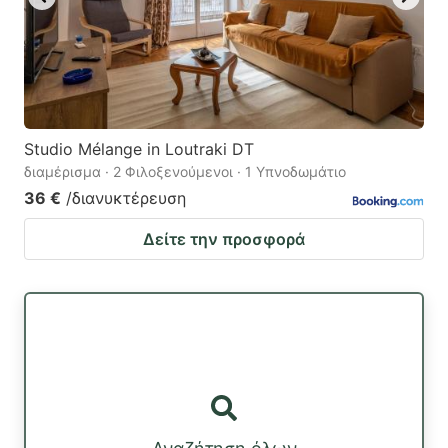
Studio Mélange in Loutraki DT
διαμέρισμα · 2 Φιλοξενούμενοι · 1 Υπνοδωμάτιο
36 €
/διανυκτέρευση
Δείτε την προσφορά