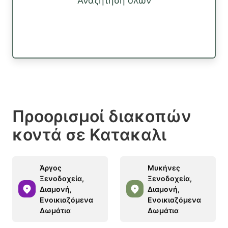
Αναζήτηση όλων
Προορισμοί διακοπών
κοντά σε Κατακαλι
Άργος
Μυκήνες
Ξενοδοχεία,
Ξενοδοχεία,
Διαμονή,
Διαμονή,
Ενοικιαζόμενα
Ενοικιαζόμενα
Δωμάτια
Δωμάτια