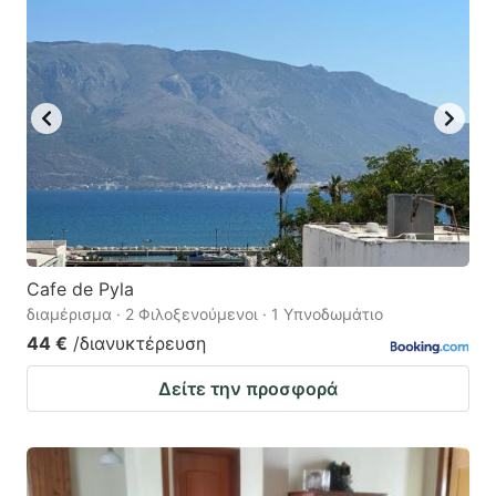
Cafe de Pyla
διαμέρισμα · 2 Φιλοξενούμενοι · 1 Υπνοδωμάτιο
44 €
/διανυκτέρευση
Δείτε την προσφορά