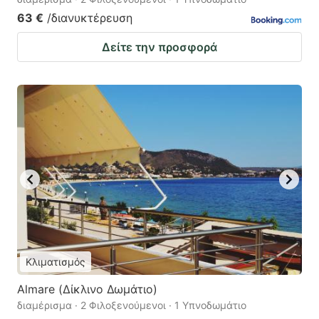
63 €
/διανυκτέρευση
Δείτε την προσφορά
Κλιματισμός
Almare (Δίκλινο Δωμάτιο)
διαμέρισμα · 2 Φιλοξενούμενοι · 1 Υπνοδωμάτιο