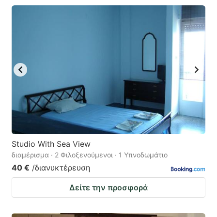
Studio With Sea View
διαμέρισμα · 2 Φιλοξενούμενοι · 1 Υπνοδωμάτιο
40 €
/διανυκτέρευση
Δείτε την προσφορά