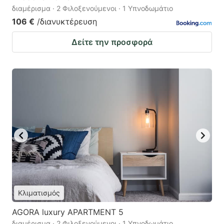
διαμέρισμα · 2 Φιλοξενούμενοι · 1 Υπνοδωμάτιο
106 €
/διανυκτέρευση
Δείτε την προσφορά
Κλιματισμός
AGORA luxury APARTMENT 5
διαμέρισμα · 2 Φιλοξενούμενοι · 1 Υπνοδωμάτιο