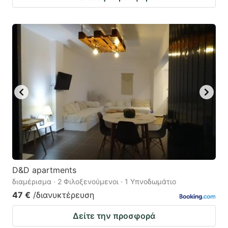
D&D apartments
διαμέρισμα · 2 Φιλοξενούμενοι · 1 Υπνοδωμάτιο
47 €
/διανυκτέρευση
Δείτε την προσφορά