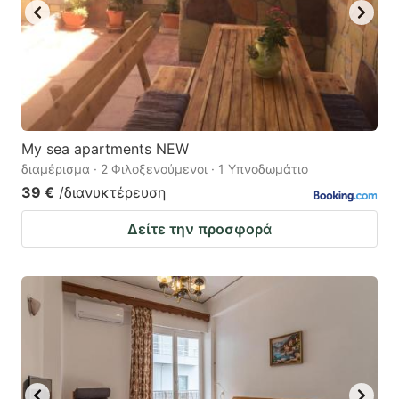
My sea apartments NEW
διαμέρισμα · 2 Φιλοξενούμενοι · 1 Υπνοδωμάτιο
39 €
/διανυκτέρευση
Δείτε την προσφορά