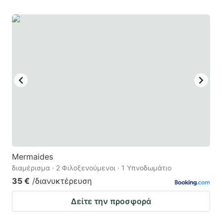
Mermaides
διαμέρισμα · 2 Φιλοξενούμενοι · 1 Υπνοδωμάτιο
35 €
/διανυκτέρευση
Δείτε την προσφορά