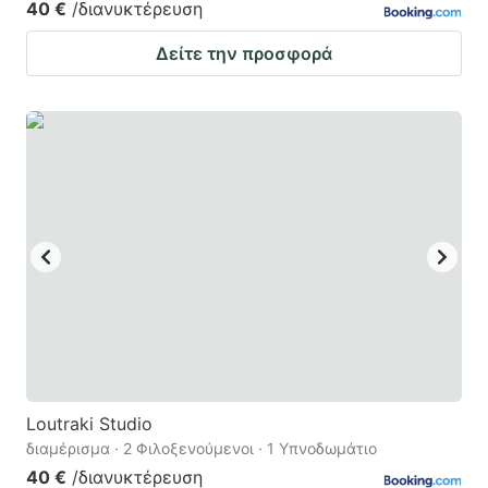
40 €
/διανυκτέρευση
Δείτε την προσφορά
Loutraki Studio
διαμέρισμα · 2 Φιλοξενούμενοι · 1 Υπνοδωμάτιο
40 €
/διανυκτέρευση