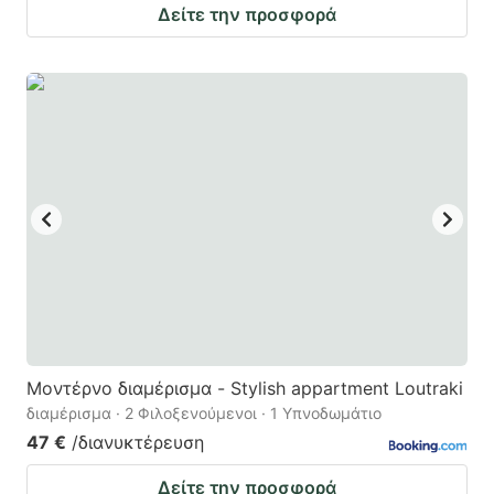
Δείτε την προσφορά
Μοντέρνο διαμέρισμα - Stylish appartment Loutraki
διαμέρισμα · 2 Φιλοξενούμενοι · 1 Υπνοδωμάτιο
47 €
/διανυκτέρευση
Δείτε την προσφορά