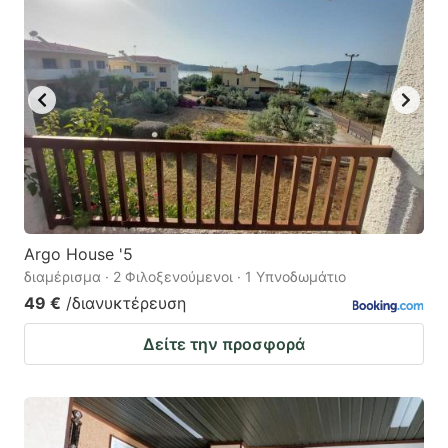
Argo House '5
διαμέρισμα · 2 Φιλοξενούμενοι · 1 Υπνοδωμάτιο
49 €
/διανυκτέρευση
Δείτε την προσφορά