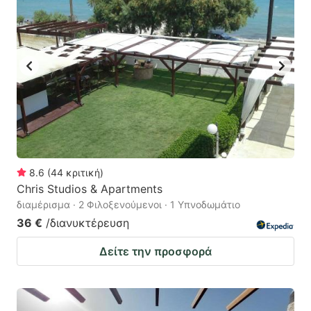
8.6
(
44
κριτική
)
Chris Studios & Apartments
διαμέρισμα · 2 Φιλοξενούμενοι · 1 Υπνοδωμάτιο
36 €
/διανυκτέρευση
Δείτε την προσφορά