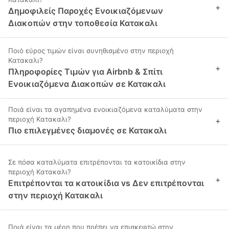
+
Δημοφιλείς Παροχές Ενοικιαζόμενων
Διακοπών στην τοποθεσία Κατακαλι
Ποιό εύρος τιμών είναι συνηθισμένο στην περιοχή
Κατακαλι?
+
Πληροφορίες Τιμών για Airbnb & Σπίτι
Ενοικιαζόμενα Διακοπών σε Κατακαλι
Ποιά είναι τα αγαπημένα ενοικιαζόμενα καταλύματα στην
περιοχή Κατακαλι?
+
Πιο επιλεγμένες διαμονές σε Κατακαλι
Σε πόσα καταλύματα επιτρέπονται τα κατοικίδια στην
περιοχή Κατακαλι?
+
Επιτρέπονται τα κατοικίδια vs Δεν επιτρέπονται
στην περιοχή Κατακαλι
Ποιά είναι τα μέρη που πρέπει να επισκεφτώ στην