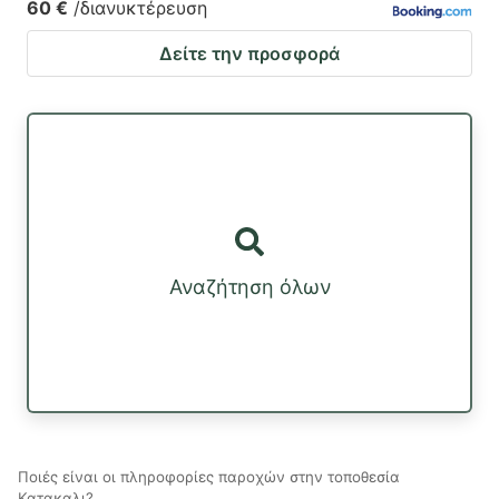
60 €
/διανυκτέρευση
Δείτε την προσφορά
Αναζήτηση όλων
Ποιές είναι οι πληροφορίες παροχών στην τοποθεσία
Κατακαλι?