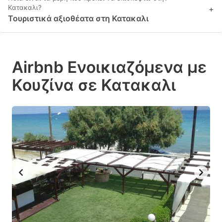
Κατακαλι?
+
Τουριστικά αξιοθέατα στη Κατακαλι
Airbnb Ενοικιαζόμενα με
Κουζίνα σε Κατακαλι