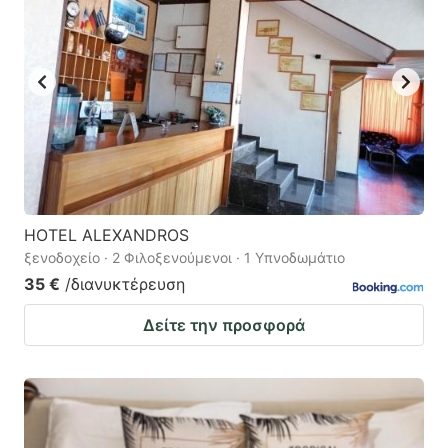
HOTEL ALEXANDROS
ξενοδοχείο · 2 Φιλοξενούμενοι · 1 Υπνοδωμάτιο
35 €
/διανυκτέρευση
Δείτε την προσφορά