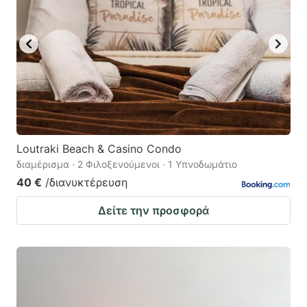
Loutraki Beach & Casino Condo
διαμέρισμα · 2 Φιλοξενούμενοι · 1 Υπνοδωμάτιο
40 €
/διανυκτέρευση
Δείτε την προσφορά