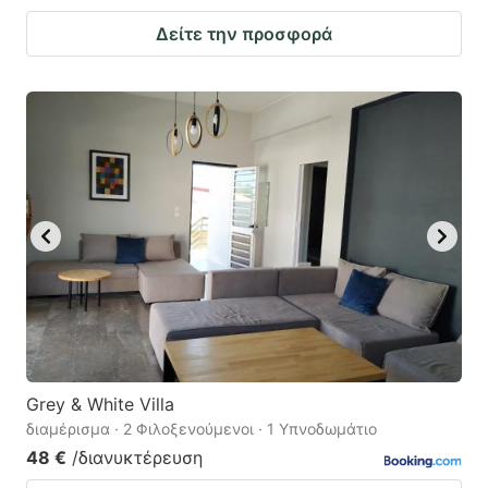
Δείτε την προσφορά
Grey & White Villa
διαμέρισμα · 2 Φιλοξενούμενοι · 1 Υπνοδωμάτιο
48 €
/διανυκτέρευση