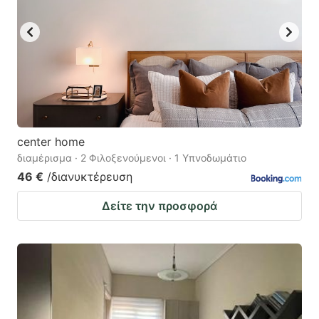
center home
διαμέρισμα · 2 Φιλοξενούμενοι · 1 Υπνοδωμάτιο
46 €
/διανυκτέρευση
Δείτε την προσφορά