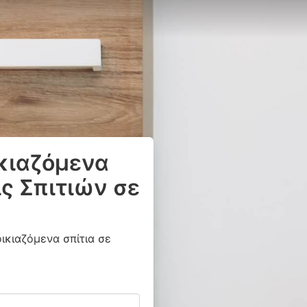
ικιαζόμενα
ς Σπιτιών σε
οικιαζόμενα σπίτια σε