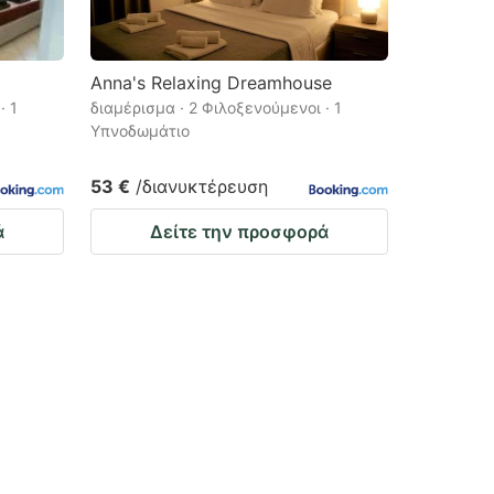
Anna's Relaxing Dreamhouse
· 1
διαμέρισμα · 2 Φιλοξενούμενοι · 1
Υπνοδωμάτιο
53 €
/διανυκτέρευση
ά
Δείτε την προσφορά