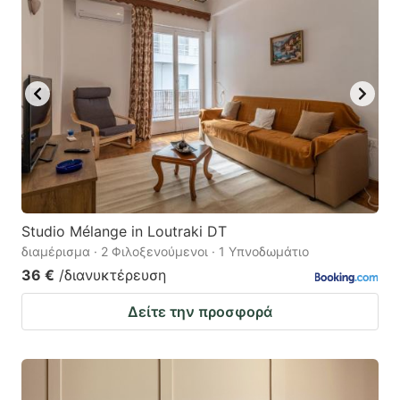
Studio Mélange in Loutraki DT
διαμέρισμα · 2 Φιλοξενούμενοι · 1 Υπνοδωμάτιο
36 €
/διανυκτέρευση
Δείτε την προσφορά