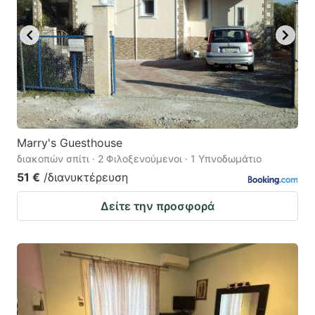
Marry's Guesthouse
διακοπών σπίτι · 2 Φιλοξενούμενοι · 1 Υπνοδωμάτιο
51 €
/διανυκτέρευση
Δείτε την προσφορά