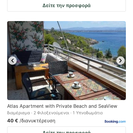
Δείτε την προσφορά
Atlas Apartment with Private Beach and SeaView
διαμέρισμα · 2 Φιλοξενούμενοι · 1 Υπνοδωμάτιο
40 €
/διανυκτέρευση
Δείτε την προσφορά