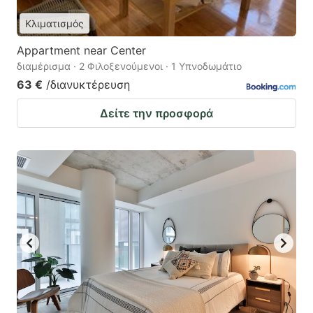
Κλιματισμός
Appartment near Center
διαμέρισμα · 2 Φιλοξενούμενοι · 1 Υπνοδωμάτιο
63 €
/διανυκτέρευση
Δείτε την προσφορά