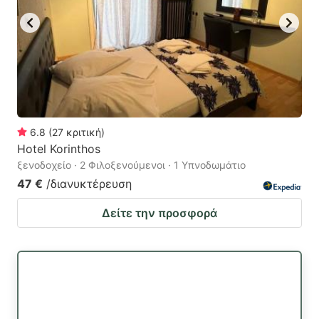
6.8
(
27
κριτική
)
Hotel Korinthos
ξενοδοχείο · 2 Φιλοξενούμενοι · 1 Υπνοδωμάτιο
47 €
/διανυκτέρευση
Δείτε την προσφορά