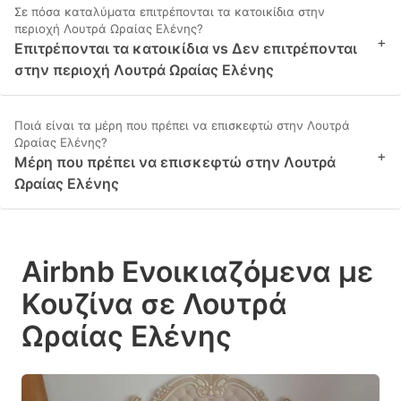
Σε πόσα καταλύματα επιτρέπονται τα κατοικίδια στην
περιοχή Λουτρά Ωραίας Ελένης?
+
Επιτρέπονται τα κατοικίδια vs Δεν επιτρέπονται
στην περιοχή Λουτρά Ωραίας Ελένης
Ποιά είναι τα μέρη που πρέπει να επισκεφτώ στην Λουτρά
Ωραίας Ελένης?
+
Μέρη που πρέπει να επισκεφτώ στην Λουτρά
Ωραίας Ελένης
Airbnb Ενοικιαζόμενα με
Κουζίνα σε Λουτρά
Ωραίας Ελένης