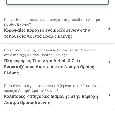
Ποιές είναι οι κορυφαίες παροχές στην τοποθεσία Λουτρά
Ωραίας Ελένης?
+
Κορυφαίες παροχές ενοικιαζόμενων στην
τοποθεσία Λουτρά Ωραίας Ελένης
Ποιές είναι οι τιμές στα Ενοικιαζόμενα Σπίτια Διακοπών
στην περιοχή Λουτρά Ωραίας Ελένης?
Πληροφορίες Τιμών για Airbnb & Σπίτι
+
Ενοικιαζόμενα Διακοπών σε Λουτρά Ωραίας
Ελένης
Ποιά είναι τα αγαπημένα ενοικιαζόμενα καταλύματα στην
περιοχή Λουτρά Ωραίας Ελένης?
+
Καλύτερες κατηγορίες διαμονής στην περιοχή
Λουτρά Ωραίας Ελένης