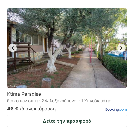
Ktima Paradise
διακοπών σπίτι · 2 Φιλοξενούμενοι · 1 Υπνοδωμάτιο
46 €
/διανυκτέρευση
Δείτε την προσφορά