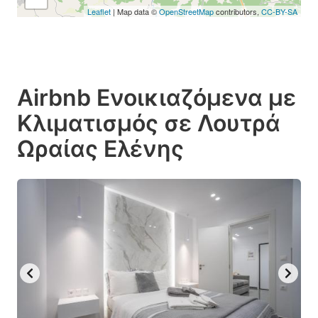
Leaflet
| Map data ©
OpenStreetMap
contributors,
CC-BY-SA
Airbnb Ενοικιαζόμενα με
Κλιματισμός σε Λουτρά
Ωραίας Ελένης