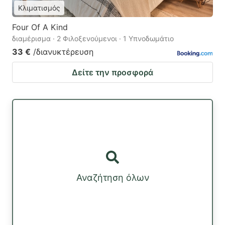
Κλιματισμός
Four Of A Kind
διαμέρισμα · 2 Φιλοξενούμενοι · 1 Υπνοδωμάτιο
33 €
/διανυκτέρευση
Δείτε την προσφορά
Αναζήτηση όλων