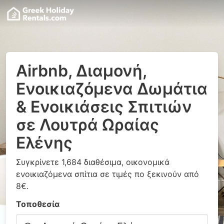
Airbnb, Διαμονή,
Ενοικιαζόμενα Δωμάτια
& Ενοικιάσεις Σπιτιών
σε Λουτρά Ωραίας
Ελένης
Συγκρίνετε 1,684 διαθέσιμα, οικονομικά
ενοικιαζόμενα σπίτια σε τιμές πο ξεκινούν από
8€.
Τοποθεσία