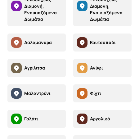
Διαμονή,
Διαμονή,
Ενοικιαζόμενα
Ενοικιαζόμενα
Δωμάτια
Δωμάτια
Δαλαμανάρα
Κουτσοπόδι
Αγριλιτσα
Ανύφι
Μαλαντρένι
Φίχτι
Γαλάτι
Αργολικό