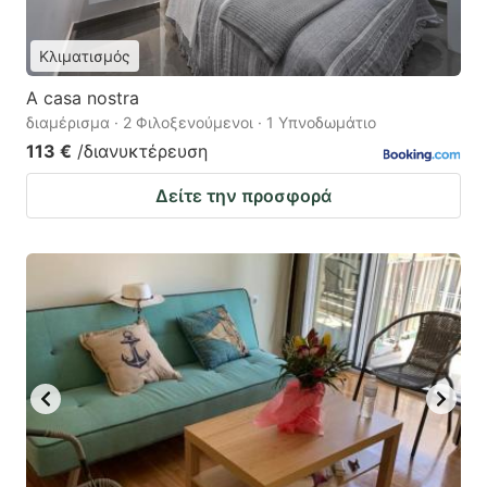
Κλιματισμός
A casa nostra
διαμέρισμα · 2 Φιλοξενούμενοι · 1 Υπνοδωμάτιο
113 €
/διανυκτέρευση
Δείτε την προσφορά