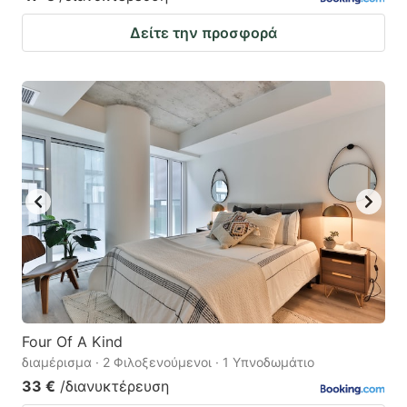
Δείτε την προσφορά
Four Of A Kind
διαμέρισμα · 2 Φιλοξενούμενοι · 1 Υπνοδωμάτιο
33 €
/διανυκτέρευση