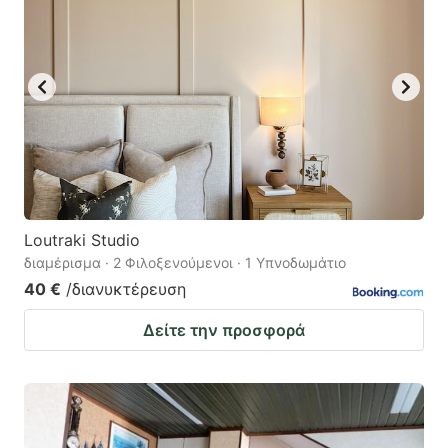
Loutraki Studio
διαμέρισμα · 2 Φιλοξενούμενοι · 1 Υπνοδωμάτιο
40 €
/διανυκτέρευση
Δείτε την προσφορά