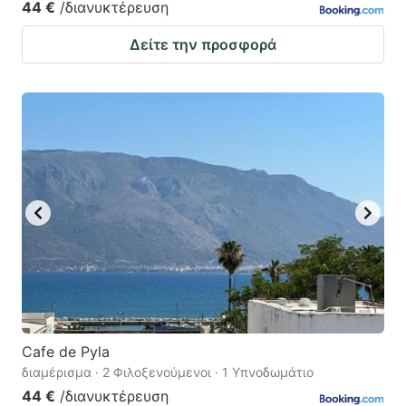
44 €
/διανυκτέρευση
Δείτε την προσφορά
Cafe de Pyla
διαμέρισμα · 2 Φιλοξενούμενοι · 1 Υπνοδωμάτιο
44 €
/διανυκτέρευση