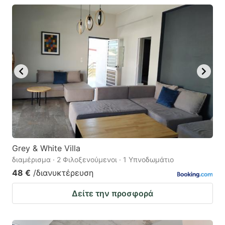
Grey & White Villa
διαμέρισμα · 2 Φιλοξενούμενοι · 1 Υπνοδωμάτιο
48 €
/διανυκτέρευση
Δείτε την προσφορά