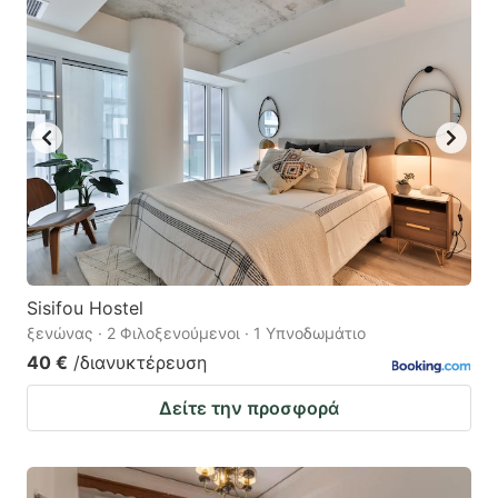
Sisifou Hostel
ξενώνας · 2 Φιλοξενούμενοι · 1 Υπνοδωμάτιο
40 €
/διανυκτέρευση
Δείτε την προσφορά