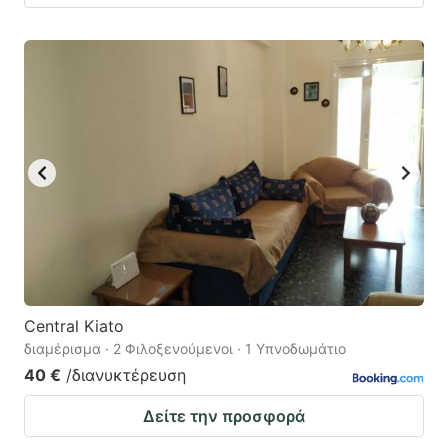
Central Kiato
διαμέρισμα · 2 Φιλοξενούμενοι · 1 Υπνοδωμάτιο
40 €
/διανυκτέρευση
Δείτε την προσφορά