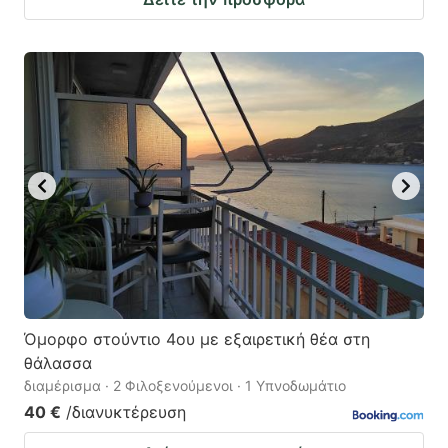
Όμορφο στούντιο 4ου με εξαιρετική θέα στη
θάλασσα
διαμέρισμα · 2 Φιλοξενούμενοι · 1 Υπνοδωμάτιο
40 €
/διανυκτέρευση