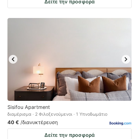
Δείτε την προσφορά
Sisifou Apartment
διαμέρισμα · 2 Φιλοξενούμενοι · 1 Υπνοδωμάτιο
40 €
/διανυκτέρευση
Δείτε την προσφορά