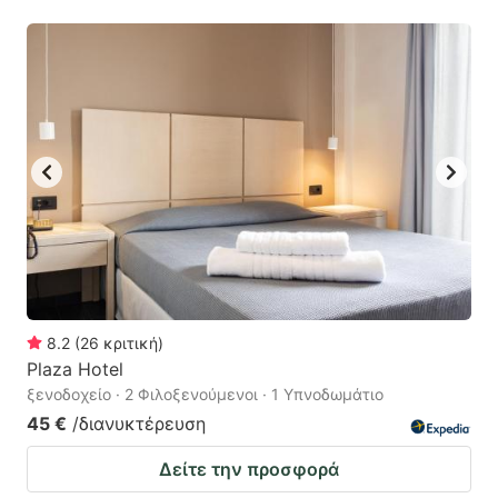
8.2
(
26
κριτική
)
Plaza Hotel
ξενοδοχείο · 2 Φιλοξενούμενοι · 1 Υπνοδωμάτιο
45 €
/διανυκτέρευση
Δείτε την προσφορά