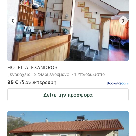
HOTEL ALEXANDROS
ξενοδοχείο · 2 Φιλοξενούμενοι · 1 Υπνοδωμάτιο
35 €
/διανυκτέρευση
Δείτε την προσφορά