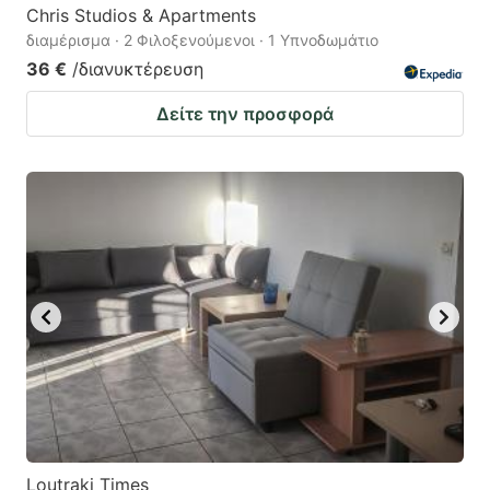
Chris Studios & Apartments
διαμέρισμα · 2 Φιλοξενούμενοι · 1 Υπνοδωμάτιο
36 €
/διανυκτέρευση
Δείτε την προσφορά
Loutraki Times