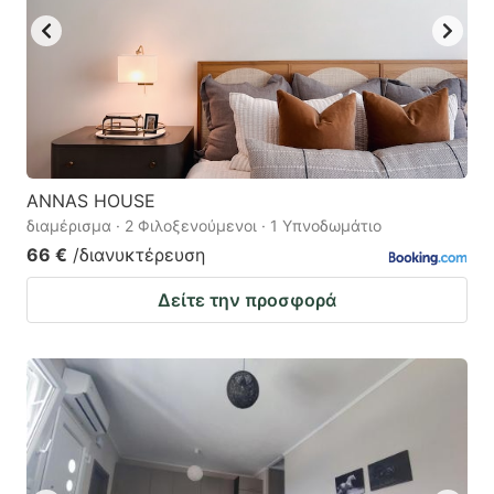
ANNAS HOUSE
διαμέρισμα · 2 Φιλοξενούμενοι · 1 Υπνοδωμάτιο
66 €
/διανυκτέρευση
Δείτε την προσφορά