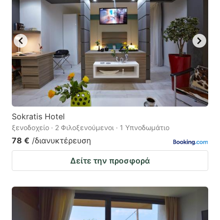
Sokratis Hotel
ξενοδοχείο · 2 Φιλοξενούμενοι · 1 Υπνοδωμάτιο
78 €
/διανυκτέρευση
Δείτε την προσφορά