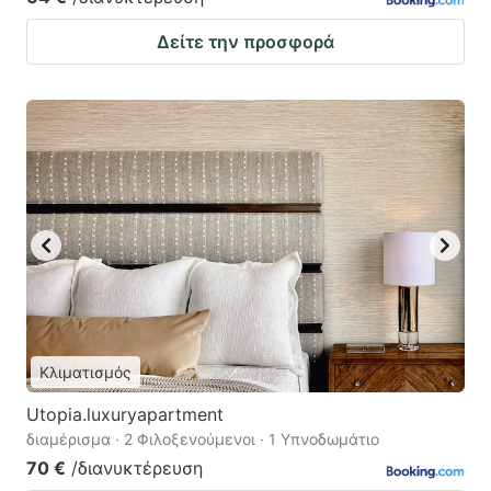
Δείτε την προσφορά
Κλιματισμός
Utopia.luxuryapartment
διαμέρισμα · 2 Φιλοξενούμενοι · 1 Υπνοδωμάτιο
70 €
/διανυκτέρευση