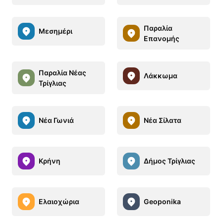
Παραλία
Μεσημέρι
Επανομής
Παραλία Νέας
Λάκκωμα
Τρίγλιας
Νέα Γωνιά
Νέα Σίλατα
Κρήνη
Δήμος Τρίγλιας
Ελαιοχώρια
Geoponika