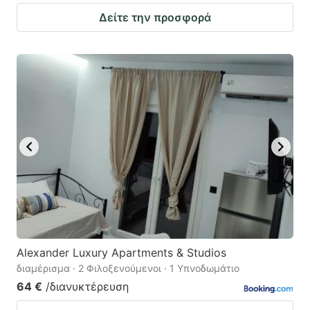
Δείτε την προσφορά
Alexander Luxury Apartments & Studios
διαμέρισμα · 2 Φιλοξενούμενοι · 1 Υπνοδωμάτιο
64 €
/διανυκτέρευση