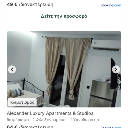
49 €
/διανυκτέρευση
Δείτε την προσφορά
Κλιματισμός
Alexander Luxury Apartments & Studios
διαμέρισμα · 2 Φιλοξενούμενοι · 1 Υπνοδωμάτιο
64 €
/διανυκτέρευση