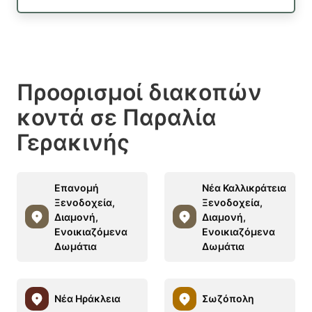
Προορισμοί διακοπών
κοντά σε Παραλία
Γερακινής
Επανομή
Νέα Καλλικράτεια
Ξενοδοχεία,
Ξενοδοχεία,
Διαμονή,
Διαμονή,
Ενοικιαζόμενα
Ενοικιαζόμενα
Δωμάτια
Δωμάτια
Νέα Ηράκλεια
Σωζόπολη