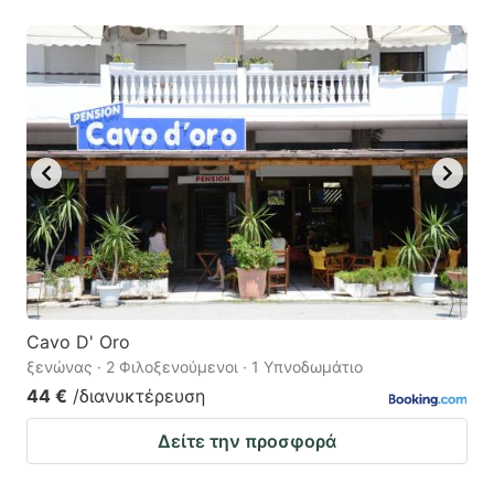
Cavo D' Oro
ξενώνας · 2 Φιλοξενούμενοι · 1 Υπνοδωμάτιο
44 €
/διανυκτέρευση
Δείτε την προσφορά