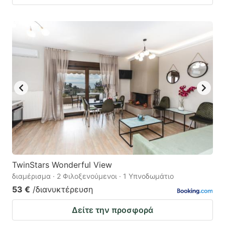
TwinStars Wonderful View
διαμέρισμα · 2 Φιλοξενούμενοι · 1 Υπνοδωμάτιο
53 €
/διανυκτέρευση
Δείτε την προσφορά