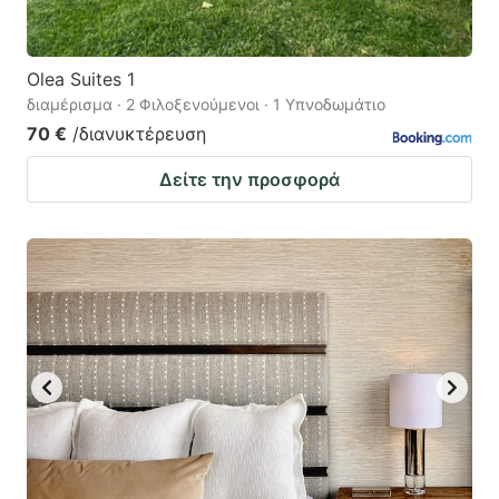
Olea Suites 1
διαμέρισμα · 2 Φιλοξενούμενοι · 1 Υπνοδωμάτιο
70 €
/διανυκτέρευση
Δείτε την προσφορά