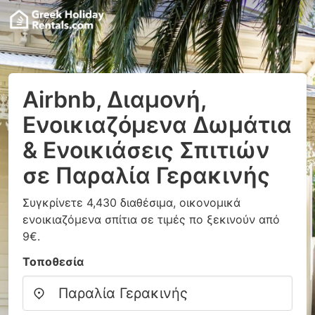
Airbnb, Διαμονή,
Ενοικιαζόμενα Δωμάτια
& Ενοικιάσεις Σπιτιών
σε Παραλία Γερακινής
Συγκρίνετε 4,430 διαθέσιμα, οικονομικά
ενοικιαζόμενα σπίτια σε τιμές πο ξεκινούν από
9€.
Τοποθεσία