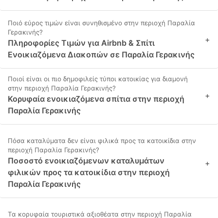
Ποιό εύρος τιμών είναι συνηθισμένο στην περιοχή Παραλία
Γερακινής?
+
Πληροφορίες Τιμών για Airbnb & Σπίτι
Ενοικιαζόμενα Διακοπών σε Παραλία Γερακινής
Ποιοί είναι οι πιο δημοφιλείς τύποι κατοικίας για διαμονή
στην περιοχή Παραλία Γερακινής?
+
Κορυφαία ενοικιαζόμενα σπίτια στην περιοχή
Παραλία Γερακινής
Πόσα καταλύματα δεν είναι φιλικά προς τα κατοικίδια στην
περιοχή Παραλία Γερακινής?
Ποσοστό ενοικιαζόμενων καταλυμάτων
+
φιλικών προς τα κατοικίδια στην περιοχή
Παραλία Γερακινής
Τα κορυφαία τουριστικά αξιοθέατα στην περιοχή Παραλία