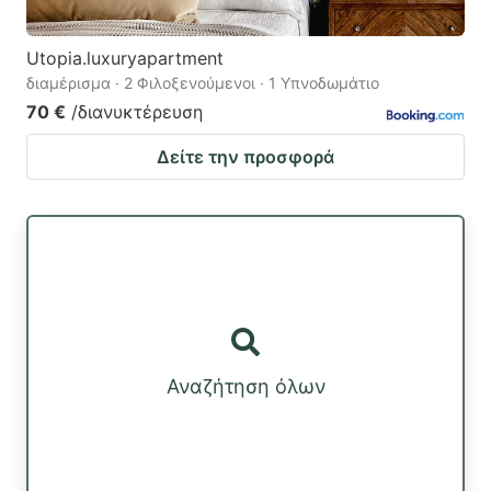
Utopia.luxuryapartment
διαμέρισμα · 2 Φιλοξενούμενοι · 1 Υπνοδωμάτιο
70 €
/διανυκτέρευση
Δείτε την προσφορά
Αναζήτηση όλων