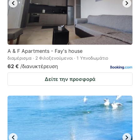
A & F Apartments - Fay's house
διαμέρισμα · 2 Φιλοξενούμενοι · 1 Υπνοδωμάτιο
62 €
/διανυκτέρευση
Δείτε την προσφορά