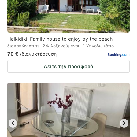
Halkidiki, Family house to enjoy by the beach
διακοπών σπίτι · 2 Φιλοξενούμενοι · 1 Υπνοδωμάτιο
70 €
/διανυκτέρευση
Δείτε την προσφορά