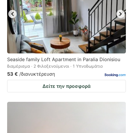
Seaside family Loft Apartment in Paralia Dionisiou
διαμέρισμα · 2 Φιλοξενούμενοι · 1 Υπνοδωμάτιο
53 €
/διανυκτέρευση
Δείτε την προσφορά