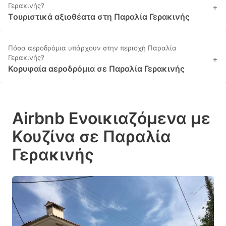
Γερακινής?
+
Τουριστικά αξιοθέατα στη Παραλία Γερακινής
Πόσα αεροδρόμια υπάρχουν στην περιοχή Παραλία
Γερακινής?
+
Κορυφαία αεροδρόμια σε Παραλία Γερακινής
Airbnb Ενοικιαζόμενα με
Κουζίνα σε Παραλία
Γερακινής