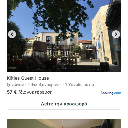
Klities Guest House
ξενώνας · 2 Φιλοξενούμενοι · 1 Υπνοδωμάτιο
57 €
/διανυκτέρευση
Δείτε την προσφορά