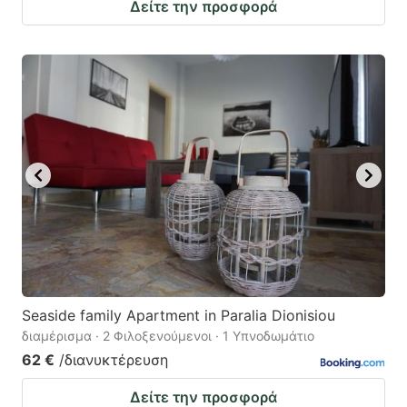
Δείτε την προσφορά
Seaside family Apartment in Paralia Dionisiou
διαμέρισμα · 2 Φιλοξενούμενοι · 1 Υπνοδωμάτιο
62 €
/διανυκτέρευση
Δείτε την προσφορά