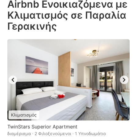
Airbnb Ενοικιαζόμενα με
Κλιματισμός σε Παραλία
Γερακινής
Κλιματισμός
TwinStars Superior Apartment
διαμέρισμα · 2 Φιλοξενούμενοι · 1 Υπνοδωμάτιο