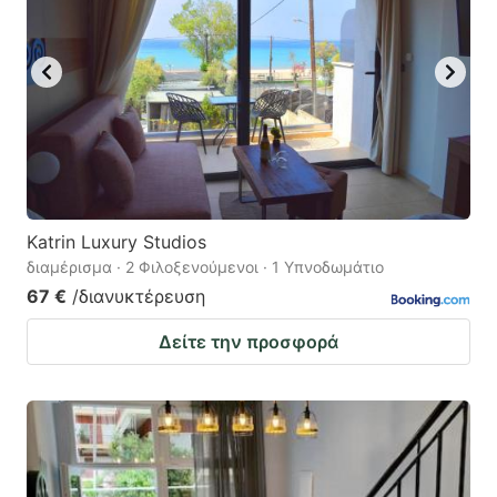
Katrin Luxury Studios
διαμέρισμα · 2 Φιλοξενούμενοι · 1 Υπνοδωμάτιο
67 €
/διανυκτέρευση
Δείτε την προσφορά