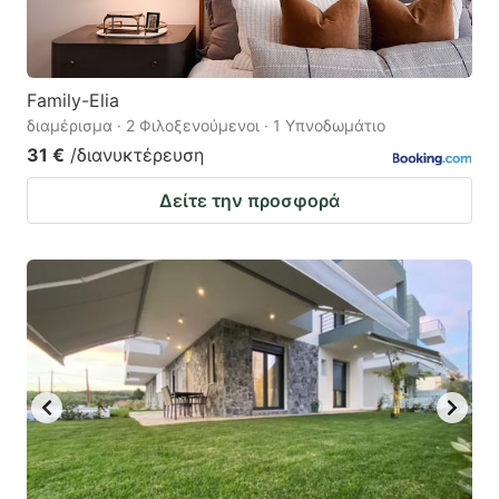
Family-Elia
διαμέρισμα · 2 Φιλοξενούμενοι · 1 Υπνοδωμάτιο
31 €
/διανυκτέρευση
Δείτε την προσφορά