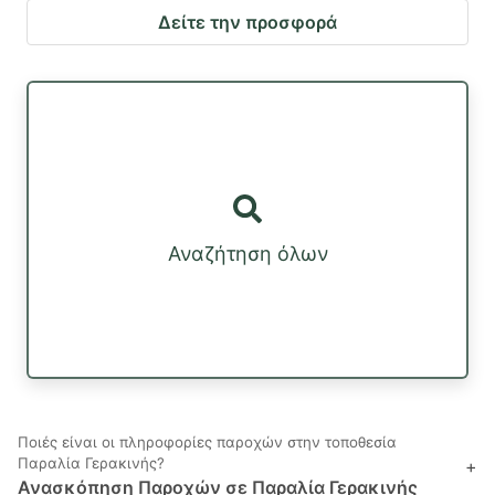
Δείτε την προσφορά
Αναζήτηση όλων
Ποιές είναι οι πληροφορίες παροχών στην τοποθεσία
Παραλία Γερακινής?
+
Ανασκόπηση Παροχών σε Παραλία Γερακινής