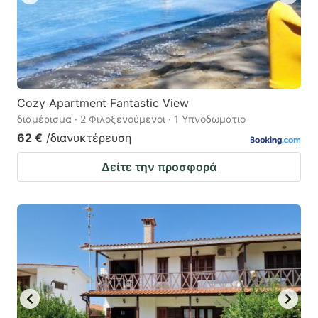
Cozy Apartment Fantastic View
διαμέρισμα · 2 Φιλοξενούμενοι · 1 Υπνοδωμάτιο
62 €
/διανυκτέρευση
Δείτε την προσφορά