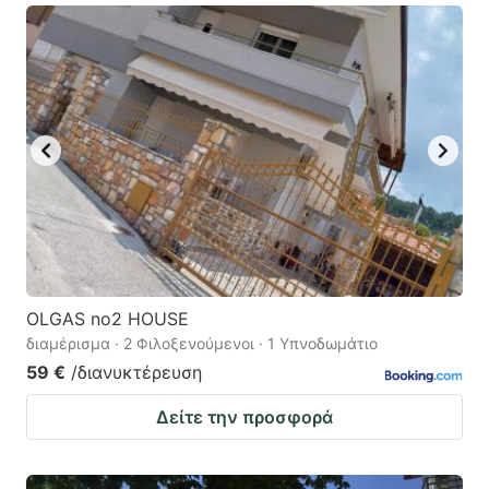
OLGAS no2 HOUSE
διαμέρισμα · 2 Φιλοξενούμενοι · 1 Υπνοδωμάτιο
59 €
/διανυκτέρευση
Δείτε την προσφορά