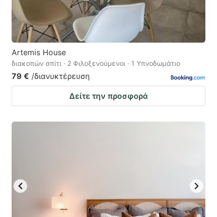
Artemis House
διακοπών σπίτι · 2 Φιλοξενούμενοι · 1 Υπνοδωμάτιο
79 €
/διανυκτέρευση
Δείτε την προσφορά