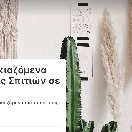
ικιαζόμενα
ς Σπιτιών σε
κιαζόμενα σπίτια σε τιμές