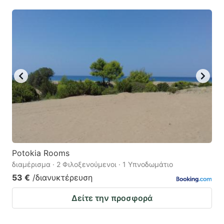
Potokia Rooms
διαμέρισμα · 2 Φιλοξενούμενοι · 1 Υπνοδωμάτιο
53 €
/διανυκτέρευση
Δείτε την προσφορά