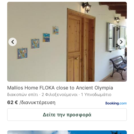
Mallios Home FLOKA close to Ancient Olympia
διακοπών σπίτι · 2 Φιλοξενούμενοι · 1 Υπνοδωμάτιο
62 €
/διανυκτέρευση
Δείτε την προσφορά