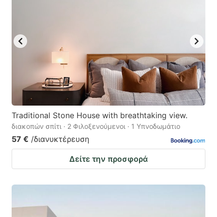
Traditional Stone House with breathtaking view.
διακοπών σπίτι · 2 Φιλοξενούμενοι · 1 Υπνοδωμάτιο
57 €
/διανυκτέρευση
Δείτε την προσφορά