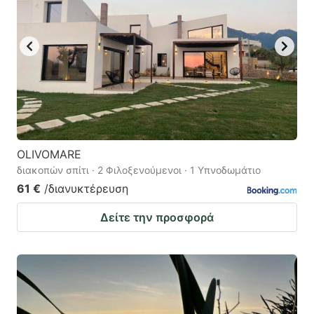
OLIVOMARE
διακοπών σπίτι · 2 Φιλοξενούμενοι · 1 Υπνοδωμάτιο
61 €
/διανυκτέρευση
Δείτε την προσφορά