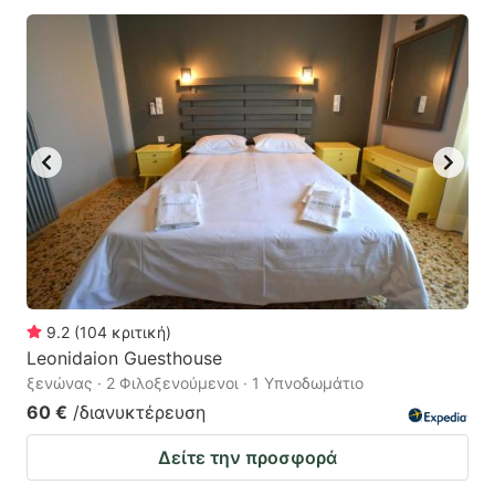
9.2
(
104
κριτική
)
Leonidaion Guesthouse
ξενώνας · 2 Φιλοξενούμενοι · 1 Υπνοδωμάτιο
60 €
/διανυκτέρευση
Δείτε την προσφορά