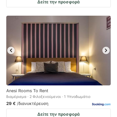
Δείτε την προσφορά
Anesi Rooms To Rent
διαμέρισμα · 2 Φιλοξενούμενοι · 1 Υπνοδωμάτιο
29 €
/διανυκτέρευση
Δείτε την προσφορά