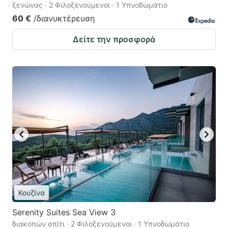
ξενώνας · 2 Φιλοξενούμενοι · 1 Υπνοδωμάτιο
60 €
/διανυκτέρευση
Δείτε την προσφορά
Κουζίνα
Serenity Suites Sea View 3
διακοπών σπίτι · 2 Φιλοξενούμενοι · 1 Υπνοδωμάτιο