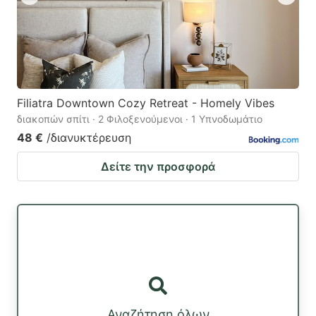
Filiatra Downtown Cozy Retreat - Homely Vibes
διακοπών σπίτι · 2 Φιλοξενούμενοι · 1 Υπνοδωμάτιο
48 €
/διανυκτέρευση
Δείτε την προσφορά
Αναζήτηση όλων