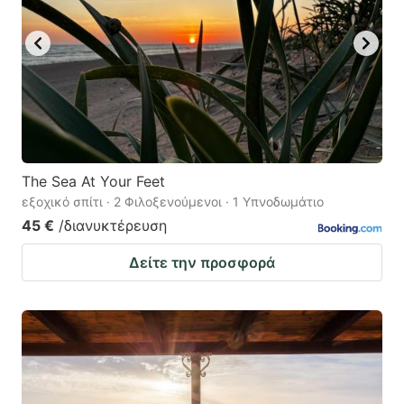
The Sea At Your Feet
εξοχικό σπίτι · 2 Φιλοξενούμενοι · 1 Υπνοδωμάτιο
45 €
/διανυκτέρευση
Δείτε την προσφορά