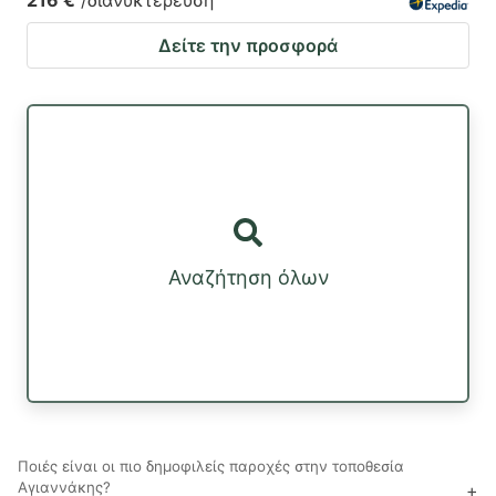
Δείτε την προσφορά
Αναζήτηση όλων
Ποιές είναι οι πιο δημοφιλείς παροχές στην τοποθεσία
Αγιαννάκης?
+