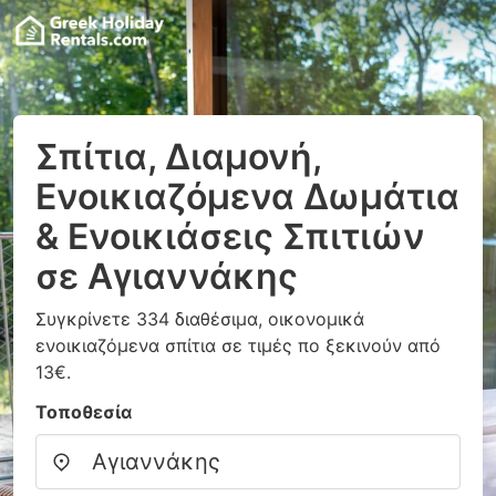
Σπίτια, Διαμονή,
Ενοικιαζόμενα Δωμάτια
& Ενοικιάσεις Σπιτιών
σε Αγιαννάκης
Συγκρίνετε 334 διαθέσιμα, οικονομικά
ενοικιαζόμενα σπίτια σε τιμές πο ξεκινούν από
13€.
Τοποθεσία