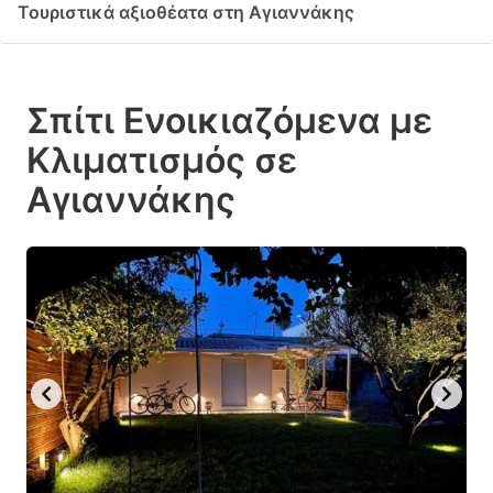
Τουριστικά αξιοθέατα στη Αγιαννάκης
Σπίτι Ενοικιαζόμενα με
Κλιματισμός σε
Αγιαννάκης