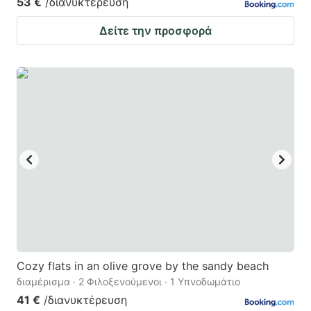
53 €
/διανυκτέρευση
Δείτε την προσφορά
Cozy flats in an olive grove by the sandy beach
διαμέρισμα · 2 Φιλοξενούμενοι · 1 Υπνοδωμάτιο
41 €
/διανυκτέρευση