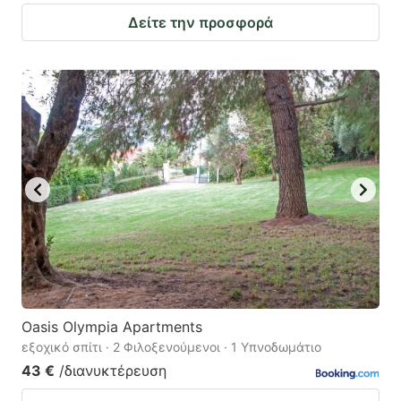
Δείτε την προσφορά
Oasis Olympia Apartments
εξοχικό σπίτι · 2 Φιλοξενούμενοι · 1 Υπνοδωμάτιο
43 €
/διανυκτέρευση