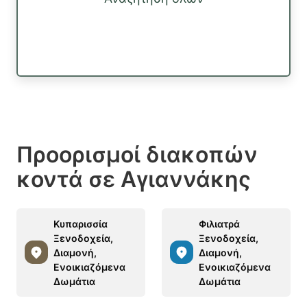
Προορισμοί διακοπών
κοντά σε Αγιαννάκης
Κυπαρισσία
Φιλιατρά
Ξενοδοχεία,
Ξενοδοχεία,
Διαμονή,
Διαμονή,
Ενοικιαζόμενα
Ενοικιαζόμενα
Δωμάτια
Δωμάτια