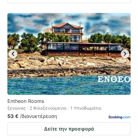
Entheon Rooms
ξενώνας · 2 Φιλοξενούμενοι · 1 Υπνοδωμάτιο
53 €
/διανυκτέρευση
Δείτε την προσφορά