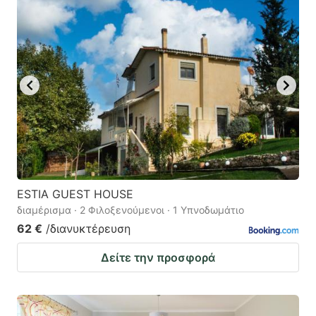
ESTIA GUEST HOUSE
διαμέρισμα · 2 Φιλοξενούμενοι · 1 Υπνοδωμάτιο
62 €
/διανυκτέρευση
Δείτε την προσφορά