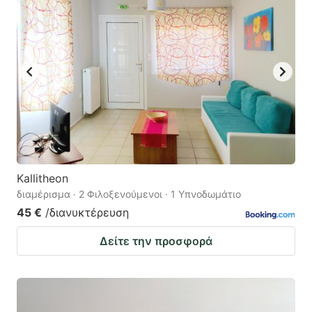
Kallitheon
διαμέρισμα · 2 Φιλοξενούμενοι · 1 Υπνοδωμάτιο
45 €
/διανυκτέρευση
Δείτε την προσφορά