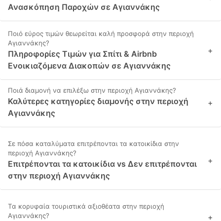
Ανασκόπηση Παροχών σε Αγιαννάκης
Ποιό εύρος τιμών θεωρείται καλή προσφορά στην περιοχή
Αγιαννάκης?
+
Πληροφορίες Τιμών για Σπίτι & Airbnb
Ενοικιαζόμενα Διακοπών σε Αγιαννάκης
Ποιά διαμονή να επιλέξω στην περιοχή Αγιαννάκης?
Καλύτερες κατηγορίες διαμονής στην περιοχή
+
Αγιαννάκης
Σε πόσα καταλύματα επιτρέπονται τα κατοικίδια στην
περιοχή Αγιαννάκης?
+
Επιτρέπονται τα κατοικίδια vs Δεν επιτρέπονται
στην περιοχή Αγιαννάκης
Τα κορυφαία τουριστικά αξιοθέατα στην περιοχή
Αγιαννάκης?
+