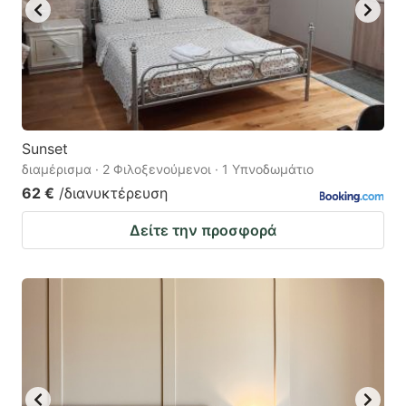
Sunset
διαμέρισμα · 2 Φιλοξενούμενοι · 1 Υπνοδωμάτιο
62 €
/διανυκτέρευση
Δείτε την προσφορά