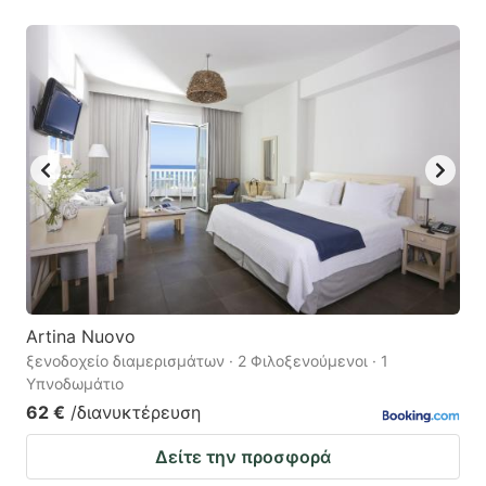
Artina Nuovo
ξενοδοχείο διαμερισμάτων · 2 Φιλοξενούμενοι · 1
Υπνοδωμάτιο
62 €
/διανυκτέρευση
Δείτε την προσφορά