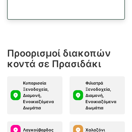
Προορισμοί διακοπών
κοντά σε Πρασιδάκι
Κυπαρισσία
Φιλιατρά
Ξενοδοχεία,
Ξενοδοχεία,
Διαμονή,
Διαμονή,
Ενοικιαζόμενα
Ενοικιαζόμενα
Δωμάτια
Δωμάτια
Λαγκούβαρδος
Χαλαζόνι