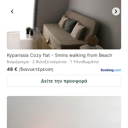
Kyparissia Cozy flat - 5mins walking from Beach
διαμέρισμα · 2 Φιλοξενούμενοι · 1 Υπνοδωμάτιο
48 €
/διανυκτέρευση
Δείτε την προσφορά