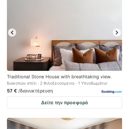
Traditional Stone House with breathtaking view.
διακοπών σπίτι · 2 Φιλοξενούμενοι · 1 Υπνοδωμάτιο
57 €
/διανυκτέρευση
Δείτε την προσφορά