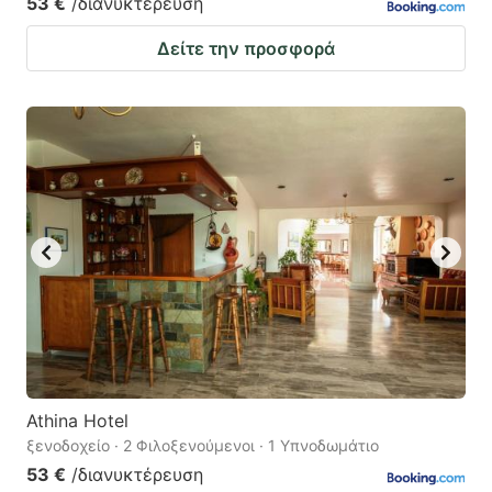
53 €
/διανυκτέρευση
Δείτε την προσφορά
Athina Hotel
ξενοδοχείο · 2 Φιλοξενούμενοι · 1 Υπνοδωμάτιο
53 €
/διανυκτέρευση