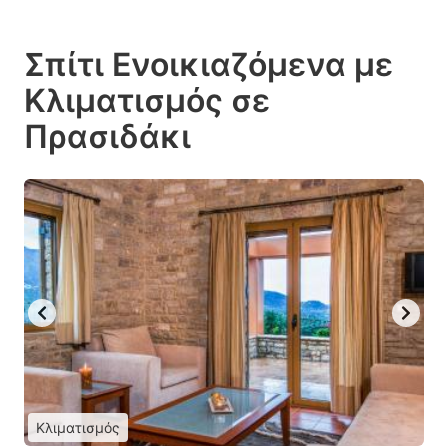
Σπίτι Ενοικιαζόμενα με
Κλιματισμός σε
Πρασιδάκι
Κλιματισμός