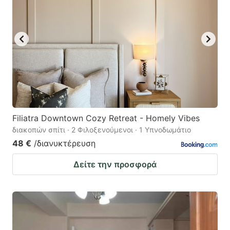
Filiatra Downtown Cozy Retreat - Homely Vibes
διακοπών σπίτι · 2 Φιλοξενούμενοι · 1 Υπνοδωμάτιο
48 €
/διανυκτέρευση
Δείτε την προσφορά