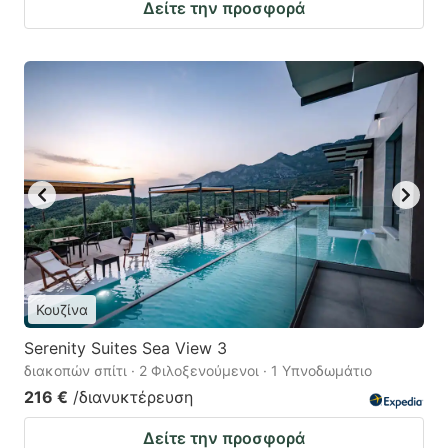
Δείτε την προσφορά
Κουζίνα
Serenity Suites Sea View 3
διακοπών σπίτι · 2 Φιλοξενούμενοι · 1 Υπνοδωμάτιο
216 €
/διανυκτέρευση
Δείτε την προσφορά