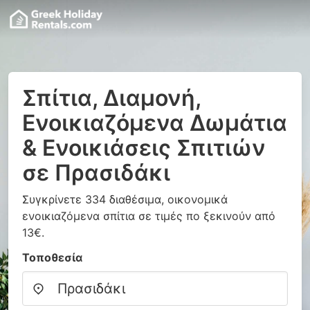
Σπίτια, Διαμονή,
Ενοικιαζόμενα Δωμάτια
& Ενοικιάσεις Σπιτιών
σε Πρασιδάκι
Συγκρίνετε 334 διαθέσιμα, οικονομικά
ενοικιαζόμενα σπίτια σε τιμές πο ξεκινούν από
13€.
Τοποθεσία