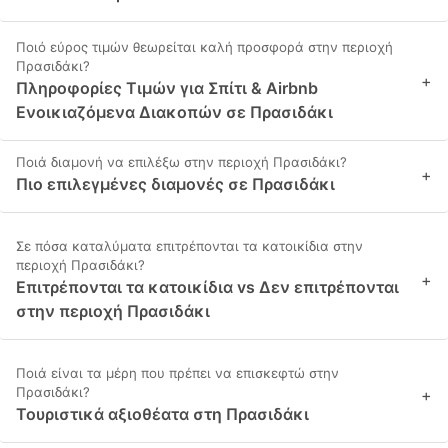
Ποιό εύρος τιμών θεωρείται καλή προσφορά στην περιοχή
Πρασιδάκι?
+
Πληροφορίες Τιμών για Σπίτι & Airbnb
Ενοικιαζόμενα Διακοπών σε Πρασιδάκι
Ποιά διαμονή να επιλέξω στην περιοχή Πρασιδάκι?
+
Πιο επιλεγμένες διαμονές σε Πρασιδάκι
Σε πόσα καταλύματα επιτρέπονται τα κατοικίδια στην
περιοχή Πρασιδάκι?
+
Επιτρέπονται τα κατοικίδια vs Δεν επιτρέπονται
στην περιοχή Πρασιδάκι
Ποιά είναι τα μέρη που πρέπει να επισκεφτώ στην
Πρασιδάκι?
+
Τουριστικά αξιοθέατα στη Πρασιδάκι