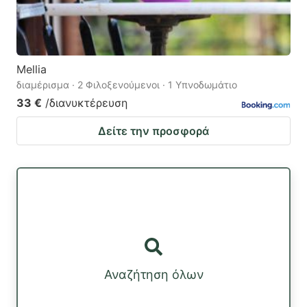
Mellia
διαμέρισμα · 2 Φιλοξενούμενοι · 1 Υπνοδωμάτιο
33 €
/διανυκτέρευση
Δείτε την προσφορά
Αναζήτηση όλων