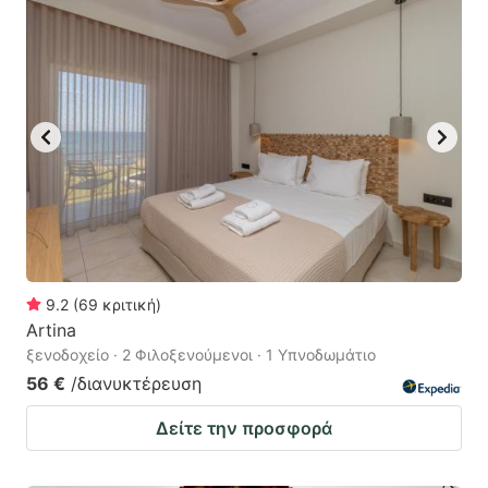
9.2
(
69
κριτική
)
Artina
ξενοδοχείο · 2 Φιλοξενούμενοι · 1 Υπνοδωμάτιο
56 €
/διανυκτέρευση
Δείτε την προσφορά