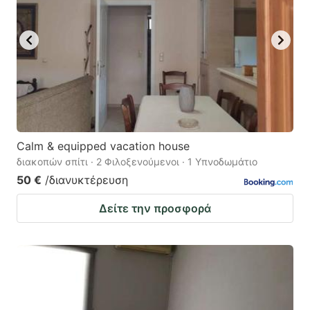
Calm & equipped vacation house
διακοπών σπίτι · 2 Φιλοξενούμενοι · 1 Υπνοδωμάτιο
50 €
/διανυκτέρευση
Δείτε την προσφορά