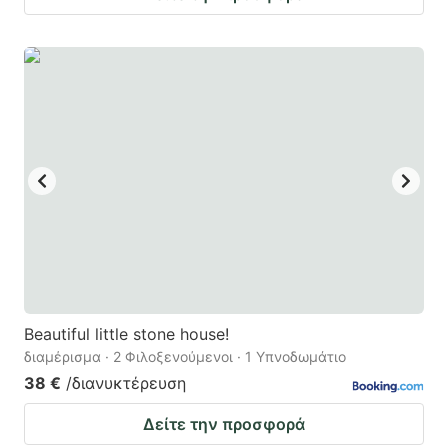
Beautiful little stone house!
διαμέρισμα · 2 Φιλοξενούμενοι · 1 Υπνοδωμάτιο
38 €
/διανυκτέρευση
Δείτε την προσφορά