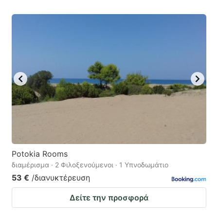
Potokia Rooms
διαμέρισμα · 2 Φιλοξενούμενοι · 1 Υπνοδωμάτιο
53 €
/διανυκτέρευση
Δείτε την προσφορά