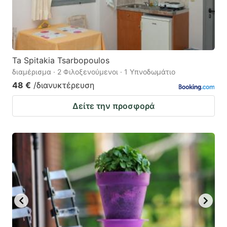
Ta Spitakia Tsarbopoulos
διαμέρισμα · 2 Φιλοξενούμενοι · 1 Υπνοδωμάτιο
48 €
/διανυκτέρευση
Δείτε την προσφορά