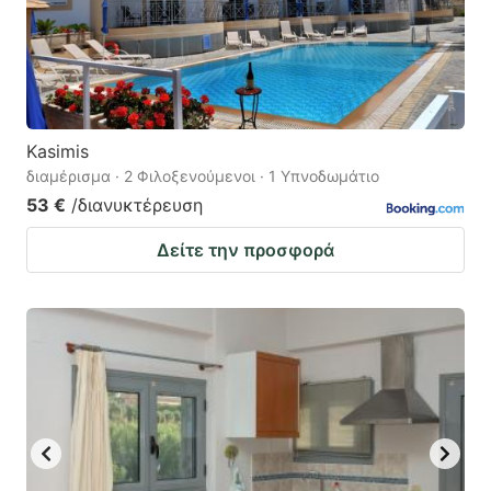
Kasimis
διαμέρισμα · 2 Φιλοξενούμενοι · 1 Υπνοδωμάτιο
53 €
/διανυκτέρευση
Δείτε την προσφορά