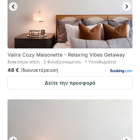
Valira Cozy Maisonette - Relaxing Vibes Getaway
διακοπών σπίτι · 2 Φιλοξενούμενοι · 1 Υπνοδωμάτιο
48 €
/διανυκτέρευση
Δείτε την προσφορά