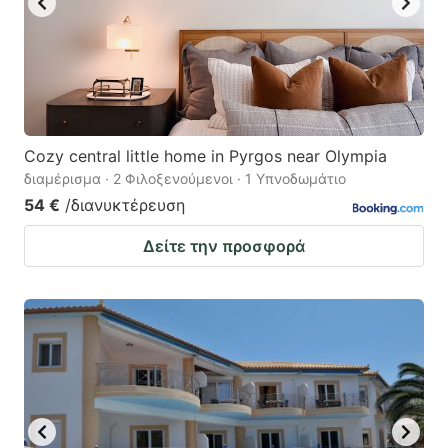
Cozy central little home in Pyrgos near Olympia
διαμέρισμα · 2 Φιλοξενούμενοι · 1 Υπνοδωμάτιο
54 €
/διανυκτέρευση
Δείτε την προσφορά