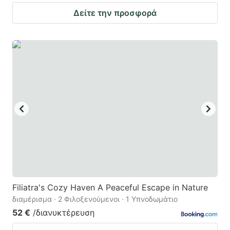
Δείτε την προσφορά
Filiatra's Cozy Haven A Peaceful Escape in Nature
διαμέρισμα · 2 Φιλοξενούμενοι · 1 Υπνοδωμάτιο
52 €
/διανυκτέρευση