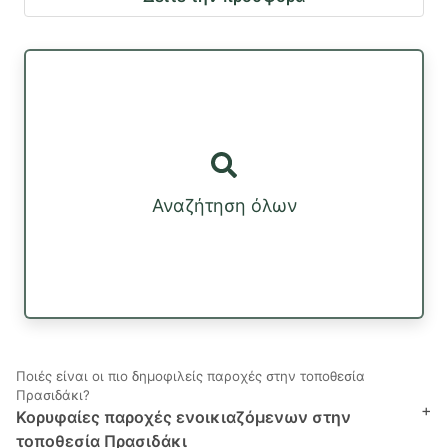
Αναζήτηση όλων
Ποιές είναι οι πιο δημοφιλείς παροχές στην τοποθεσία
Πρασιδάκι?
+
Κορυφαίες παροχές ενοικιαζόμενων στην
τοποθεσία Πρασιδάκι