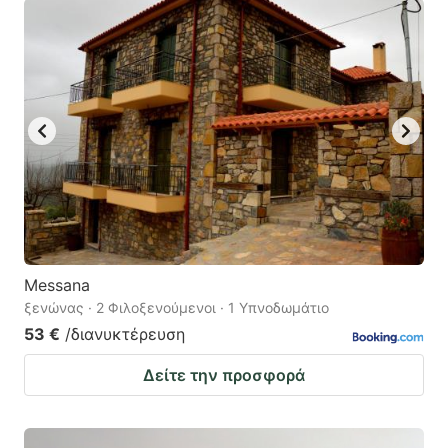
Messana
ξενώνας · 2 Φιλοξενούμενοι · 1 Υπνοδωμάτιο
53 €
/διανυκτέρευση
Δείτε την προσφορά