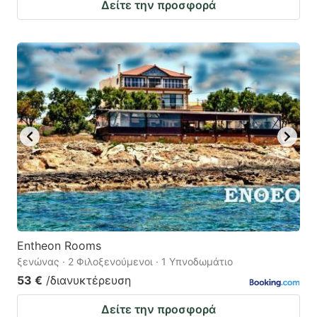
Δείτε την προσφορά
Entheon Rooms
ξενώνας · 2 Φιλοξενούμενοι · 1 Υπνοδωμάτιο
53 €
/διανυκτέρευση
Δείτε την προσφορά