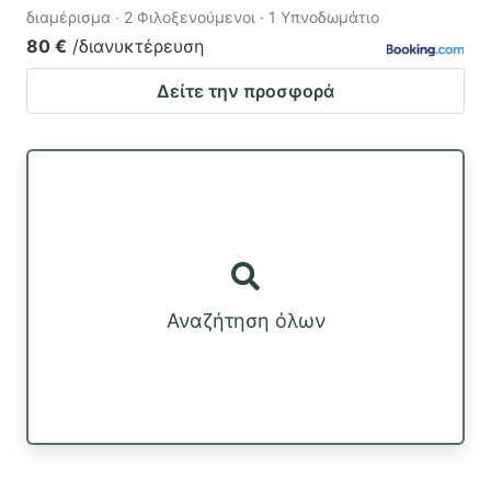
διαμέρισμα · 2 Φιλοξενούμενοι · 1 Υπνοδωμάτιο
80 €
/διανυκτέρευση
Δείτε την προσφορά
Αναζήτηση όλων