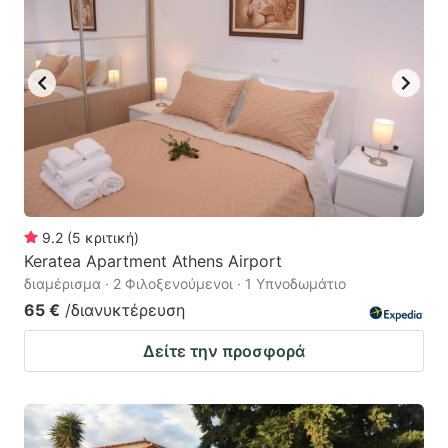
9.2
(
5
κριτική
)
Keratea Apartment Athens Airport
διαμέρισμα · 2 Φιλοξενούμενοι · 1 Υπνοδωμάτιο
65 €
/διανυκτέρευση
Δείτε την προσφορά