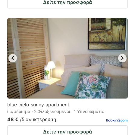
Δείτε την προσφορά
blue cielo sunny apartment
διαμέρισμα · 2 Φιλοξενούμενοι · 1 Υπνοδωμάτιο
48 €
/διανυκτέρευση
Δείτε την προσφορά