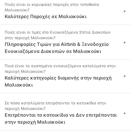
Ποιές είναι οι κορυφαίες παροχές στην τοποθεσία
Μαλιακούκι?
+
Καλύτερες Παροχές σε Μαλιακούκι
Ποιές είναι οι τιμές στα Ενοικιαζόμενα Σπίτια Διακοπών
στην περιοχή Μαλιακούκι?
+
Πληροφορίες Τιμών για Airbnb & Ξενοδοχείο
Ενοικιαζόμενα Διακοπών σε Μαλιακούκι
Ποιά είναι τα αγαπημένα ενοικιαζόμενα καταλύματα στην
περιοχή Μαλιακούκι?
+
Καλύτερες κατηγορίες διαμονής στην περιοχή
Μαλιακούκι
Σε πόσα καταλύματα επιτρέπονται τα κατοικίδια στην
περιοχή Μαλιακούκι?
+
Επιτρέπονται τα κατοικίδια vs Δεν επιτρέπονται
στην περιοχή Μαλιακούκι