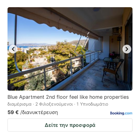
Blue Apartment 2nd floor feel like home properties
διαμέρισμα · 2 Φιλοξενούμενοι · 1 Υπνοδωμάτιο
59 €
/διανυκτέρευση
Δείτε την προσφορά