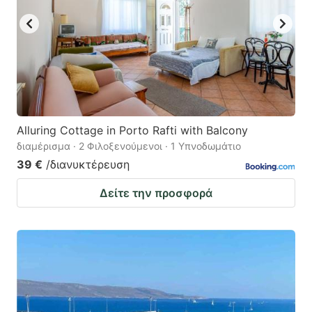
Alluring Cottage in Porto Rafti with Balcony
διαμέρισμα · 2 Φιλοξενούμενοι · 1 Υπνοδωμάτιο
39 €
/διανυκτέρευση
Δείτε την προσφορά