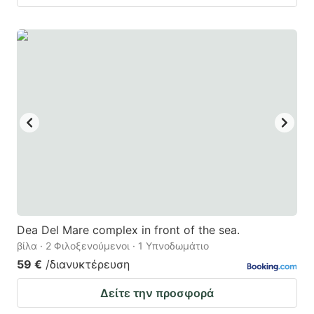
Dea Del Mare complex in front of the sea.
βίλα · 2 Φιλοξενούμενοι · 1 Υπνοδωμάτιο
59 €
/διανυκτέρευση
Δείτε την προσφορά