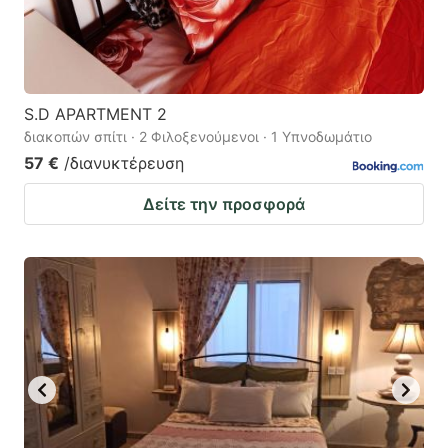
S.D APARTMENT 2
διακοπών σπίτι · 2 Φιλοξενούμενοι · 1 Υπνοδωμάτιο
57 €
/διανυκτέρευση
Δείτε την προσφορά