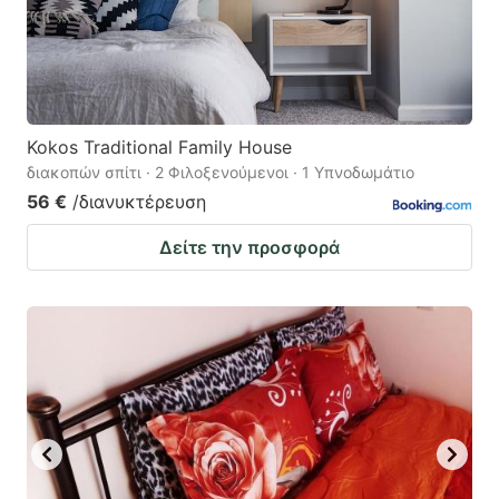
Kokos Traditional Family House
διακοπών σπίτι · 2 Φιλοξενούμενοι · 1 Υπνοδωμάτιο
56 €
/διανυκτέρευση
Δείτε την προσφορά