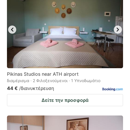
Pikinas Studios near ATH airport
διαμέρισμα · 2 Φιλοξενούμενοι · 1 Υπνοδωμάτιο
44 €
/διανυκτέρευση
Δείτε την προσφορά