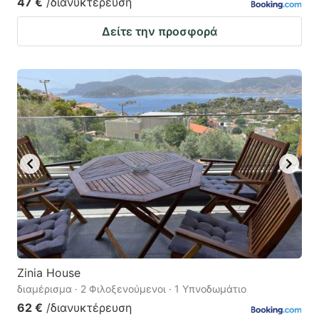
47 €
/διανυκτέρευση
Δείτε την προσφορά
Zinia House
διαμέρισμα · 2 Φιλοξενούμενοι · 1 Υπνοδωμάτιο
62 €
/διανυκτέρευση