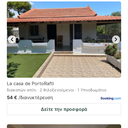
La casa de PortoRafti
διακοπών σπίτι · 2 Φιλοξενούμενοι · 1 Υπνοδωμάτιο
54 €
/διανυκτέρευση
Δείτε την προσφορά