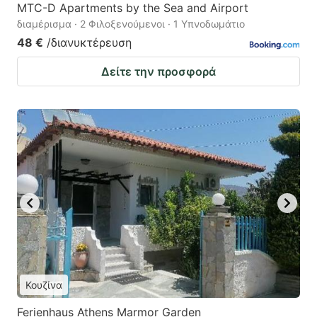
MTC-D Apartments by the Sea and Airport
διαμέρισμα · 2 Φιλοξενούμενοι · 1 Υπνοδωμάτιο
48 €
/διανυκτέρευση
Δείτε την προσφορά
Κουζίνα
Ferienhaus Athens Marmor Garden