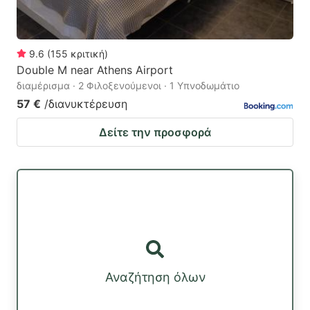
9.6
(
155
κριτική
)
Double M near Athens Airport
διαμέρισμα · 2 Φιλοξενούμενοι · 1 Υπνοδωμάτιο
57 €
/διανυκτέρευση
Δείτε την προσφορά
Αναζήτηση όλων