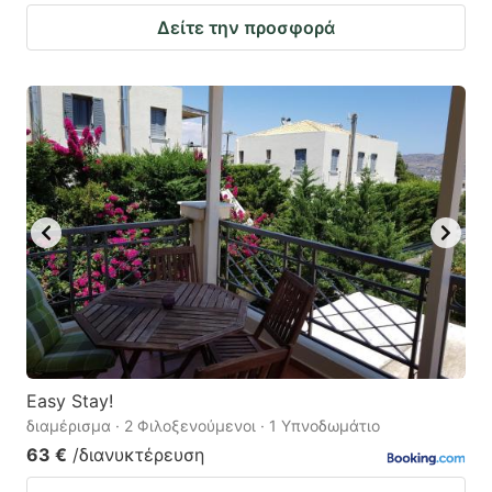
Δείτε την προσφορά
Easy Stay!
διαμέρισμα · 2 Φιλοξενούμενοι · 1 Υπνοδωμάτιο
63 €
/διανυκτέρευση