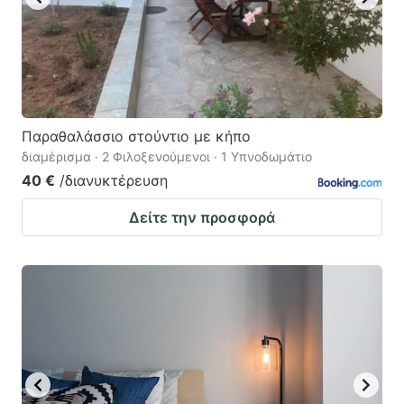
Παραθαλάσσιο στούντιο με κήπο
διαμέρισμα · 2 Φιλοξενούμενοι · 1 Υπνοδωμάτιο
40 €
/διανυκτέρευση
Δείτε την προσφορά