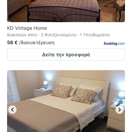
KD Vintage Home
διακοπών σπίτι · 2 Φιλοξενούμενοι · 1 Υπνοδωμάτιο
58 €
/διανυκτέρευση
Δείτε την προσφορά