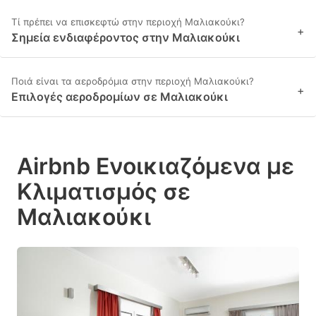
Τί πρέπει να επισκεφτώ στην περιοχή Μαλιακούκι?
+
Σημεία ενδιαφέροντος στην Μαλιακούκι
Ποιά είναι τα αεροδρόμια στην περιοχή Μαλιακούκι?
+
Επιλογές αεροδρομίων σε Μαλιακούκι
Airbnb Ενοικιαζόμενα με
Κλιματισμός σε
Μαλιακούκι