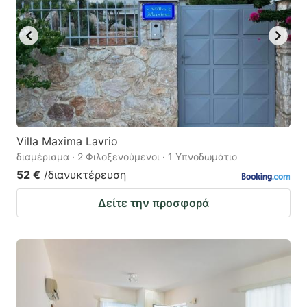
Villa Maxima Lavrio
διαμέρισμα · 2 Φιλοξενούμενοι · 1 Υπνοδωμάτιο
52 €
/διανυκτέρευση
Δείτε την προσφορά