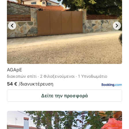
AGApE
διακοπών σπίτι · 2 Φιλοξενούμενοι · 1 Υπνοδωμάτιο
54 €
/διανυκτέρευση
Δείτε την προσφορά