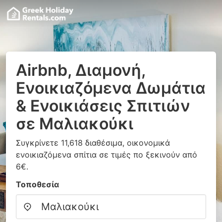
Airbnb, Διαμονή,
Ενοικιαζόμενα Δωμάτια
& Ενοικιάσεις Σπιτιών
σε Μαλιακούκι
Συγκρίνετε 11,618 διαθέσιμα, οικονομικά
ενοικιαζόμενα σπίτια σε τιμές πο ξεκινούν από
6€.
Τοποθεσία