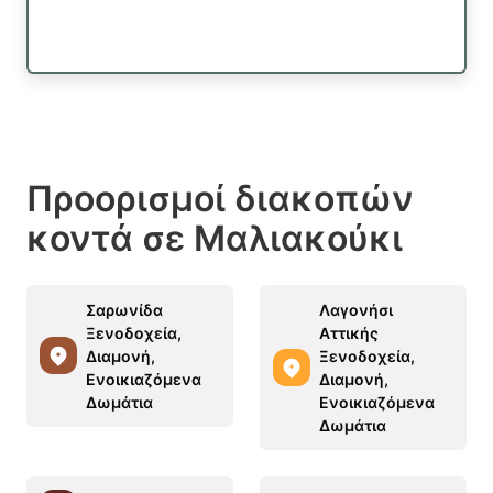
Προορισμοί διακοπών
κοντά σε Μαλιακούκι
Σαρωνίδα
Λαγονήσι
Ξενοδοχεία,
Αττικής
Διαμονή,
Ξενοδοχεία,
Ενοικιαζόμενα
Διαμονή,
Δωμάτια
Ενοικιαζόμενα
Δωμάτια