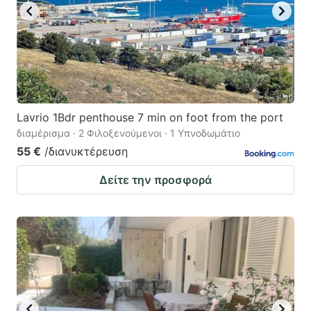
Lavrio 1Bdr penthouse 7 min on foot from the port
διαμέρισμα · 2 Φιλοξενούμενοι · 1 Υπνοδωμάτιο
55 €
/διανυκτέρευση
Δείτε την προσφορά