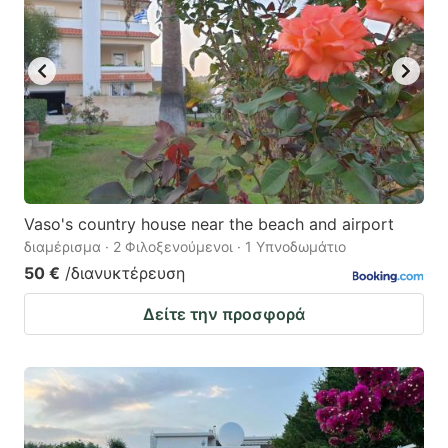
Vaso's country house near the beach and airport
διαμέρισμα · 2 Φιλοξενούμενοι · 1 Υπνοδωμάτιο
50 €
/διανυκτέρευση
Δείτε την προσφορά