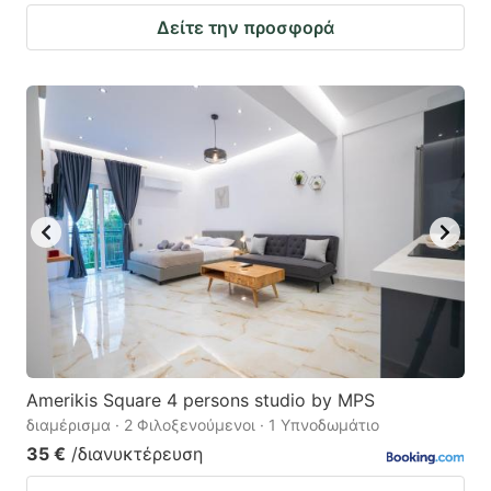
Δείτε την προσφορά
Amerikis Square 4 persons studio by MPS
διαμέρισμα · 2 Φιλοξενούμενοι · 1 Υπνοδωμάτιο
35 €
/διανυκτέρευση