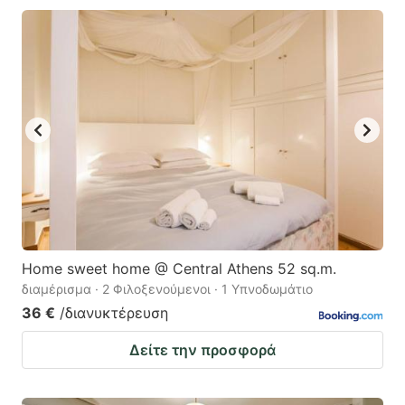
Home sweet home @ Central Athens 52 sq.m.
διαμέρισμα · 2 Φιλοξενούμενοι · 1 Υπνοδωμάτιο
36 €
/διανυκτέρευση
Δείτε την προσφορά