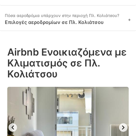
Πόσα αεροδρόμια υπάρχουν στην περιοχή Πλ. Κολιάτσου?
+
Επιλογές αεροδρομίων σε Πλ. Κολιάτσου
Airbnb Ενοικιαζόμενα με
Κλιματισμός σε Πλ.
Κολιάτσου