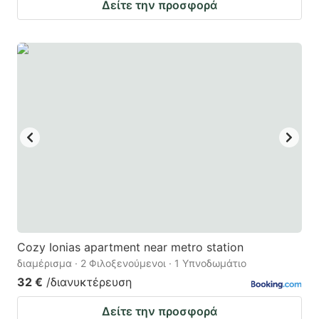
Δείτε την προσφορά
Cozy Ionias apartment near metro station
διαμέρισμα · 2 Φιλοξενούμενοι · 1 Υπνοδωμάτιο
32 €
/διανυκτέρευση
Δείτε την προσφορά