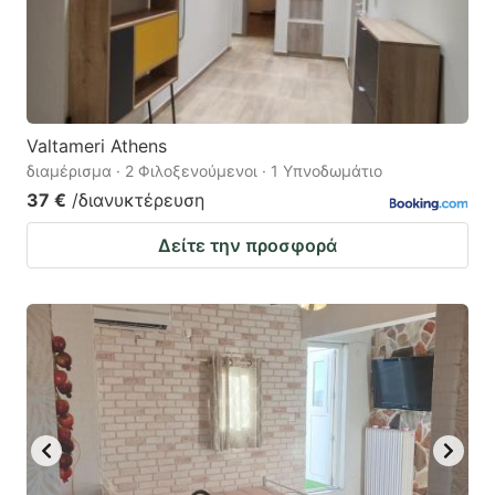
Valtameri Athens
διαμέρισμα · 2 Φιλοξενούμενοι · 1 Υπνοδωμάτιο
37 €
/διανυκτέρευση
Δείτε την προσφορά