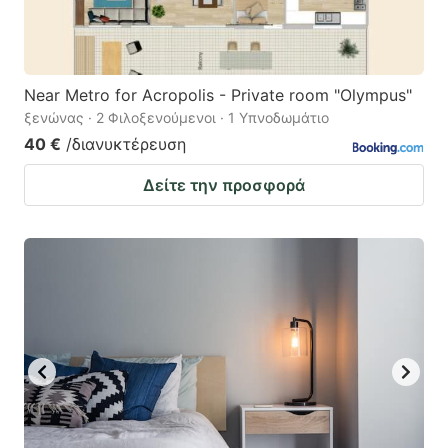
Near Metro for Acropolis - Private room "Olympus"
ξενώνας · 2 Φιλοξενούμενοι · 1 Υπνοδωμάτιο
40 €
/διανυκτέρευση
Δείτε την προσφορά