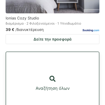
Ionias Cozy Studio
διαμέρισμα · 2 Φιλοξενούμενοι · 1 Υπνοδωμάτιο
39 €
/διανυκτέρευση
Δείτε την προσφορά
Αναζήτηση όλων