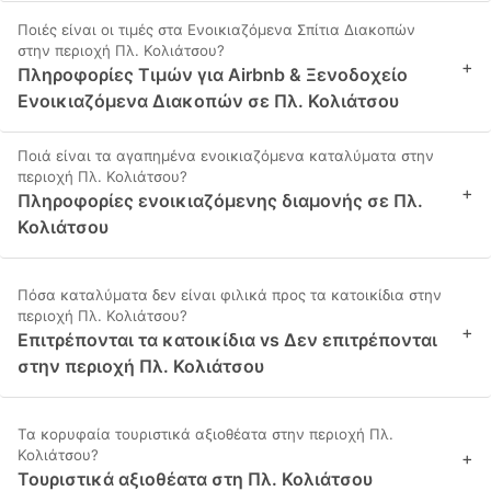
Ποιές είναι οι τιμές στα Ενοικιαζόμενα Σπίτια Διακοπών
στην περιοχή Πλ. Κολιάτσου?
+
Πληροφορίες Τιμών για Airbnb & Ξενοδοχείο
Ενοικιαζόμενα Διακοπών σε Πλ. Κολιάτσου
Ποιά είναι τα αγαπημένα ενοικιαζόμενα καταλύματα στην
περιοχή Πλ. Κολιάτσου?
+
Πληροφορίες ενοικιαζόμενης διαμονής σε Πλ.
Κολιάτσου
Πόσα καταλύματα δεν είναι φιλικά προς τα κατοικίδια στην
περιοχή Πλ. Κολιάτσου?
+
Επιτρέπονται τα κατοικίδια vs Δεν επιτρέπονται
στην περιοχή Πλ. Κολιάτσου
Τα κορυφαία τουριστικά αξιοθέατα στην περιοχή Πλ.
Κολιάτσου?
+
Τουριστικά αξιοθέατα στη Πλ. Κολιάτσου