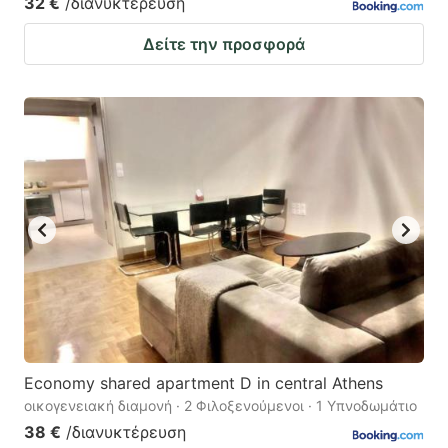
32 €
/διανυκτέρευση
Δείτε την προσφορά
Economy shared apartment D in central Athens
οικογενειακή διαμονή · 2 Φιλοξενούμενοι · 1 Υπνοδωμάτιο
38 €
/διανυκτέρευση