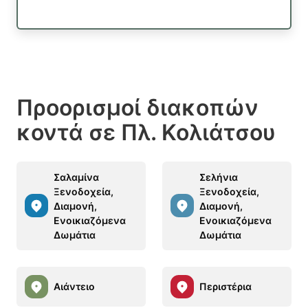
Προορισμοί διακοπών
κοντά σε Πλ. Κολιάτσου
Σαλαμίνα
Σελήνια
Ξενοδοχεία,
Ξενοδοχεία,
Διαμονή,
Διαμονή,
Ενοικιαζόμενα
Ενοικιαζόμενα
Δωμάτια
Δωμάτια
Αιάντειο
Περιστέρια