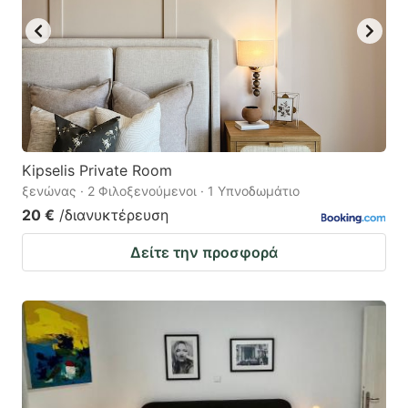
Kipselis Private Room
ξενώνας · 2 Φιλοξενούμενοι · 1 Υπνοδωμάτιο
20 €
/διανυκτέρευση
Δείτε την προσφορά