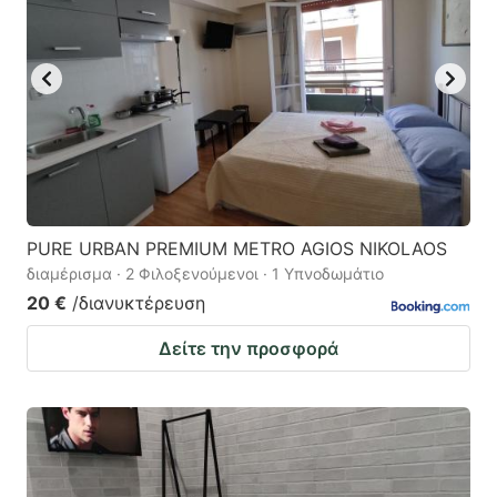
PURE URBAN PREMIUM METRO AGIOS NIKOLAOS
διαμέρισμα · 2 Φιλοξενούμενοι · 1 Υπνοδωμάτιο
20 €
/διανυκτέρευση
Δείτε την προσφορά