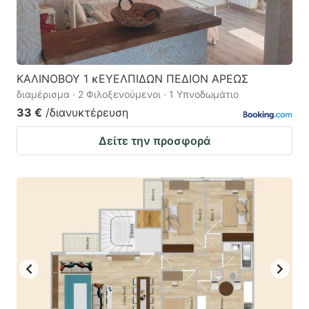
ΚΑΛΙΝΟΒΟΥ 1 κΕΥΕΛΠΙΔΩΝ ΠΕΔΙΟΝ ΑΡΕΩΣ
διαμέρισμα · 2 Φιλοξενούμενοι · 1 Υπνοδωμάτιο
33 €
/διανυκτέρευση
Δείτε την προσφορά