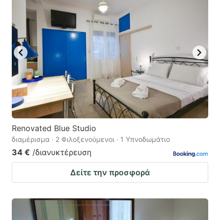
Renovated Blue Studio
διαμέρισμα · 2 Φιλοξενούμενοι · 1 Υπνοδωμάτιο
34 €
/διανυκτέρευση
Δείτε την προσφορά