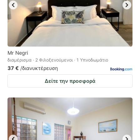
Mr Negri
διαμέρισμα · 2 Φιλοξενούμενοι · 1 Υπνοδωμάτιο
37 €
/διανυκτέρευση
Δείτε την προσφορά