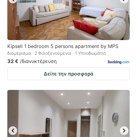
Kipseli 1 bedroom 5 persons apartment by MPS
διαμέρισμα · 2 Φιλοξενούμενοι · 1 Υπνοδωμάτιο
32 €
/διανυκτέρευση
Δείτε την προσφορά