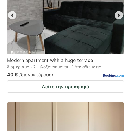
Modern apartment with a huge terrace
διαμέρισμα · 2 Φιλοξενούμενοι · 1 Υπνοδωμάτιο
40 €
/διανυκτέρευση
Δείτε την προσφορά