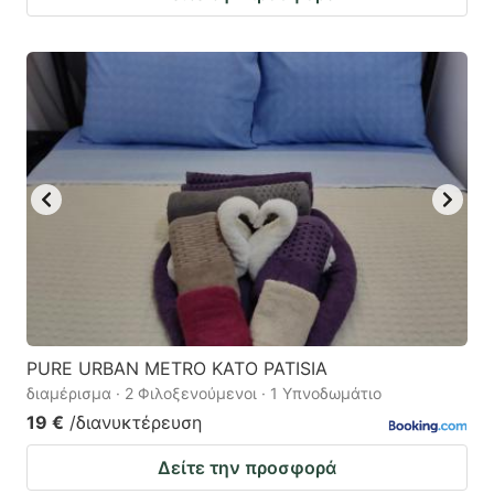
PURE URBAN METRO KATO PATISIA
διαμέρισμα · 2 Φιλοξενούμενοι · 1 Υπνοδωμάτιο
19 €
/διανυκτέρευση
Δείτε την προσφορά