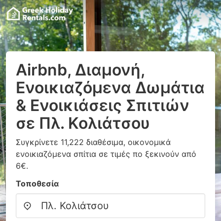
Airbnb, Διαμονή,
Ενοικιαζόμενα Δωμάτια
& Ενοικιάσεις Σπιτιών
σε Πλ. Κολιάτσου
Συγκρίνετε 11,222 διαθέσιμα, οικονομικά
ενοικιαζόμενα σπίτια σε τιμές πο ξεκινούν από
6€.
Τοποθεσία