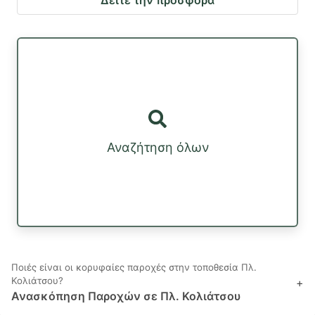
Αναζήτηση όλων
Ποιές είναι οι κορυφαίες παροχές στην τοποθεσία Πλ.
Κολιάτσου?
+
Ανασκόπηση Παροχών σε Πλ. Κολιάτσου