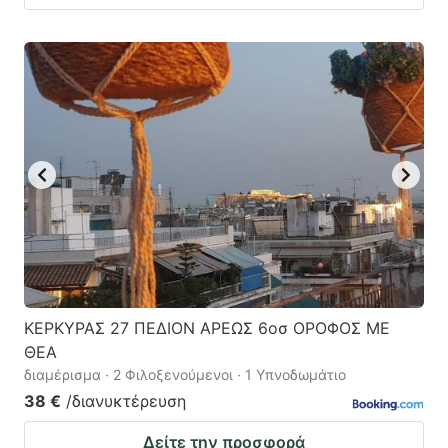
ΚΕΡΚΥΡΑΣ 27 ΠΕΔΙΟΝ ΑΡΕΩΣ 6οσ ΟΡΟΦΟΣ ΜΕ
ΘΕΑ
διαμέρισμα · 2 Φιλοξενούμενοι · 1 Υπνοδωμάτιο
38 €
/διανυκτέρευση
Δείτε την προσφορά