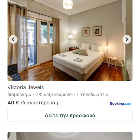
Victoria Jewels
διαμέρισμα · 2 Φιλοξενούμενοι · 1 Υπνοδωμάτιο
40 €
/διανυκτέρευση
Δείτε την προσφορά