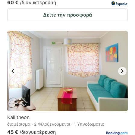
60 €
/διανυκτέρευση
Δείτε την προσφορά
Kallitheon
διαμέρισμα · 2 Φιλοξενούμενοι · 1 Υπνοδωμάτιο
45 €
/διανυκτέρευση