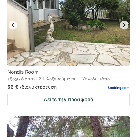
Nondis Room
εξοχικό σπίτι · 2 Φιλοξενούμενοι · 1 Υπνοδωμάτιο
56 €
/διανυκτέρευση
Δείτε την προσφορά