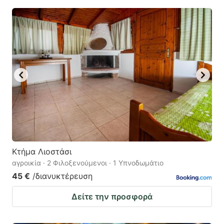
Κτήμα Λιοστάσι
αγροικία · 2 Φιλοξενούμενοι · 1 Υπνοδωμάτιο
45 €
/διανυκτέρευση
Δείτε την προσφορά