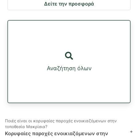
Δείτε την προσφορά
Αναζήτηση όλων
Ποιές είναι οι κορυφαίες παροχές ενοικιαζόμενων στην
τοποθεσία Μακρίσια?
+
Κορυφαίες παροχές ενοικιαζόμενων στην