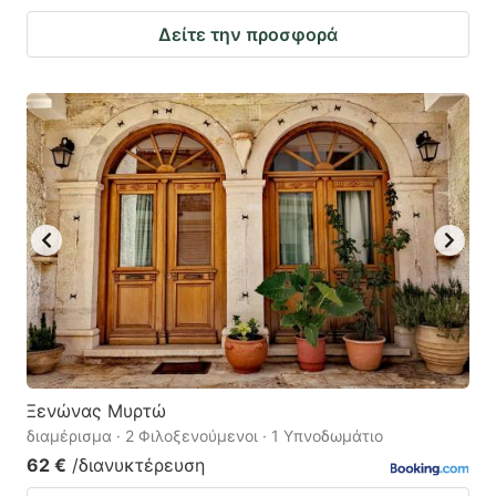
Δείτε την προσφορά
Ξενώνας Μυρτώ
διαμέρισμα · 2 Φιλοξενούμενοι · 1 Υπνοδωμάτιο
62 €
/διανυκτέρευση