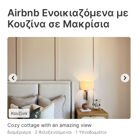
Airbnb Ενοικιαζόμενα με
Κουζίνα σε Μακρίσια
Κουζίνα
Cozy cottage with an amazing view
διαμέρισμα · 2 Φιλοξενούμενοι · 1 Υπνοδωμάτιο