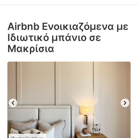
Airbnb Ενοικιαζόμενα με
Ιδιωτικό μπάνιο σε
Μακρίσια