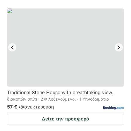
Traditional Stone House with breathtaking view.
διακοπών σπίτι · 2 Φιλοξενούμενοι · 1 Υπνοδωμάτιο
57 €
/διανυκτέρευση
Δείτε την προσφορά