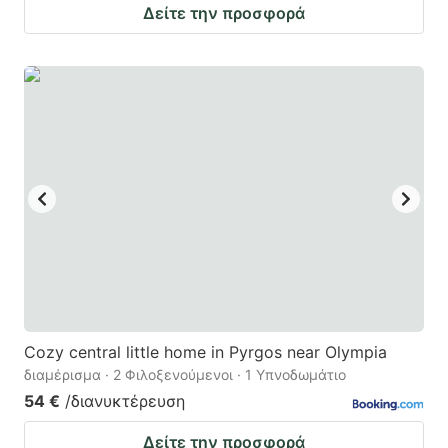
Δείτε την προσφορά
Cozy central little home in Pyrgos near Olympia
διαμέρισμα · 2 Φιλοξενούμενοι · 1 Υπνοδωμάτιο
54 €
/διανυκτέρευση
Δείτε την προσφορά