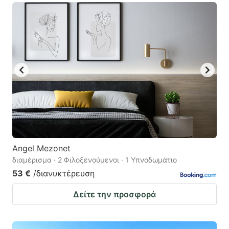
Angel Mezonet
διαμέρισμα · 2 Φιλοξενούμενοι · 1 Υπνοδωμάτιο
53 €
/διανυκτέρευση
Δείτε την προσφορά