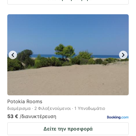
Potokia Rooms
διαμέρισμα · 2 Φιλοξενούμενοι · 1 Υπνοδωμάτιο
53 €
/διανυκτέρευση
Δείτε την προσφορά