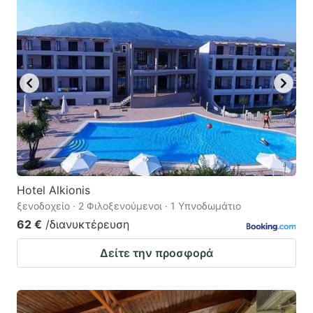
Hotel Alkionis
ξενοδοχείο · 2 Φιλοξενούμενοι · 1 Υπνοδωμάτιο
62 €
/διανυκτέρευση
Δείτε την προσφορά