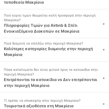
τοποθεσία Μακρίσια
Ποιό εύρος τιμών θεωρείται καλή προσφορά στην περιοχή
Μακρίσια?
+
Πληροφορίες Τιμών για Airbnb & Σπίτι
Ενοικιαζόμενα Διακοπών σε Μακρίσια
Ποιά διαμονή να επιλέξω στην περιοχή Μακρίσια?
Καλύτερες κατηγορίες διαμονής στην περιοχή
+
Μακρίσια
Πόσα καταλύματα δεν είναι φιλικά προς τα κατοικίδια στην
περιοχή Μακρίσια?
+
Επιτρέπονται τα κατοικίδια vs Δεν επιτρέπονται
στην περιοχή Μακρίσια
Τί πρέπει να επισκεφτώ στην περιοχή Μακρίσια?
+
Τουριστικά αξιοθέατα στη Μακρίσια