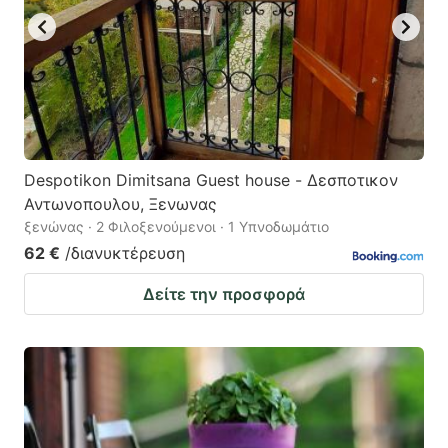
Despotikon Dimitsana Guest house - Δεσποτικον
Αντωνοπουλου, Ξενωνας
ξενώνας · 2 Φιλοξενούμενοι · 1 Υπνοδωμάτιο
62 €
/διανυκτέρευση
Δείτε την προσφορά