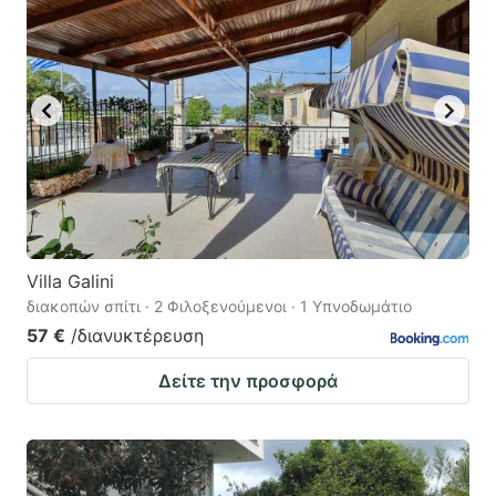
Villa Galini
διακοπών σπίτι · 2 Φιλοξενούμενοι · 1 Υπνοδωμάτιο
57 €
/διανυκτέρευση
Δείτε την προσφορά