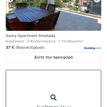
Sunny Apartment Amaliada
διαμέρισμα · 2 Φιλοξενούμενοι · 1 Υπνοδωμάτιο
37 €
/διανυκτέρευση
Δείτε την προσφορά