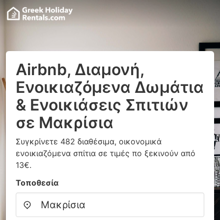
Airbnb, Διαμονή,
Ενοικιαζόμενα Δωμάτια
& Ενοικιάσεις Σπιτιών
σε Μακρίσια
Συγκρίνετε 482 διαθέσιμα, οικονομικά
ενοικιαζόμενα σπίτια σε τιμές πο ξεκινούν από
13€.
Τοποθεσία