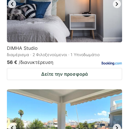
DIMHA Studio
διαμέρισμα · 2 Φιλοξενούμενοι · 1 Υπνοδωμάτιο
56 €
/διανυκτέρευση
Δείτε την προσφορά