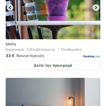
Mellia
διαμέρισμα · 2 Φιλοξενούμενοι · 1 Υπνοδωμάτιο
33 €
/διανυκτέρευση
Δείτε την προσφορά