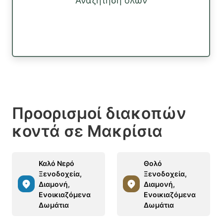
Αναζήτηση όλων
Προορισμοί διακοπών
κοντά σε Μακρίσια
Καλό Νερό
Θολό
Ξενοδοχεία,
Ξενοδοχεία,
Διαμονή,
Διαμονή,
Ενοικιαζόμενα
Ενοικιαζόμενα
Δωμάτια
Δωμάτια