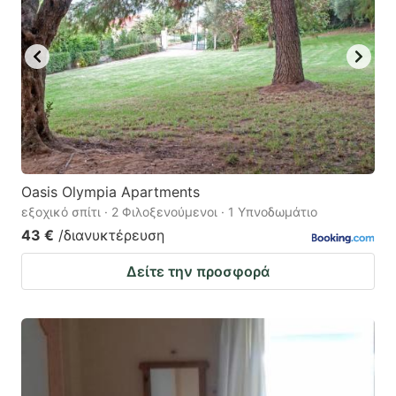
Oasis Olympia Apartments
εξοχικό σπίτι · 2 Φιλοξενούμενοι · 1 Υπνοδωμάτιο
43 €
/διανυκτέρευση
Δείτε την προσφορά